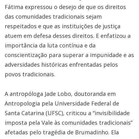
Fátima expressou o desejo de que os direitos
das comunidades tradicionais sejam
respeitados e que as instituições de justiça
atuem em defesa desses direitos. E enfatizou a
importância da luta contínua e da
conscientização para superar a impunidade e as
adversidades históricas enfrentadas pelos
povos tradicionais.
A antropóloga Jade Lobo, doutoranda em
Antropologia pela Universidade Federal de
Santa Catarina (UFSC), criticou a “invisibilidade
imposta pela Vale às comunidades tradicionais”
afetadas pelo tragédia de Brumadinho. Ela