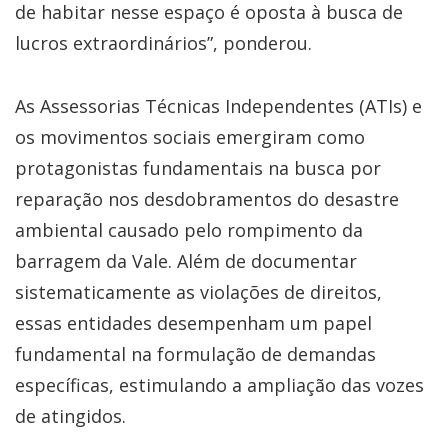
de habitar nesse espaço é oposta à busca de
lucros extraordinários”, ponderou.
As Assessorias Técnicas Independentes (ATIs) e
os movimentos sociais emergiram como
protagonistas fundamentais na busca por
reparação nos desdobramentos do desastre
ambiental causado pelo rompimento da
barragem da Vale. Além de documentar
sistematicamente as violações de direitos,
essas entidades desempenham um papel
fundamental na formulação de demandas
específicas, estimulando a ampliação das vozes
de atingidos.