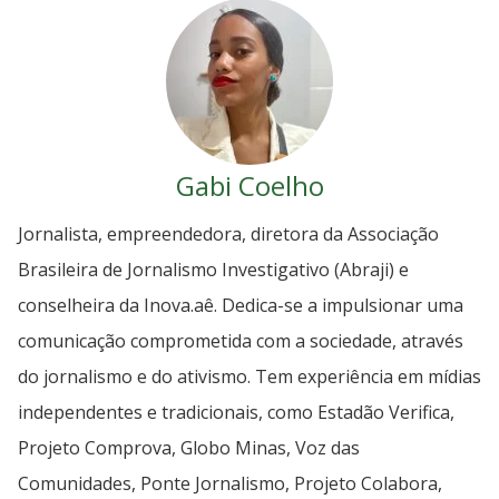
Gabi Coelho
Jornalista, empreendedora, diretora da Associação
Brasileira de Jornalismo Investigativo (Abraji) e
conselheira da Inova.aê. Dedica-se a impulsionar uma
comunicação comprometida com a sociedade, através
do jornalismo e do ativismo. Tem experiência em mídias
independentes e tradicionais, como Estadão Verifica,
Projeto Comprova, Globo Minas, Voz das
Comunidades, Ponte Jornalismo, Projeto Colabora,