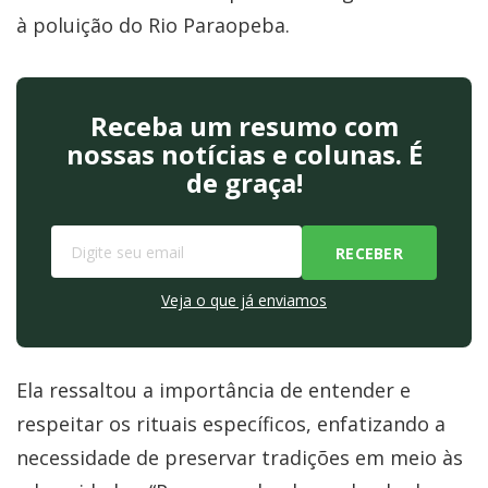
à poluição do Rio Paraopeba.
Receba um resumo com
nossas notícias e colunas. É
de graça!
Veja o que já enviamos
Ela ressaltou a importância de entender e
respeitar os rituais específicos, enfatizando a
necessidade de preservar tradições em meio às