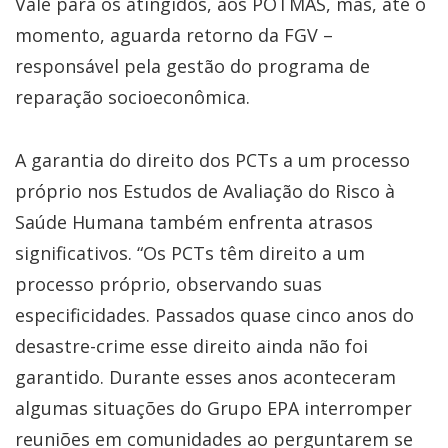
Vale para os atingidos, aos POTMAS, mas, até o
momento, aguarda retorno da FGV –
responsável pela gestão do programa de
reparação socioeconômica.
A garantia do direito dos PCTs a um processo
próprio nos Estudos de Avaliação do Risco à
Saúde Humana também enfrenta atrasos
significativos. “Os PCTs têm direito a um
processo próprio, observando suas
especificidades. Passados quase cinco anos do
desastre-crime esse direito ainda não foi
garantido. Durante esses anos aconteceram
algumas situações do Grupo EPA interromper
reuniões em comunidades ao perguntarem se