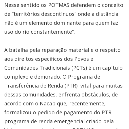
Nesse sentido os POTMAS defendem o conceito
de “territórios descontínuos” onde a distância
não é um elemento dominante para quem faz
uso do rio constantemente”.
A batalha pela reparação material e o respeito
aos direitos específicos dos Povos e
Comunidades Tradicionais (PCTs) é um capítulo
complexo e demorado. O Programa de
Transferência de Renda (PTR), vital para muitas
dessas comunidades, enfrenta obstáculos, de
acordo com o Nacab que, recentemente,
formalizou o pedido de pagamento do PTR,
programa de renda emergencial criado pela