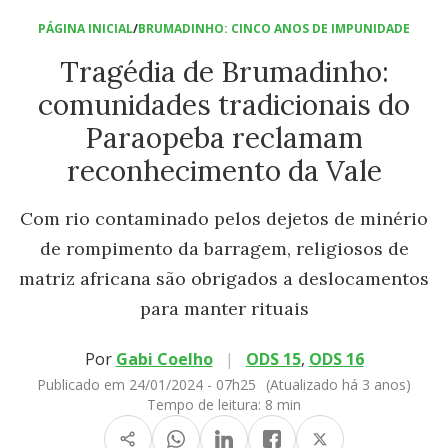
PÁGINA INICIAL
/
BRUMADINHO: CINCO ANOS DE IMPUNIDADE
Tragédia de Brumadinho:
comunidades tradicionais do
Paraopeba reclamam
reconhecimento da Vale
Com rio contaminado pelos dejetos de minério
de rompimento da barragem, religiosos de
matriz africana são obrigados a deslocamentos
para manter rituais
Por
Gabi Coelho
|
ODS 15
,
ODS 16
Publicado em 24/01/2024 - 07h25
(Atualizado há 3 anos)
Tempo de leitura:
8 min