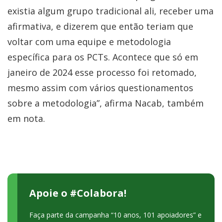
existia algum grupo tradicional ali, receber uma
afirmativa, e dizerem que então teriam que
voltar com uma equipe e metodologia
específica para os PCTs. Acontece que só em
janeiro de 2024 esse processo foi retomado,
mesmo assim com vários questionamentos
sobre a metodologia”, afirma Nacab, também
em nota.
Apoie o #Colabora!
Faça parte da campanha “10 anos, 101 apoiadores” e