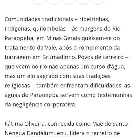
Comunidades tradicionais – ribeirinhas,
indígenas, quilombolas – às margens do Rio
Paraopeba, em Minas Gerais queixam-se do
tratamento da Vale, após o rompimento da
barragem em Brumadinho. Povos de terreiro –
que veem no rio não apenas um curso d’água,
mas um elo sagrado com suas tradições
religiosas – também enfrentam dificuldades: as
águas do Paraoepba servem como testemunhas
da negligência corporativa.
Fátima Oliveira, conhecida como Mãe de Santo
Nengua Dandalumuenu, lidera o terreiro de