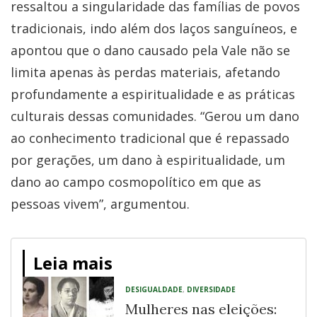
ressaltou a singularidade das famílias de povos
tradicionais, indo além dos laços sanguíneos, e
apontou que o dano causado pela Vale não se
limita apenas às perdas materiais, afetando
profundamente a espiritualidade e as práticas
culturais dessas comunidades. “Gerou um dano
ao conhecimento tradicional que é repassado
por gerações, um dano à espiritualidade, um
dano ao campo cosmopolítico em que as
pessoas vivem”, argumentou.
Leia mais
DESIGUALDADE
,
DIVERSIDADE
Mulheres nas eleições: