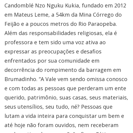
Candomblé Nzo Nguku Kukia, fundado em 2012
em Mateus Leme, a 54km da Mina Córrego do
Feijão e a poucos metros do Rio Paraopeba.
Além das responsabilidades religiosas, ela é
professora e tem sido uma voz ativa ao
expressar as preocupações e desafios
enfrentados por sua comunidade em
decorrência do rompimento da barragem em
Brumadinho. “A Vale vem sendo omissa conosco
e com todas as pessoas que perderam um ente
querido, patrimônio, suas casas, seus materiais,
seus utensílios, seu tudo, né? Pessoas que
lutam a vida inteira para conquistar um bem e
até hoje não foram ouvidos, nem receberam