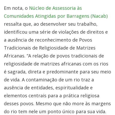
Em nota, o
Núcleo de Assessoria às
Comunidades Atingidas por Barragens (Nacab)
ressalta que, ao desenvolver seu trabalho,
identificou uma série de violações de direitos e
a ausência de reconhecimento de Povos
Tradicionais de Religiosidade de Matrizes
Africanas. “A relação de povos tradicionais de
religiosidade de matrizes africanas com os rios
é sagrada, direta e predominante para seu meio
de vida. A contaminação de um rio traz a
ausência de entidades, espiritualidade e
elementos centrais para a prática religiosa
desses povos. Mesmo que não more às margens
do rio tem nele um ponto único para sua vida.