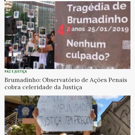
PAZ E JUSTIÇA
Brumadinho: Observatório de Ações Penais
cobra celeridade da Justiça