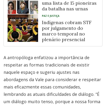
uma lista de 15 pioneiras
da batalha nas urnas
PAZ E JUSTIÇA
Indígenas cobram STF
por julgamento do
marco temporal no
plenário presencial
A antropóloga enfatizou a importância de
respeitar as formas tradicionais de existir
naquele espaço e sugeriu ajustes nas
abordagens da Vale para considerar e respeitar
mais eficazmente essas comunidades,
lembrando as atuais dificuldades de diálogo. “É
um diálogo muito tenso, porque a nossa forma