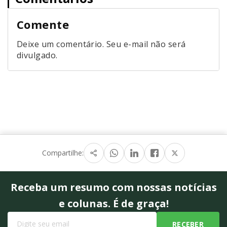
Comente
Deixe um comentário. Seu e-mail não será
divulgado.
Compartilhe:
Receba um resumo com nossas notícias
e colunas. É de graça!