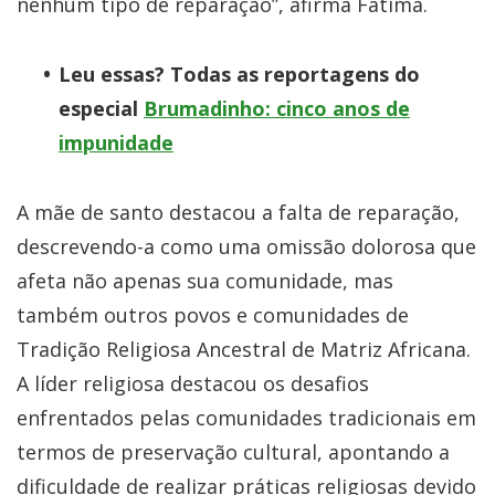
nenhum tipo de reparação”, afirma Fátima.
Leu essas? Todas as reportagens do
especial
Brumadinho: cinco anos de
impunidade
A mãe de santo destacou a falta de reparação,
descrevendo-a como uma omissão dolorosa que
afeta não apenas sua comunidade, mas
também outros povos e comunidades de
Tradição Religiosa Ancestral de Matriz Africana.
A líder religiosa destacou os desafios
enfrentados pelas comunidades tradicionais em
termos de preservação cultural, apontando a
dificuldade de realizar práticas religiosas devido