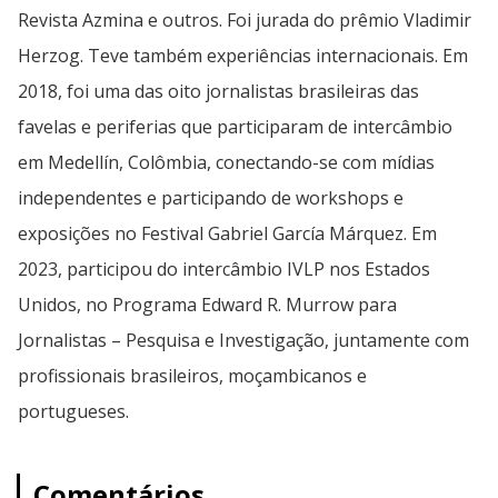
Revista Azmina e outros. Foi jurada do prêmio Vladimir
Herzog. Teve também experiências internacionais. Em
2018, foi uma das oito jornalistas brasileiras das
favelas e periferias que participaram de intercâmbio
em Medellín, Colômbia, conectando-se com mídias
independentes e participando de workshops e
exposições no Festival Gabriel García Márquez. Em
2023, participou do intercâmbio IVLP nos Estados
Unidos, no Programa Edward R. Murrow para
Jornalistas – Pesquisa e Investigação, juntamente com
profissionais brasileiros, moçambicanos e
portugueses.
Comentários