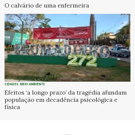
O calvário de uma enfermeira
CIDADES
,
MEIO AMBIENTE
Efeitos ‘a longo prazo’ da tragédia afundam
população em decadência psicológica e
física