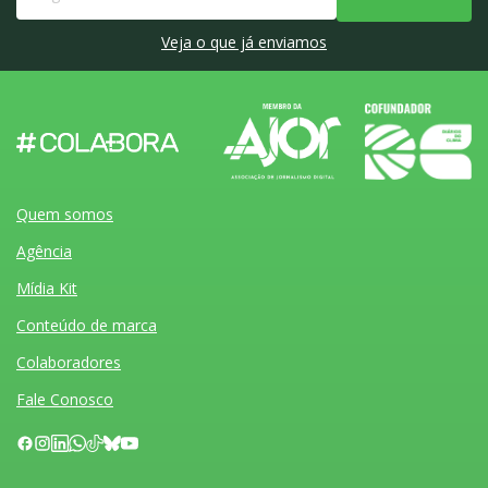
Veja o que já enviamos
Quem somos
Agência
Mídia Kit
Conteúdo de marca
Colaboradores
Fale Conosco