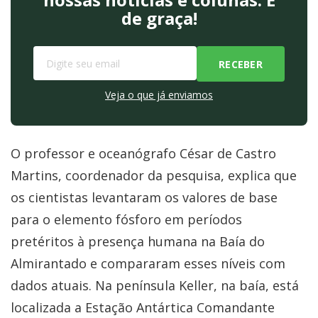
de graça!
Veja o que já enviamos
O professor e oceanógrafo César de Castro
Martins, coordenador da pesquisa, explica que
os cientistas levantaram os valores de base
para o elemento fósforo em períodos
pretéritos à presença humana na Baía do
Almirantado e compararam esses níveis com
dados atuais. Na península Keller, na baía, está
localizada a Estação Antártica Comandante