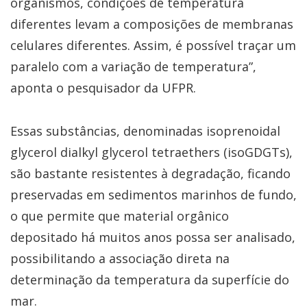
organismos, condições de temperatura
diferentes levam a composições de membranas
celulares diferentes. Assim, é possível traçar um
paralelo com a variação de temperatura”,
aponta o pesquisador da UFPR.
Essas substâncias, denominadas isoprenoidal
glycerol dialkyl glycerol tetraethers (isoGDGTs),
são bastante resistentes à degradação, ficando
preservadas em sedimentos marinhos de fundo,
o que permite que material orgânico
depositado há muitos anos possa ser analisado,
possibilitando a associação direta na
determinação da temperatura da superfície do
mar.