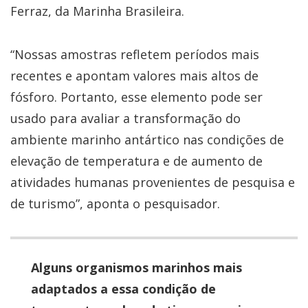
Ferraz, da Marinha Brasileira.
“Nossas amostras refletem períodos mais
recentes e apontam valores mais altos de
fósforo. Portanto, esse elemento pode ser
usado para avaliar a transformação do
ambiente marinho antártico nas condições de
elevação de temperatura e de aumento de
atividades humanas provenientes de pesquisa e
de turismo”, aponta o pesquisador.
Alguns organismos marinhos mais
adaptados a essa condição de