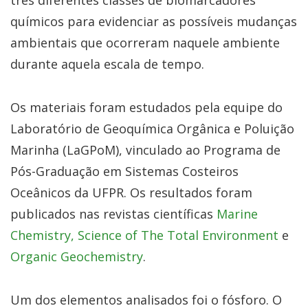
três diferentes classes de biomarcadores
químicos para evidenciar as possíveis mudanças
ambientais que ocorreram naquele ambiente
durante aquela escala de tempo.
Os materiais foram estudados pela equipe do
Laboratório de Geoquímica Orgânica e Poluição
Marinha (LaGPoM), vinculado ao Programa de
Pós-Graduação em Sistemas Costeiros
Oceânicos da UFPR. Os resultados foram
publicados nas revistas científicas
Marine
Chemistry,
Science of The Total Environment
e
Organic Geochemistry
.
Um dos elementos analisados foi o fósforo. O