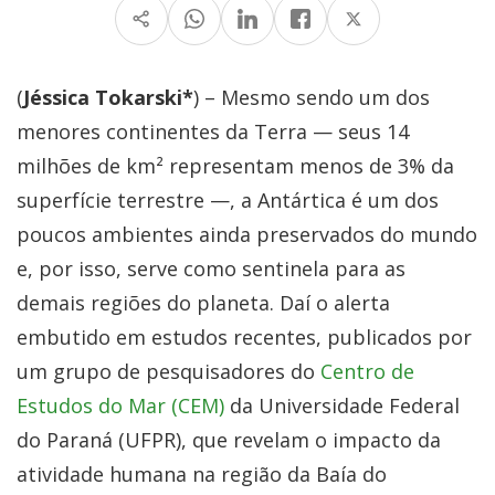
(
Jéssica Tokarski*
) – Mesmo sendo um dos
menores continentes da Terra — seus 14
milhões de km² representam menos de 3% da
superfície terrestre —, a Antártica é um dos
poucos ambientes ainda preservados do mundo
e, por isso, serve como sentinela para as
demais regiões do planeta. Daí o alerta
embutido em estudos recentes, publicados por
um grupo de pesquisadores do
Centro de
Estudos do Mar (CEM)
da Universidade Federal
do Paraná (UFPR), que revelam o impacto da
atividade humana na região da Baía do