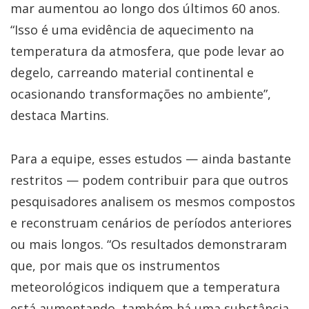
mar aumentou ao longo dos últimos 60 anos.
“Isso é uma evidência de aquecimento na
temperatura da atmosfera, que pode levar ao
degelo, carreando material continental e
ocasionando transformações no ambiente”,
destaca Martins.
Para a equipe, esses estudos — ainda bastante
restritos — podem contribuir para que outros
pesquisadores analisem os mesmos compostos
e reconstruam cenários de períodos anteriores
ou mais longos. “Os resultados demonstraram
que, por mais que os instrumentos
meteorológicos indiquem que a temperatura
está aumentando, também há uma substância