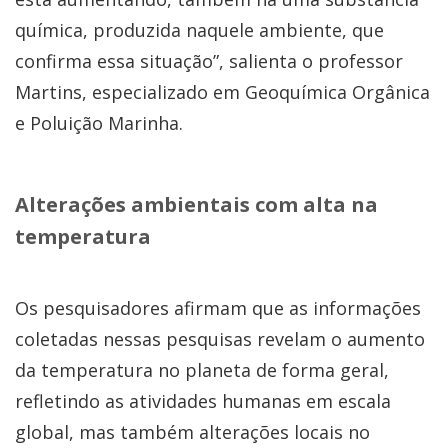
química, produzida naquele ambiente, que
confirma essa situação”, salienta o professor
Martins, especializado em Geoquímica Orgânica
e Poluição Marinha.
Alterações ambientais com alta na
temperatura
Os pesquisadores afirmam que as informações
coletadas nessas pesquisas revelam o aumento
da temperatura no planeta de forma geral,
refletindo as atividades humanas em escala
global, mas também alterações locais no