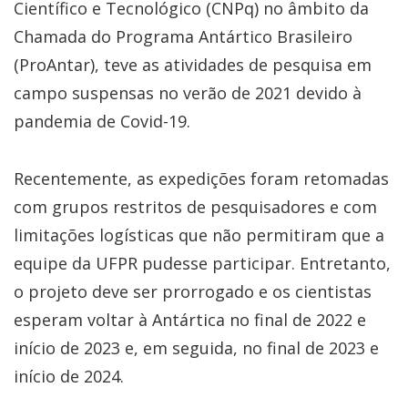
Científico e Tecnológico (CNPq) no âmbito da
Chamada do Programa Antártico Brasileiro
(ProAntar), teve as atividades de pesquisa em
campo suspensas no verão de 2021 devido à
pandemia de Covid-19.
Recentemente, as expedições foram retomadas
com grupos restritos de pesquisadores e com
limitações logísticas que não permitiram que a
equipe da UFPR pudesse participar. Entretanto,
o projeto deve ser prorrogado e os cientistas
esperam voltar à Antártica no final de 2022 e
início de 2023 e, em seguida, no final de 2023 e
início de 2024.