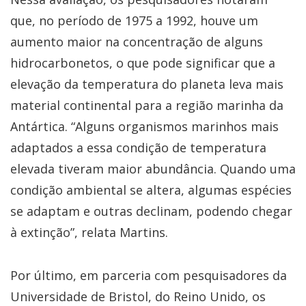
que, no período de 1975 a 1992, houve um
aumento maior na concentração de alguns
hidrocarbonetos, o que pode significar que a
elevação da temperatura do planeta leva mais
material continental para a região marinha da
Antártica. “Alguns organismos marinhos mais
adaptados a essa condição de temperatura
elevada tiveram maior abundância. Quando uma
condição ambiental se altera, algumas espécies
se adaptam e outras declinam, podendo chegar
à extinção”, relata Martins.
Por último, em parceria com pesquisadores da
Universidade de Bristol, do Reino Unido, os