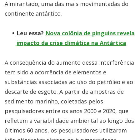
Almirantado, uma das mais movimentadas do
continente antártico.
Leu essa?
Nova colônia de pinguins revela
impacto da crise climática na Antártica
A consequência do aumento dessa interferência
tem sido a ocorrência de elementos e
substâncias associadas ao uso do petróleo e ao
descarte de esgoto. A partir de amostras de
sedimento marinho, coletadas pelos
pesquisadores entre os anos 2000 e 2020, que
refletem a variabilidade ambiental ao longo dos
últimos 60 anos, os pesquisadores utilizaram