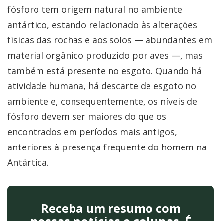
fósforo tem origem natural no ambiente
antártico, estando relacionado às alterações
físicas das rochas e aos solos — abundantes em
material orgânico produzido por aves —, mas
também está presente no esgoto. Quando há
atividade humana, há descarte de esgoto no
ambiente e, consequentemente, os níveis de
fósforo devem ser maiores do que os
encontrados em períodos mais antigos,
anteriores à presença frequente do homem na
Antártica.
Receba um resumo com
nossas notícias e colunas. É