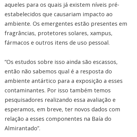
aqueles para os quais já existem níveis pré-
estabelecidos que causariam impacto ao
ambiente. Os emergentes estão presentes em
fragrâncias, protetores solares, xampus,
fármacos e outros itens de uso pessoal.
“Os estudos sobre isso ainda são escassos,
então não sabemos qual é a resposta do
ambiente antártico para a exposição a esses
contaminantes. Por isso também temos
pesquisadores realizando essa avaliação e
esperamos, em breve, ter novos dados com
relação a esses componentes na Baía do
Almirantado”.