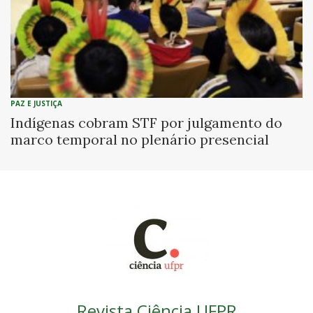
PAZ E JUSTIÇA
Indígenas cobram STF por julgamento do
marco temporal no plenário presencial
Revista Ciência UFPR