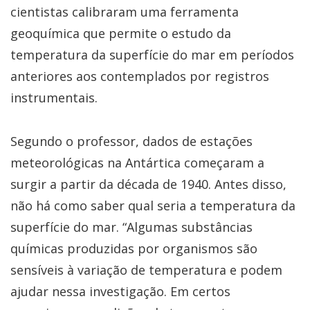
cientistas calibraram uma ferramenta
geoquímica que permite o estudo da
temperatura da superfície do mar em períodos
anteriores aos contemplados por registros
instrumentais.
Segundo o professor, dados de estações
meteorológicas na Antártica começaram a
surgir a partir da década de 1940. Antes disso,
não há como saber qual seria a temperatura da
superfície do mar. “Algumas substâncias
químicas produzidas por organismos são
sensíveis à variação de temperatura e podem
ajudar nessa investigação. Em certos