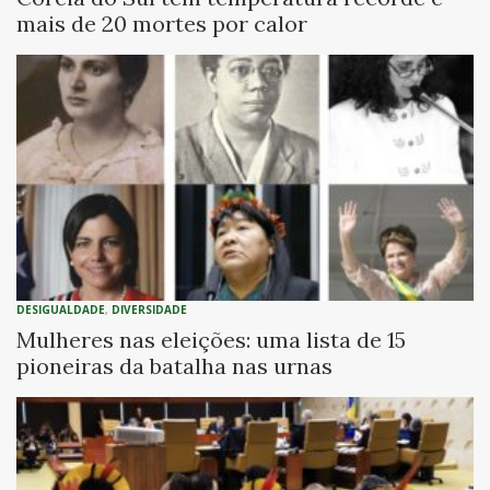
mais de 20 mortes por calor
DESIGUALDADE
,
DIVERSIDADE
Mulheres nas eleições: uma lista de 15
pioneiras da batalha nas urnas