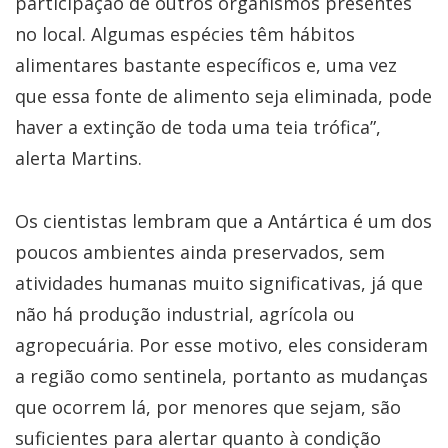
participação de outros organismos presentes
no local. Algumas espécies têm hábitos
alimentares bastante específicos e, uma vez
que essa fonte de alimento seja eliminada, pode
haver a extinção de toda uma teia trófica”,
alerta Martins.
Os cientistas lembram que a Antártica é um dos
poucos ambientes ainda preservados, sem
atividades humanas muito significativas, já que
não há produção industrial, agrícola ou
agropecuária. Por esse motivo, eles consideram
a região como sentinela, portanto as mudanças
que ocorrem lá, por menores que sejam, são
suficientes para alertar quanto à condição