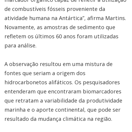
de combustíveis fósseis proveniente da
atividade humana na Antártica”, afirma Martins.
Novamente, as amostras de sedimento que
refletem os últimos 60 anos foram utilizadas
para análise.
A observação resultou em uma mistura de
fontes que seriam a origem dos
hidrocarbonetos alifáticos. Os pesquisadores
entenderam que encontraram biomarcadores
que retratam a variabilidade da produtividade
marinha e o aporte continental, que pode ser
resultado da mudança climática na região.