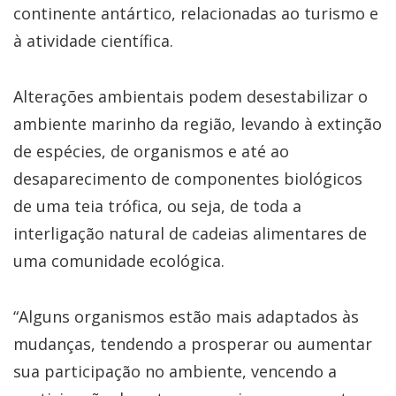
continente antártico, relacionadas ao turismo e
à atividade científica.
Alterações ambientais podem desestabilizar o
ambiente marinho da região, levando à extinção
de espécies, de organismos e até ao
desaparecimento de componentes biológicos
de uma teia trófica, ou seja, de toda a
interligação natural de cadeias alimentares de
uma comunidade ecológica.
“Alguns organismos estão mais adaptados às
mudanças, tendendo a prosperar ou aumentar
sua participação no ambiente, vencendo a