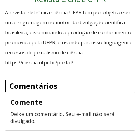
A revista eletrônica Ciência UFPR tem por objetivo ser
uma engrenagem no motor da divulgação científica
brasileira, disseminando a produção de conhecimento
promovida pela UFPR, e usando para isso linguagem e
recursos do jornalismo de ciência -
https://ciencia.ufpr.br/portal/
Comentários
Comente
Deixe um comentário. Seu e-mail não será
divulgado.