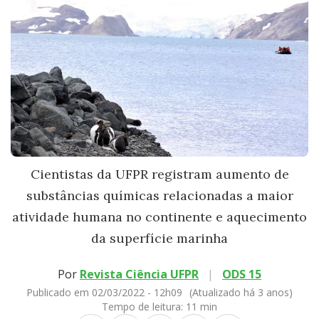
Cientistas da UFPR registram aumento de
substâncias químicas relacionadas a maior
atividade humana no continente e aquecimento
da superfície marinha
Por
Revista Ciência UFPR
|
ODS 15
Publicado em 02/03/2022 - 12h09
(Atualizado há 3 anos)
Tempo de leitura:
11 min