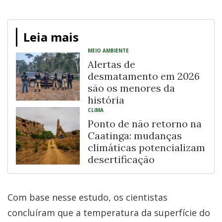
Leia mais
MEIO AMBIENTE
Alertas de
desmatamento em 2026
são os menores da
história
CLIMA
Ponto de não retorno na
Caatinga: mudanças
climáticas potencializam
desertificação
Com base nesse estudo, os cientistas
concluíram que a temperatura da superfície do