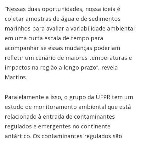
“Nessas duas oportunidades, nossa ideia é
coletar amostras de água e de sedimentos
marinhos para avaliar a variabilidade ambiental
em uma curta escala de tempo para
acompanhar se essas mudanças poderiam
refletir um cenário de maiores temperaturas e
impactos na região a longo prazo”, revela
Martins.
Paralelamente a isso, o grupo da UFPR tem um
estudo de monitoramento ambiental que está
relacionado à entrada de contaminantes
regulados e emergentes no continente
antártico. Os contaminantes regulados são