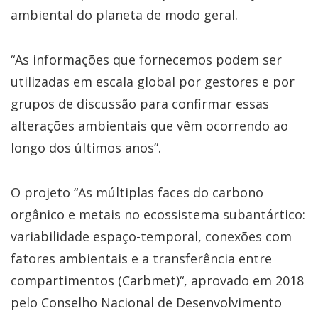
ambiental do planeta de modo geral.
“As informações que fornecemos podem ser
utilizadas em escala global por gestores e por
grupos de discussão para confirmar essas
alterações ambientais que vêm ocorrendo ao
longo dos últimos anos”.
O projeto “As múltiplas faces do carbono
orgânico e metais no ecossistema subantártico:
variabilidade espaço-temporal, conexões com
fatores ambientais e a transferência entre
compartimentos (Carbmet)“, aprovado em 2018
pelo Conselho Nacional de Desenvolvimento