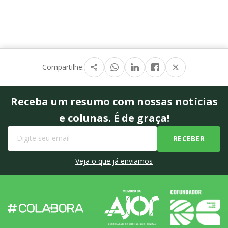
Compartilhe:
Receba um resumo com nossas notícias
e colunas. É de graça!
Veja o que já enviamos