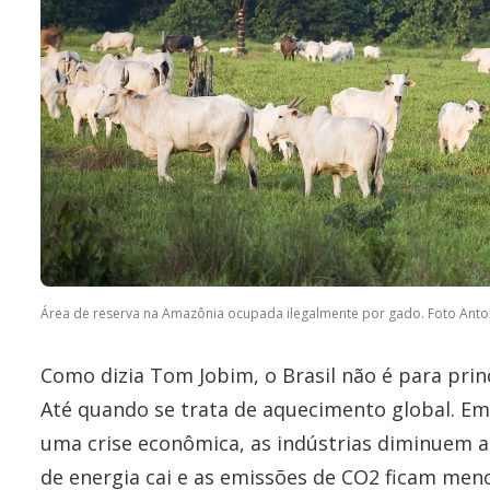
Área de reserva na Amazônia ocupada ilegalmente por gado. Foto Anto
Como dizia Tom Jobim, o Brasil não é para prin
Até quando se trata de aquecimento global. E
uma crise econômica, as indústrias diminuem 
de energia cai e as emissões de CO2 ficam men