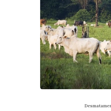
Desmatament