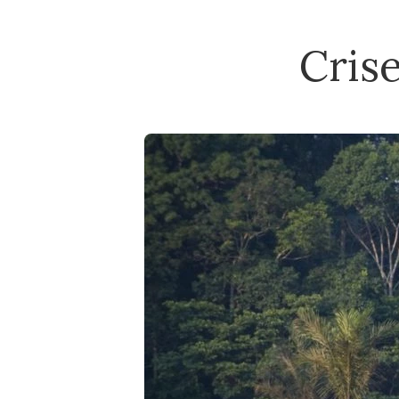
Crise