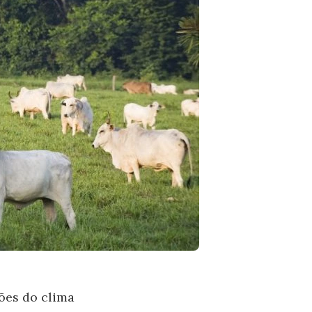
ões do clima