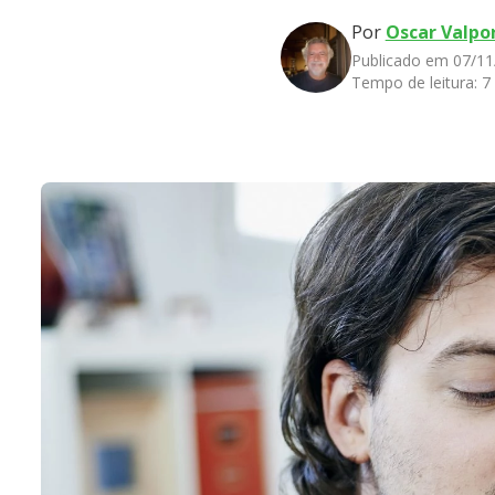
Por
Oscar Valpo
Publicado em 07/11
Tempo de leitura:
7