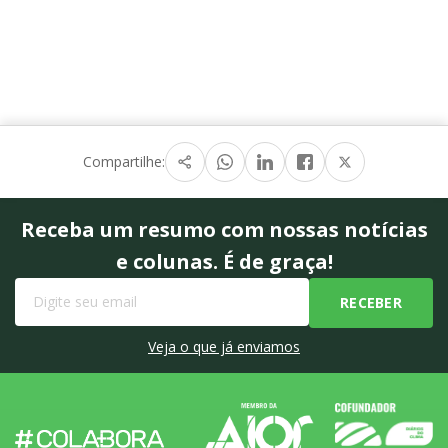
Compartilhe:
Receba um resumo com nossas notícias
e colunas. É de graça!
Veja o que já enviamos