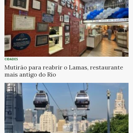
CIDADES
Mutirão para reabrir o Lamas, restaurante
mais antigo do Rio