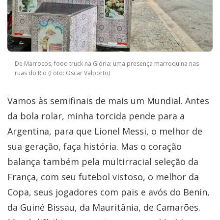
De Marrocos, food truck na Glória: uma presença marroquina nas
ruas do Rio (Foto: Oscar Valporto)
Vamos às semifinais de mais um Mundial. Antes
da bola rolar, minha torcida pende para a
Argentina, para que Lionel Messi, o melhor de
sua geração, faça história. Mas o coração
balança também pela multirracial seleção da
França, com seu futebol vistoso, o melhor da
Copa, seus jogadores com pais e avós do Benin,
da Guiné Bissau, da Mauritânia, de Camarões.