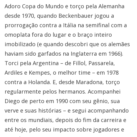
Adoro Copa do Mundo e torço pela Alemanha
desde 1970, quando Beckenbauer jogou a
prorrogação contra a Itália na semifinal com a
omoplata fora do lugar e o braço inteiro
imobilizado (e quando descobri que os alemães
haviam sido garfados na Inglaterra em 1966).
Torci pela Argentina – de Fillol, Passarela,
Ardiles e Kempes, o melhor time – em 1978
contra a Holanda. E, desde Maradona, torço
regularmente pelos hermanos. Acompanhei
Diego de perto em 1990 com seu gênio, sua
verve e suas histórias – e segui acompanhando
entre os mundiais, depois do fim da carreira e
até hoje, pelo seu impacto sobre jogadores e