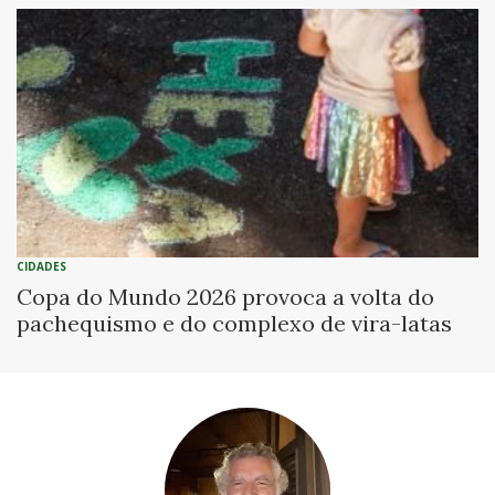
CIDADES
Copa do Mundo 2026 provoca a volta do
pachequismo e do complexo de vira-latas