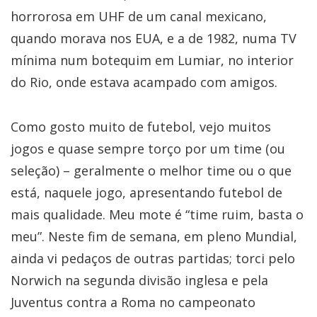
horrorosa em UHF de um canal mexicano,
quando morava nos EUA, e a de 1982, numa TV
mínima num botequim em Lumiar, no interior
do Rio, onde estava acampado com amigos.
Como gosto muito de futebol, vejo muitos
jogos e quase sempre torço por um time (ou
seleção) – geralmente o melhor time ou o que
está, naquele jogo, apresentando futebol de
mais qualidade. Meu mote é “time ruim, basta o
meu”. Neste fim de semana, em pleno Mundial,
ainda vi pedaços de outras partidas; torci pelo
Norwich na segunda divisão inglesa e pela
Juventus contra a Roma no campeonato