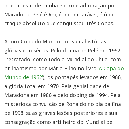
que, apesar de minha enorme admiração por
Maradona, Pelé é Rei, é incomparável, é único, o
craque absoluto que conquistou três Copas.
Adoro Copa do Mundo por suas histórias,
glórias e misérias. Pelo drama de Pelé em 1962
(retratado, como todo o Mundial do Chile, com
brilhantismo por Mário Filho no livro
‘A Copa do
Mundo de 1962’
), os pontapés levados em 1966,
a glória total em 1970. Pela genialidade de
Maradona em 1986 e pelo doping de 1994. Pela
misteriosa convulsão de Ronaldo no dia da final
de 1998, suas graves lesões posteriores e sua
consagração como artilheiro do Mundial de