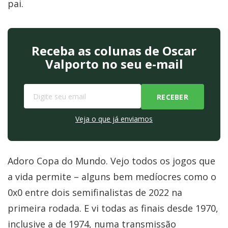
pai.
Receba as colunas de Oscar
Valporto no seu e-mail
Veja o que já enviamos
Adoro Copa do Mundo. Vejo todos os jogos que
a vida permite – alguns bem medíocres como o
0x0 entre dois semifinalistas de 2022 na
primeira rodada. E vi todas as finais desde 1970,
inclusive a de 1974, numa transmissão