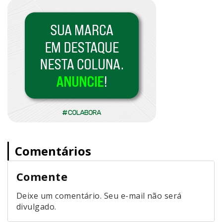
Comentários
Comente
Deixe um comentário. Seu e-mail não será
divulgado.