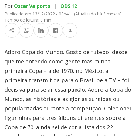
Por
Oscar Valporto
|
ODS 12
Publicado em 13/12/2022 - 08h41
(Atualizado há 3 meses)
Tempo de leitura:
8 min
Adoro Copa do Mundo. Gosto de futebol desde
que me entendo como gente mas minha
primeira Copa – a de 1970, no México, a
primeira transmitida para o Brasil pela TV – foi
decisiva para selar essa paixão. Adoro a Copa do
Mundo, as histórias e as glórias surgidas ou
popularizadas durante a competição. Colecionei
figurinhas para três álbuns diferentes sobre a
Copa de 70: ainda sei de cor a lista dos 22