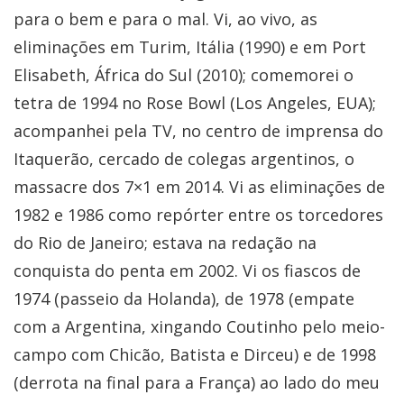
para o bem e para o mal. Vi, ao vivo, as
eliminações em Turim, Itália (1990) e em Port
Elisabeth, África do Sul (2010); comemorei o
tetra de 1994 no Rose Bowl (Los Angeles, EUA);
acompanhei pela TV, no centro de imprensa do
Itaquerão, cercado de colegas argentinos, o
massacre dos 7×1 em 2014. Vi as eliminações de
1982 e 1986 como repórter entre os torcedores
do Rio de Janeiro; estava na redação na
conquista do penta em 2002. Vi os fiascos de
1974 (passeio da Holanda), de 1978 (empate
com a Argentina, xingando Coutinho pelo meio-
campo com Chicão, Batista e Dirceu) e de 1998
(derrota na final para a França) ao lado do meu