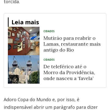
torcida.
Leia mais
CIDADES
Mutirão para reabrir o
Lamas, restaurante mais
antigo do Rio
CIDADES
De teleférico até o
Morro da Providência,
onde nasceu a ‘favela’
Adoro Copa do Mundo e, por isso, é
indispensável abrir um parágrafo para dizer