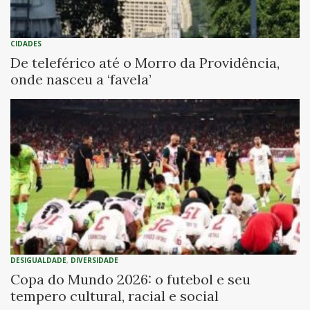
CIDADES
De teleférico até o Morro da Providência,
onde nasceu a ‘favela’
DESIGUALDADE
,
DIVERSIDADE
Copa do Mundo 2026: o futebol e seu
tempero cultural, racial e social