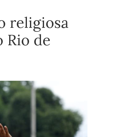
 religiosa
 Rio de