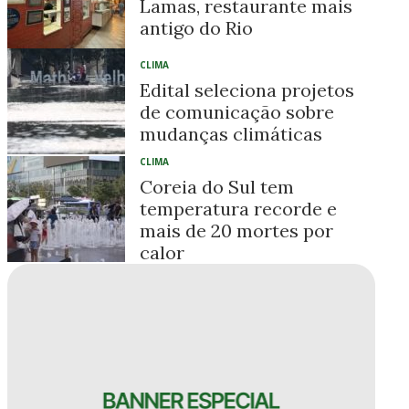
Lamas, restaurante mais
antigo do Rio
CLIMA
Edital seleciona projetos
de comunicação sobre
mudanças climáticas
CLIMA
Coreia do Sul tem
temperatura recorde e
mais de 20 mortes por
calor