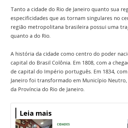
Tanto a cidade do Rio de Janeiro quanto sua r
especificidades que as tornam singulares no ce
região metropolitana brasileira possui uma traj
quanto a do Rio.
A história da cidade como centro do poder nac
capital do Brasil Colônia. Em 1808, com a chega
de capital do Império português. Em 1834, com 
Janeiro foi transformado em Município Neutro, 
da Província do Rio de Janeiro.
Leia mais
CIDADES