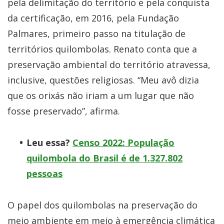
pela delimitação do território e pela conquista
da certificação, em 2016, pela Fundação
Palmares, primeiro passo na titulação de
territórios quilombolas. Renato conta que a
preservação ambiental do território atravessa,
inclusive, questões religiosas. “Meu avô dizia
que os orixás não iriam a um lugar que não
fosse preservado”, afirma.
Leu essa?
Censo 2022: População
quilombola do Brasil é de 1.327.802
pessoas
O papel dos quilombolas na preservação do
meio ambiente em meio à emergência climática