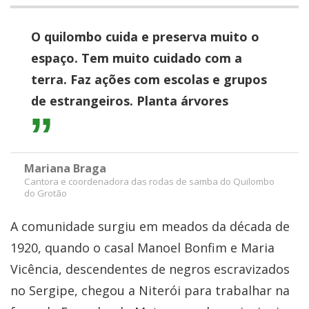
O quilombo cuida e preserva muito o
espaço. Tem muito cuidado com a
terra. Faz ações com escolas e grupos
de estrangeiros. Planta árvores
Mariana Braga
Cantora e coordenadora das rodas de samba do Quilombo
do Grotão
A comunidade surgiu em meados da década de
1920, quando o casal Manoel Bonfim e Maria
Vicência, descendentes de negros escravizados
no Sergipe, chegou a Niterói para trabalhar na