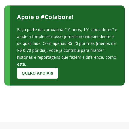
Apoie o #Colabora!
Faça parte da campanha “10 anos, 101 apoiadores” e
ajude a fortalecer nosso jornalismo independente e
de qualidade. Com apenas R$ 20 por mês (menos de
R$ 0,70 por dia), você já contribui para manter
histórias e reportagens que fazem a diferença, como
esta.
QUERO APOIAR!