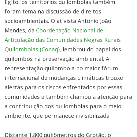
Egito, os territórios quilombolas também
foram tema na discussão de direitos
socioambientais. O ativista Antônio João
Mendes, da
Coordenação Nacional de
Articulação das Comunidades Negras Rurais
Quilombolas (Conaq)
, lembrou do papel dos
quilombos na preservação ambiental. A
representação quilombola no maior fórum
internacional de mudanças climáticas trouxe
alertas para os riscos enfrentados por essas
comunidades e também chamou a atenção para
a contribuição dos quilombolas para o meio
ambiente, que permanece invisibilizada.
Distante 1.800 quilômetros do Grotão, o