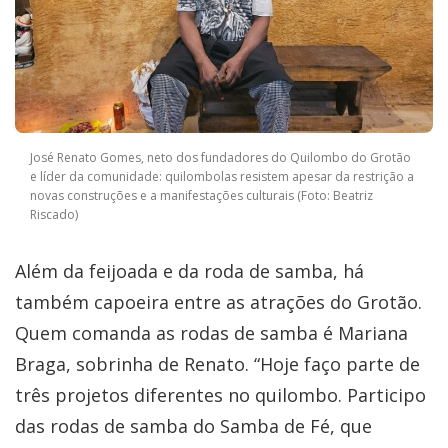
José Renato Gomes, neto dos fundadores do Quilombo do Grotão
e líder da comunidade: quilombolas resistem apesar da restrição a
novas construções e a manifestações culturais (Foto: Beatriz
Riscado)
Além da feijoada e da roda de samba, há
também capoeira entre as atrações do Grotão.
Quem comanda as rodas de samba é Mariana
Braga, sobrinha de Renato. “Hoje faço parte de
três projetos diferentes no quilombo. Participo
das rodas de samba do Samba de Fé, que