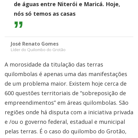
de águas entre Niterói e Maricá. Hoje,
nós só temos as casas
José Renato Gomes
Líder do Quilombo do Grotão
A morosidade da titulação das terras
quilombolas é apenas uma das manifestações
de um problema maior. Existem hoje cerca de
600 questões territoriais de “sobreposição de
empreendimentos” em áreas quilombolas. São
regiões onde há disputa com a iniciativa privada
e /ou o governo federal, estadual e municipal
pelas terras. É o caso do quilombo do Grotão,