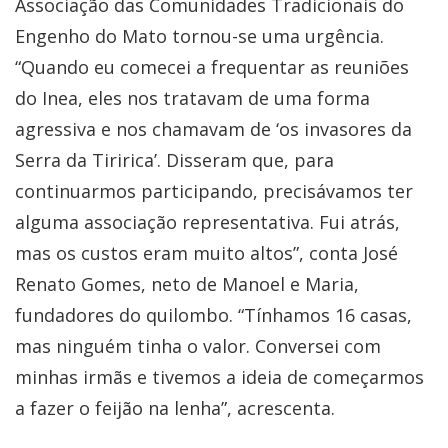
Associação das Comunidades Tradicionais do
Engenho do Mato tornou-se uma urgência.
“Quando eu comecei a frequentar as reuniões
do Inea, eles nos tratavam de uma forma
agressiva e nos chamavam de ‘os invasores da
Serra da Tiririca’. Disseram que, para
continuarmos participando, precisávamos ter
alguma associação representativa. Fui atrás,
mas os custos eram muito altos”, conta José
Renato Gomes, neto de Manoel e Maria,
fundadores do quilombo. “Tínhamos 16 casas,
mas ninguém tinha o valor. Conversei com
minhas irmãs e tivemos a ideia de começarmos
a fazer o feijão na lenha”, acrescenta.