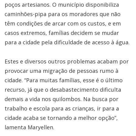
poços artesianos. O município disponibiliza
caminhões-pipa para os moradores que não
têm condições de arcar com os custos, e em
casos extremos, famílias decidem se mudar
para a cidade pela dificuldade de acesso à água.
Estes e diversos outros problemas acabam por
provocar uma migração de pessoas rumo à
cidade. “Para muitas famílias, esse é o último
recurso, já que o desabastecimento dificulta
demais a vida nos quilombos. Na busca por
trabalho e escola para as crianças, ir para a
cidade acaba se tornando a melhor opção”,
lamenta Maryellen.