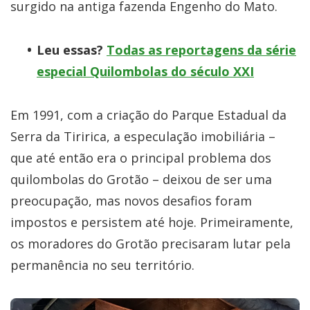
surgido na antiga fazenda Engenho do Mato.
Leu essas?
Todas as reportagens da série
especial Quilombolas do século XXI
Em 1991, com a criação do Parque Estadual da
Serra da Tiririca, a especulação imobiliária –
que até então era o principal problema dos
quilombolas do Grotão – deixou de ser uma
preocupação, mas novos desafios foram
impostos e persistem até hoje. Primeiramente,
os moradores do Grotão precisaram lutar pela
permanência no seu território.