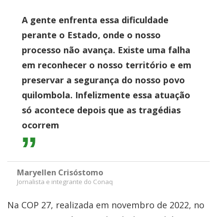
A gente enfrenta essa dificuldade
perante o Estado, onde o nosso
processo não avança. Existe uma falha
em reconhecer o nosso território e em
preservar a segurança do nosso povo
quilombola. Infelizmente essa atuação
só acontece depois que as tragédias
ocorrem
Maryellen Crisóstomo
Jornalista e integrante do Conaq
Na COP 27, realizada em novembro de 2022, no