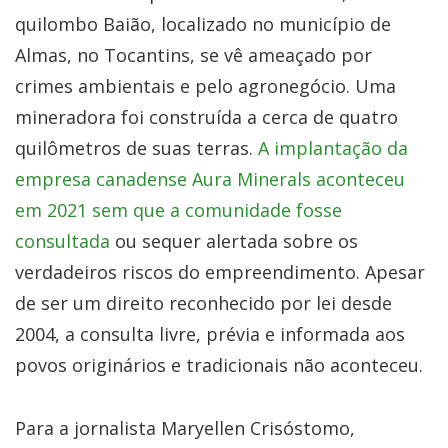
quilombo Baião, localizado no município de
Almas, no Tocantins, se vê ameaçado por
crimes ambientais e pelo agronegócio. Uma
mineradora foi construída a cerca de quatro
quilômetros de suas terras.
A implantação da
empresa canadense Aura Minerals aconteceu
em 2021 sem que a comunidade fosse
consultada
ou sequer alertada sobre os
verdadeiros riscos do empreendimento. Apesar
de ser um direito reconhecido por lei desde
2004, a consulta livre, prévia e informada aos
povos originários e tradicionais não aconteceu.
Para a jornalista Maryellen Crisóstomo,