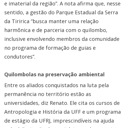
e imaterial da região”. A nota afirma que, nesse
sentido, a gestão do Parque Estadual da Serra
da Tiririca “busca manter uma relação
harmônica e de parceria com o quilombo,
inclusive envolvendo membros da comunidade
no programa de formação de guias e
condutores”.
Quilombolas na preservação ambiental
Entre os aliados conquistados na luta pela
permanência no território estão as
universidades, diz Renato. Ele cita os cursos de
Antropologia e História da UFF e um programa
de estágio da UFRJ, imprescindíveis na ajuda