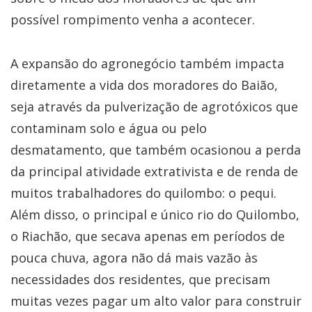
possível rompimento venha a acontecer.
A expansão do agronegócio também impacta
diretamente a vida dos moradores do Baião,
seja através da pulverização de agrotóxicos que
contaminam solo e água ou pelo
desmatamento, que também ocasionou a perda
da principal atividade extrativista e de renda de
muitos trabalhadores do quilombo: o pequi.
Além disso, o principal e único rio do Quilombo,
o Riachão, que secava apenas em períodos de
pouca chuva, agora não dá mais vazão às
necessidades dos residentes, que precisam
muitas vezes pagar um alto valor para construir