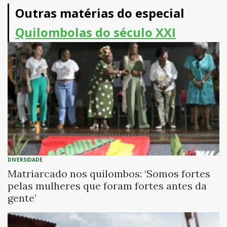
Outras matérias do especial
Quilombolas do século XXI
DIVERSIDADE
Matriarcado nos quilombos: ‘Somos fortes
pelas mulheres que foram fortes antes da
gente’