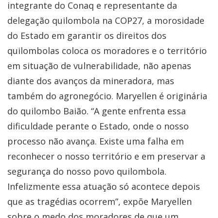
integrante do Conaq e representante da
delegação quilombola na COP27, a morosidade
do Estado em garantir os direitos dos
quilombolas coloca os moradores e o território
em situação de vulnerabilidade, não apenas
diante dos avanços da mineradora, mas
também do agronegócio. Maryellen é originária
do quilombo Baião. “A gente enfrenta essa
dificuldade perante o Estado, onde o nosso
processo não avança. Existe uma falha em
reconhecer o nosso território e em preservar a
segurança do nosso povo quilombola.
Infelizmente essa atuação só acontece depois
que as tragédias ocorrem”, expõe Maryellen
sobre o medo dos moradores de que um