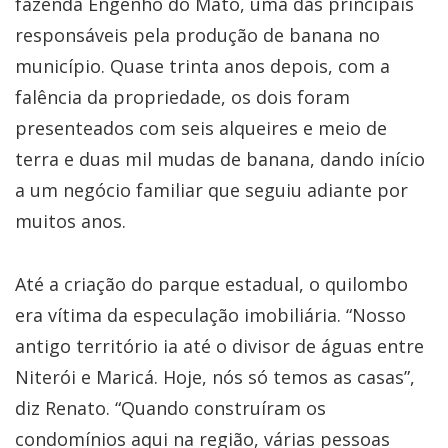
fazenda Engenho do Mato, uma das principais
responsáveis pela produção de banana no
município. Quase trinta anos depois, com a
falência da propriedade, os dois foram
presenteados com seis alqueires e meio de
terra e duas mil mudas de banana, dando início
a um negócio familiar que seguiu adiante por
muitos anos.
Até a criação do parque estadual, o quilombo
era vítima da especulação imobiliária. “Nosso
antigo território ia até o divisor de águas entre
Niterói e Maricá. Hoje, nós só temos as casas”,
diz Renato. “Quando construíram os
condomínios aqui na região, várias pessoas