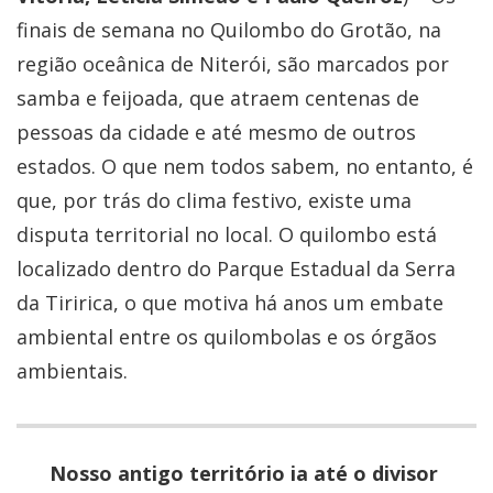
finais de semana no Quilombo do Grotão, na
região oceânica de Niterói, são marcados por
samba e feijoada, que atraem centenas de
pessoas da cidade e até mesmo de outros
estados. O que nem todos sabem, no entanto, é
que, por trás do clima festivo, existe uma
disputa territorial no local. O quilombo está
localizado dentro do Parque Estadual da Serra
da Tiririca, o que motiva há anos um embate
ambiental entre os quilombolas e os órgãos
ambientais.
Nosso antigo território ia até o divisor