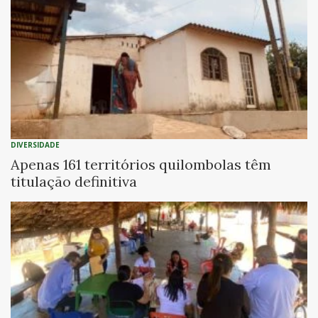
DIVERSIDADE
Apenas 161 territórios quilombolas têm
titulação definitiva