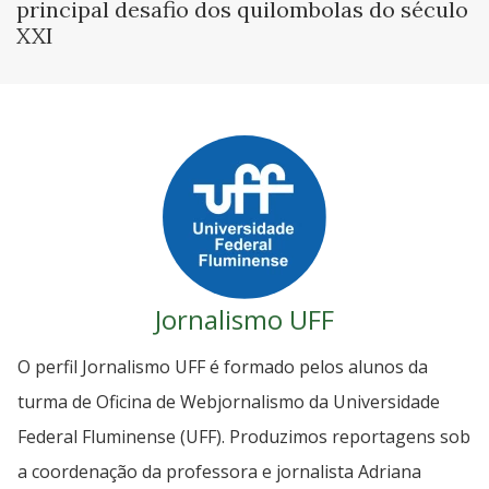
principal desafio dos quilombolas do século
XXI
Jornalismo UFF
O perfil Jornalismo UFF é formado pelos alunos da
turma de Oficina de Webjornalismo da Universidade
Federal Fluminense (UFF). Produzimos reportagens sob
a coordenação da professora e jornalista Adriana