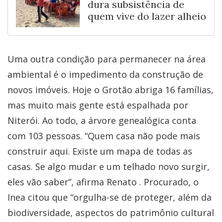
dura subsistência de
quem vive do lazer alheio
Uma outra condição para permanecer na área
ambiental é o impedimento da construção de
novos imóveis. Hoje o Grotão abriga 16 famílias,
mas muito mais gente está espalhada por
Niterói. Ao todo, a árvore genealógica conta
com 103 pessoas. “Quem casa não pode mais
construir aqui. Existe um mapa de todas as
casas. Se algo mudar e um telhado novo surgir,
eles vão saber”, afirma Renato . Procurado, o
Inea citou que “orgulha-se de proteger, além da
biodiversidade, aspectos do patrimônio cultural