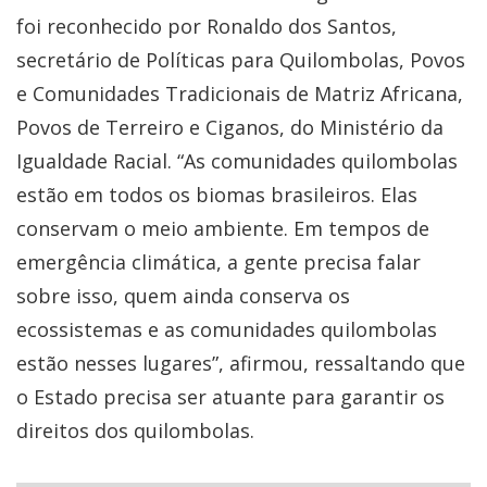
foi reconhecido por Ronaldo dos Santos,
secretário de Políticas para Quilombolas, Povos
e Comunidades Tradicionais de Matriz Africana,
Povos de Terreiro e Ciganos, do Ministério da
Igualdade Racial. “As comunidades quilombolas
estão em todos os biomas brasileiros. Elas
conservam o meio ambiente. Em tempos de
emergência climática, a gente precisa falar
sobre isso, quem ainda conserva os
ecossistemas e as comunidades quilombolas
estão nesses lugares”, afirmou, ressaltando que
o Estado precisa ser atuante para garantir os
direitos dos quilombolas.