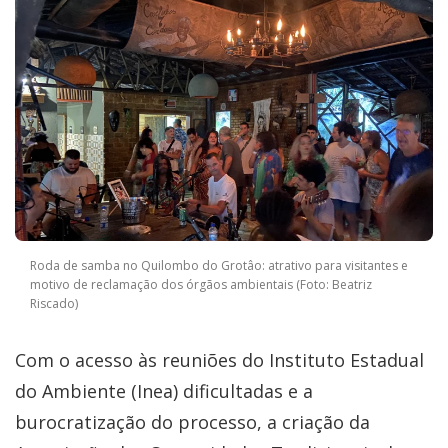
Roda de samba no Quilombo do Grotâo: atrativo para visitantes e
motivo de reclamação dos órgãos ambientais (Foto: Beatriz
Riscado)
Com o acesso às reuniões do Instituto Estadual
do Ambiente (Inea) dificultadas e a
burocratização do processo, a criação da