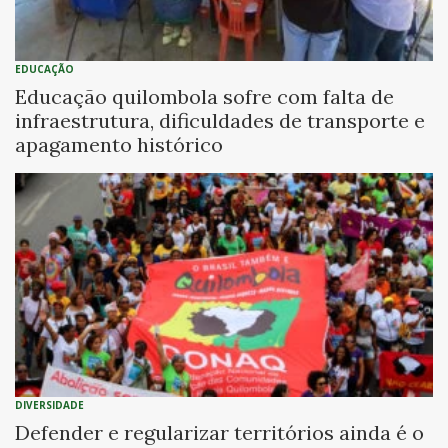
EDUCAÇÃO
Educação quilombola sofre com falta de
infraestrutura, dificuldades de transporte e
apagamento histórico
DIVERSIDADE
Defender e regularizar territórios ainda é o