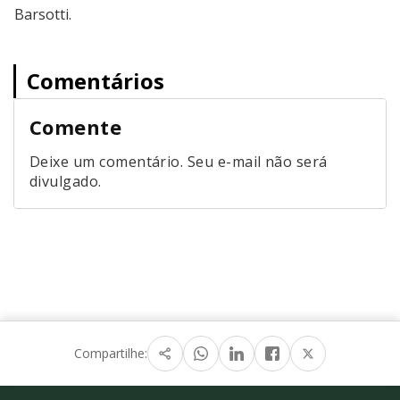
Barsotti.
Comentários
Comente
Deixe um comentário. Seu e-mail não será
divulgado.
Compartilhe: