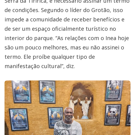
Serra da Tiririca, é necessário assinar um termo
de condições. Segundo o líder do Grotão, isso
impede a comunidade de receber benefícios e
de ser um espaço oficialmente turístico no
interior do parque. “As relações com o Inea hoje
são um pouco melhores, mas eu não assinei o
termo. Ele proíbe qualquer tipo de
manifestação cultural”, diz.