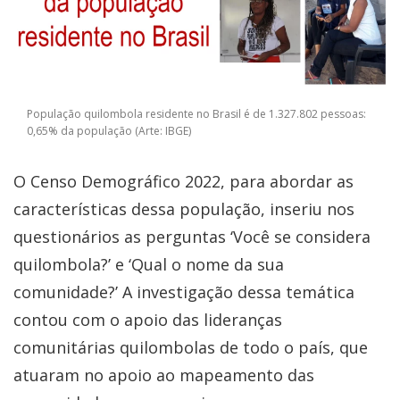
População quilombola residente no Brasil é de 1.327.802 pessoas:
0,65% da população (Arte: IBGE)
O Censo Demográfico 2022, para abordar as
características dessa população, inseriu nos
questionários as perguntas ‘Você se considera
quilombola?’ e ‘Qual o nome da sua
comunidade?’ A investigação dessa temática
contou com o apoio das lideranças
comunitárias quilombolas de todo o país, que
atuaram no apoio ao mapeamento das