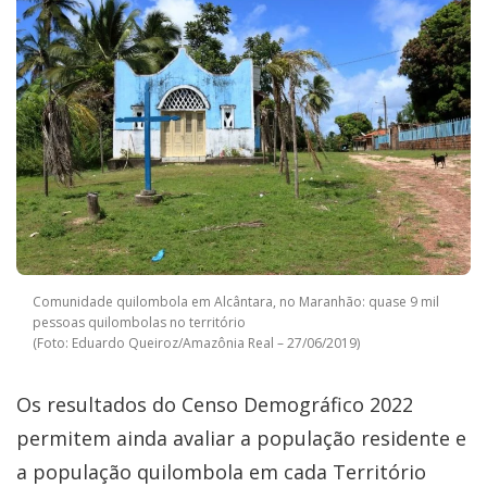
Comunidade quilombola em Alcântara, no Maranhão: quase 9 mil
pessoas quilombolas no território
(Foto: Eduardo Queiroz/Amazônia Real – 27/06/2019)
Os resultados do Censo Demográfico 2022
permitem ainda avaliar a população residente e
a população quilombola em cada Território