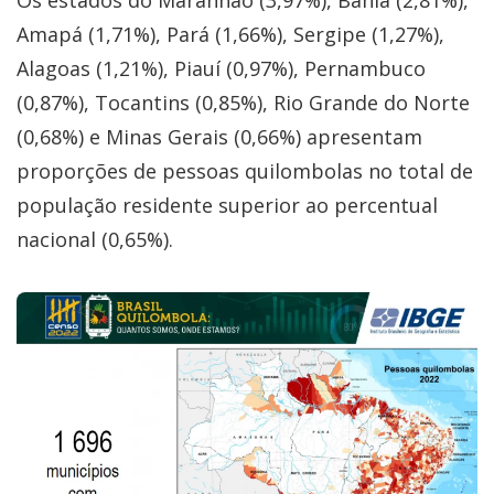
Amapá (1,71%), Pará (1,66%), Sergipe (1,27%),
Alagoas (1,21%), Piauí (0,97%), Pernambuco
(0,87%), Tocantins (0,85%), Rio Grande do Norte
(0,68%) e Minas Gerais (0,66%) apresentam
proporções de pessoas quilombolas no total de
população residente superior ao percentual
nacional (0,65%).