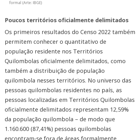
formal (Arte: IBGE)
Poucos territórios oficialmente delimitados
Os primeiros resultados do Censo 2022 também
permitem conhecer o quantitativo de
população residente nos Territórios
Quilombolas oficialmente delimitados, como
também a distribuição de população
quilombola nesses territórios. No universo das
pessoas quilombolas residentes no país, as
pessoas localizadas em Territórios Quilombolas
oficialmente delimitados representam 12,59%
da população quilombola – de modo que
1.160.600 (87,41%) pessoas quilombolas
encontram-se fora de áreas formalmente