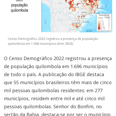
Censo Demográfico 2022 registrou a presença de população
quilombola em 1.696 municípios (Arte: IBGE)
O Censo Demográfico 2022 registrou a presença
de população quilombola em 1.696 municípios
de todo o país. A publicação do IBGE destaca
que 55 municípios brasileiros têm mais de cinco
mil pessoas quilombolas residentes; em 277
municípios, residem entre mil e até cinco mil
pessoas quilombolas. Senhor do Bonfim, no
sertão da Bahia, destaca-se por ser o município