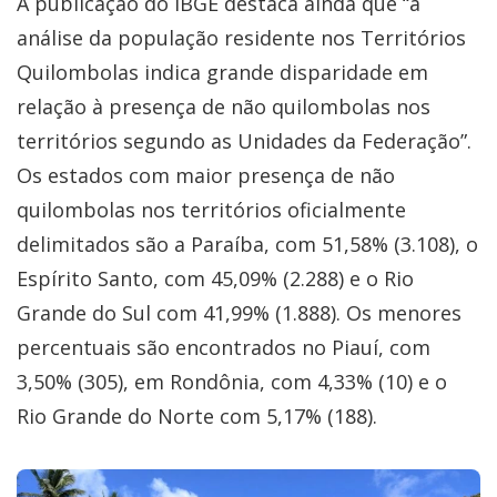
A publicação do IBGE destaca ainda que “a
análise da população residente nos Territórios
Quilombolas indica grande disparidade em
relação à presença de não quilombolas nos
territórios segundo as Unidades da Federação”.
Os estados com maior presença de não
quilombolas nos territórios oficialmente
delimitados são a Paraíba, com 51,58% (3.108), o
Espírito Santo, com 45,09% (2.288) e o Rio
Grande do Sul com 41,99% (1.888). Os menores
percentuais são encontrados no Piauí, com
3,50% (305), em Rondônia, com 4,33% (10) e o
Rio Grande do Norte com 5,17% (188).