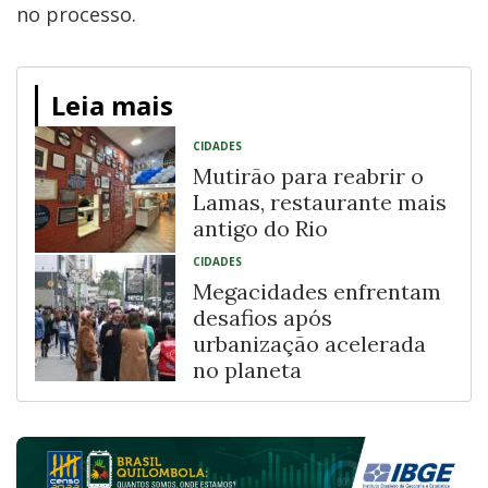
no processo.
Leia mais
CIDADES
Mutirão para reabrir o
Lamas, restaurante mais
antigo do Rio
CIDADES
Megacidades enfrentam
desafios após
urbanização acelerada
no planeta