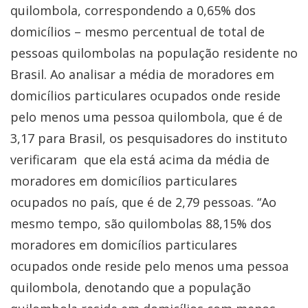
quilombola, correspondendo a 0,65% dos
domicílios – mesmo percentual de total de
pessoas quilombolas na população residente no
Brasil. Ao analisar a média de moradores em
domicílios particulares ocupados onde reside
pelo menos uma pessoa quilombola, que é de
3,17 para Brasil, os pesquisadores do instituto
verificaram que ela está acima da média de
moradores em domicílios particulares
ocupados no país, que é de 2,79 pessoas. “Ao
mesmo tempo, são quilombolas 88,15% dos
moradores em domicílios particulares
ocupados onde reside pelo menos uma pessoa
quilombola, denotando que a população