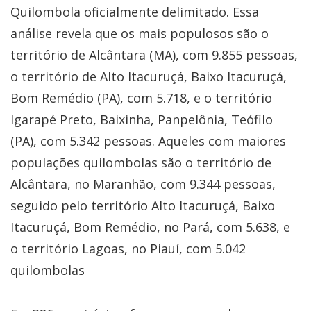
Quilombola oficialmente delimitado. Essa
análise revela que os mais populosos são o
território de Alcântara (MA), com 9.855 pessoas,
o território de Alto Itacuruçá, Baixo Itacuruçá,
Bom Remédio (PA), com 5.718, e o território
Igarapé Preto, Baixinha, Panpelônia, Teófilo
(PA), com 5.342 pessoas. Aqueles com maiores
populações quilombolas são o território de
Alcântara, no Maranhão, com 9.344 pessoas,
seguido pelo território Alto Itacuruçá, Baixo
Itacuruçá, Bom Remédio, no Pará, com 5.638, e
o território Lagoas, no Piauí, com 5.042
quilombolas