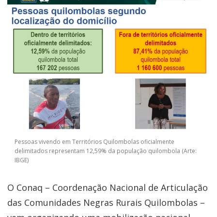
Pessoas vivendo em Territórios Quilombolas oficialmente
delimitados representam 12,59% da população quilombola (Arte:
IBGE)
O Conaq – Coordenação Nacional de Articulação
das Comunidades Negras Rurais Quilombolas –