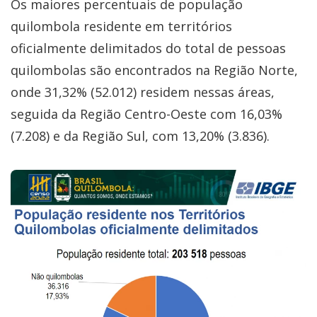
Os maiores percentuais de população
quilombola residente em territórios
oficialmente delimitados do total de pessoas
quilombolas são encontrados na Região Norte,
onde 31,32% (52.012) residem nessas áreas,
seguida da Região Centro-Oeste com 16,03%
(7.208) e da Região Sul, com 13,20% (3.836).