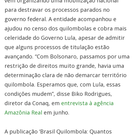
vem organizando uma mobilização nacional
para destravar os processos parados no
governo federal. A entidade acompanhou e
ajudou no censo dos quilombolas e cobra mais
celeridade do Governo Lula, apesar de admitir
que alguns processos de titulação estão
avançando. “Com Bolsonaro, passamos por uma
restrição de direitos muito grande, havia uma
determinação clara de não demarcar território
quilombola. Esperamos que, com Lula, essas
condições mudem”, disse Biko Rodrigues,
diretor da Conaq, em
entrevista à agência
Amazônia Real
em junho.
A publicação ‘Brasil Quilombola: Quantos