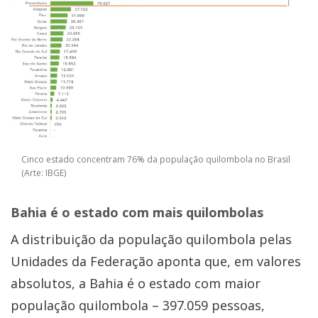
Cinco estado concentram 76% da população quilombola no Brasil
(Arte: IBGE)
Bahia é o estado com mais quilombolas
A distribuição da população quilombola pelas
Unidades da Federação aponta que, em valores
absolutos, a Bahia é o estado com maior
população quilombola – 397.059 pessoas,