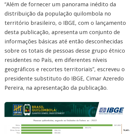
“Além de fornecer um panorama inédito da
distribuição da população quilombola no
território brasileiro, o IBGE, com o lançamento
desta publicação, apresenta um conjunto de
informações básicas até então desconhecidas
sobre os totais de pessoas desse grupo étnico
residentes no País, em diferentes níveis
geográficos e recortes territoriais”, escreveu o
presidente substituto do IBGE, Cimar Azeredo
Pereira, na apresentação da publicação.