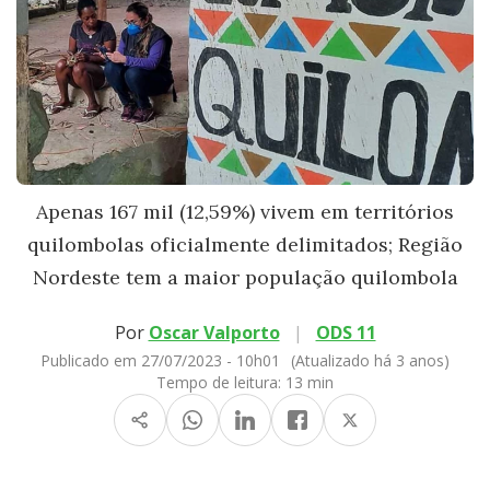
Apenas 167 mil (12,59%) vivem em territórios
quilombolas oficialmente delimitados; Região
Nordeste tem a maior população quilombola
Por
Oscar Valporto
|
ODS 11
Publicado em 27/07/2023 - 10h01
(Atualizado há 3 anos)
Tempo de leitura:
13 min