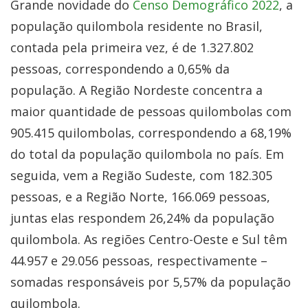
Grande novidade do
Censo Demográfico 2022
, a
população quilombola residente no Brasil,
contada pela primeira vez, é de 1.327.802
pessoas, correspondendo a 0,65% da
população. A Região Nordeste concentra a
maior quantidade de pessoas quilombolas com
905.415 quilombolas, correspondendo a 68,19%
do total da população quilombola no país. Em
seguida, vem a Região Sudeste, com 182.305
pessoas, e a Região Norte, 166.069 pessoas,
juntas elas respondem 26,24% da população
quilombola. As regiões Centro-Oeste e Sul têm
44.957 e 29.056 pessoas, respectivamente –
somadas responsáveis por 5,57% da população
quilombola.