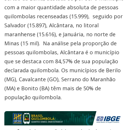
com a maior quantidade absoluta de pessoas
quilombolas recenseadas (15.999), seguido por
Salvador (15.897), Alcântara, no litoral
maranhense (15.616), e Januária, no norte de
Minas (15 mil). Na análise pela proporção de
pessoas quilombolas, Alcântara é o município
que se destaca com 84,57% de sua população
declarada quilombola. Os municípios de Berilo
(MG), Cavalcante (GO), Serrano do Maranhão
(MA) e Bonito (BA) têm mais de 50% de
população quilombola.