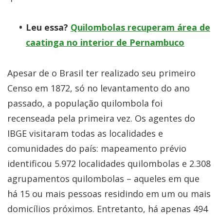
Leu essa?
Quilombolas recuperam área de
caatinga no interior de Pernambuco
Apesar de o Brasil ter realizado seu primeiro
Censo em 1872, só no levantamento do ano
passado, a população quilombola foi
recenseada pela primeira vez. Os agentes do
IBGE visitaram todas as localidades e
comunidades do país: mapeamento prévio
identificou 5.972 localidades quilombolas e 2.308
agrupamentos quilombolas – aqueles em que
há 15 ou mais pessoas residindo em um ou mais
domicílios próximos. Entretanto, há apenas 494