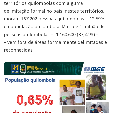
territórios quilombolas com alguma
delimitação formal no país: nestes territórios,
moram 167.202 pessoas quilombolas – 12,59%
da população quilombola. Mais de 1 milhão de
pessoas quilombolas – 1.160.600 (87,41%) –
vivem fora de áreas formalmente delimitadas e
reconhecidas.