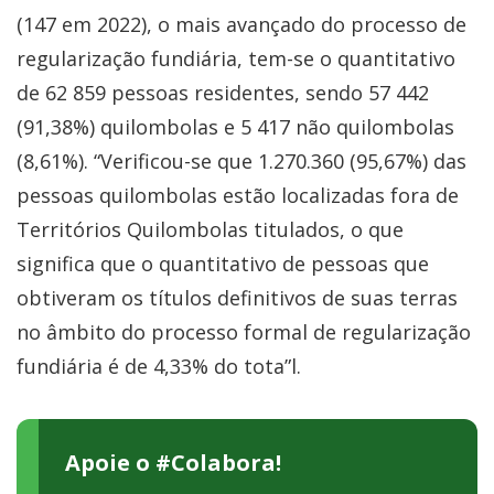
(147 em 2022), o mais avançado do processo de
regularização fundiária, tem-se o quantitativo
de 62 859 pessoas residentes, sendo 57 442
(91,38%) quilombolas e 5 417 não quilombolas
(8,61%). “Verificou-se que 1.270.360 (95,67%) das
pessoas quilombolas estão localizadas fora de
Territórios Quilombolas titulados, o que
significa que o quantitativo de pessoas que
obtiveram os títulos definitivos de suas terras
no âmbito do processo formal de regularização
fundiária é de 4,33% do tota”l.
Apoie o #Colabora!