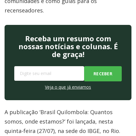
comunidades e como guias para os
recenseadores.
Receba um resumo com
nossas notícias e colunas. É
de graça!
Veja o que já enviamos
A publicação ‘Brasil Quilombola: Quantos
somos, onde estamos?’ foi lançada, nesta
quinta-feira (27/07), na sede do IBGE, no Rio.