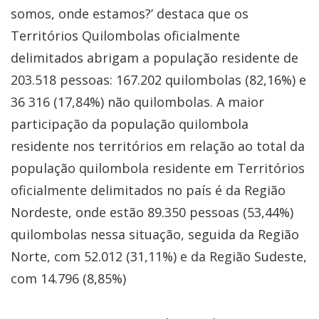
somos, onde estamos?’ destaca que os
Territórios Quilombolas oficialmente
delimitados abrigam a população residente de
203.518 pessoas: 167.202 quilombolas (82,16%) e
36 316 (17,84%) não quilombolas. A maior
participação da população quilombola
residente nos territórios em relação ao total da
população quilombola residente em Territórios
oficialmente delimitados no país é da Região
Nordeste, onde estão 89.350 pessoas (53,44%)
quilombolas nessa situação, seguida da Região
Norte, com 52.012 (31,11%) e da Região Sudeste,
com 14.796 (8,85%)