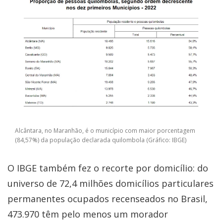
Alcântara, no Maranhão, é o município com maior porcentagem
(84,57%) da população declarada quilombola (Gráfico: IBGE)
O IBGE também fez o recorte por domicílio: do
universo de 72,4 milhões domicílios particulares
permanentes ocupados recenseados no Brasil,
473.970 têm pelo menos um morador