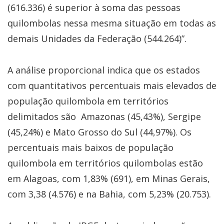
(616.336) é superior à soma das pessoas
quilombolas nessa mesma situação em todas as
demais Unidades da Federação (544.264)”.
A análise proporcional indica que os estados
com quantitativos percentuais mais elevados de
população quilombola em territórios
delimitados são Amazonas (45,43%), Sergipe
(45,24%) e Mato Grosso do Sul (44,97%). Os
percentuais mais baixos de população
quilombola em territórios quilombolas estão
em Alagoas, com 1,83% (691), em Minas Gerais,
com 3,38 (4.576) e na Bahia, com 5,23% (20.753).