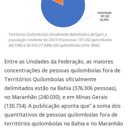
Territórios Quilombolas oficialmente delimitados abrigam a
população residente de 203.518 pessoas: 167.202 quilombolas
(82,16%) e 36 316 (17,84%) não quilombolas (Arte: IBGE)
Entre as Unidades da Federação, as maiores
concentrações de pessoas quilombolas fora de
Territórios Quilombolas oficialmente
delimitados estão na Bahia (376.306 pessoas),
no Maranhão (240.030), e em Minas Gerais
(130.734). A publicação aponta que” a soma dos
quantitativos de pessoas quilombolas fora de
territórios quilombolas na Bahia e no Maranhão