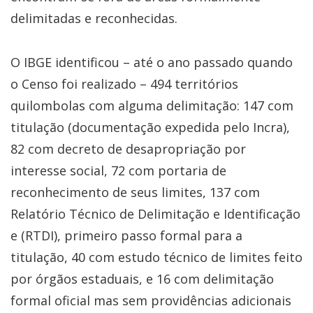
delimitadas e reconhecidas.
O IBGE identificou – até o ano passado quando
o Censo foi realizado – 494 territórios
quilombolas com alguma delimitação: 147 com
titulação (documentação expedida pelo Incra),
82 com decreto de desapropriação por
interesse social, 72 com portaria de
reconhecimento de seus limites, 137 com
Relatório Técnico de Delimitação e Identificação
e (RTDI), primeiro passo formal para a
titulação, 40 com estudo técnico de limites feito
por órgãos estaduais, e 16 com delimitação
formal oficial mas sem providências adicionais