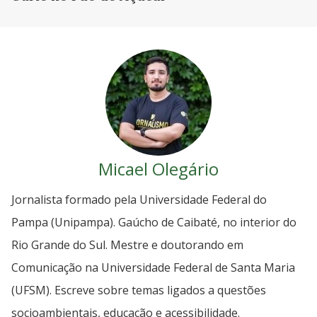
Micael Olegário
Jornalista formado pela Universidade Federal do
Pampa (Unipampa). Gaúcho de Caibaté, no interior do
Rio Grande do Sul. Mestre e doutorando em
Comunicação na Universidade Federal de Santa Maria
(UFSM). Escreve sobre temas ligados a questões
socioambientais, educação e acessibilidade.