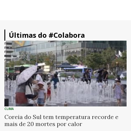
Últimas do #Colabora
CLIMA
Coreia do Sul tem temperatura recorde e
mais de 20 mortes por calor