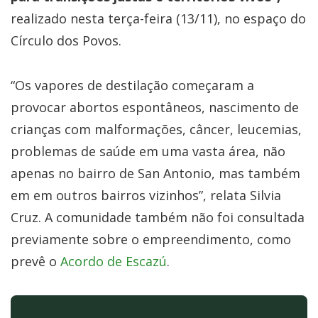
realizado nesta terça-feira (13/11), no espaço do
Círculo dos Povos.
“Os vapores de destilação começaram a
provocar abortos espontâneos, nascimento de
crianças com malformações
, câncer, leucemias,
problemas de saúde em uma vasta área, não
apenas no bairro de San Antonio, mas também
em em outros bairros vizinhos”, relata Silvia
Cruz. A comunidade também não foi consultada
previamente sobre o empreendimento, como
prevê o
Acordo de Escazú
.