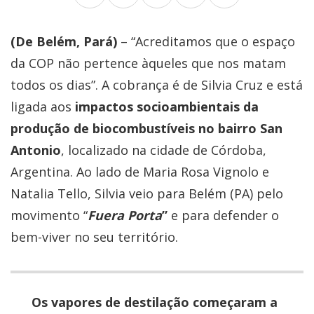
(De Belém, Pará)
– “Acreditamos que o espaço
da COP não pertence àqueles que nos matam
todos os dias”. A cobrança é de Silvia Cruz e está
ligada aos
impactos socioambientais da
produção de biocombustíveis no bairro San
Antonio
, localizado na cidade de Córdoba,
Argentina. Ao lado de Maria Rosa Vignolo e
Natalia Tello, Silvia veio para Belém (PA) pelo
movimento “
Fuera Porta
”
e para defender o
bem-viver no seu território.
Os vapores de destilação começaram a