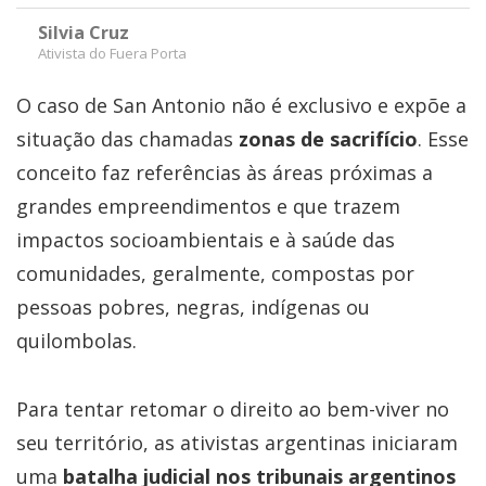
Silvia Cruz
Ativista do Fuera Porta
O caso de San Antonio não é exclusivo e expõe a
situação das chamadas
zonas de sacrifício
. Esse
conceito faz referências às áreas próximas a
grandes empreendimentos e que trazem
impactos socioambientais e à saúde das
comunidades, geralmente, compostas por
pessoas pobres, negras, indígenas ou
quilombolas.
Para tentar retomar o direito ao bem-viver no
seu território, as ativistas argentinas iniciaram
uma
batalha judicial nos tribunais argentinos