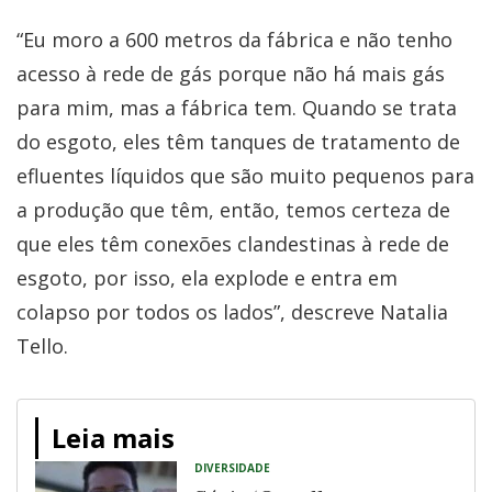
“Eu moro a 600 metros da fábrica e não tenho
acesso à rede de gás porque não há mais gás
para mim, mas a fábrica tem. Quando se trata
do esgoto, eles têm tanques de tratamento de
efluentes líquidos que são muito pequenos para
a produção que têm, então, temos certeza de
que eles têm conexões clandestinas à rede de
esgoto, por isso, ela explode e entra em
colapso por todos os lados”, descreve Natalia
Tello.
Leia mais
DIVERSIDADE