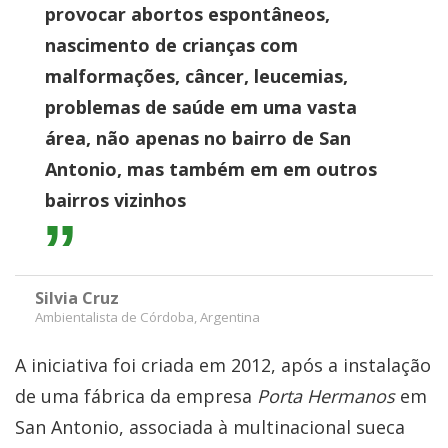
provocar abortos espontâneos,
nascimento de crianças com
malformações, câncer, leucemias,
problemas de saúde em uma vasta
área, não apenas no bairro de San
Antonio, mas também em em outros
bairros vizinhos
Silvia Cruz
Ambientalista de Córdoba, Argentina
A iniciativa foi criada em 2012, após a instalação
de uma fábrica da empresa
Porta Hermanos
em
San Antonio, associada à multinacional sueca