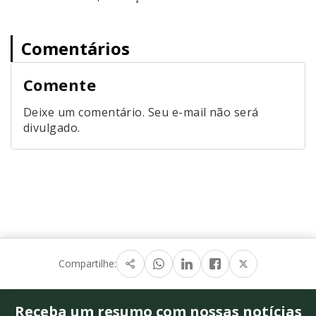
Comentários
Comente
Deixe um comentário. Seu e-mail não será
divulgado.
Compartilhe:
Receba um resumo com nossas notícias