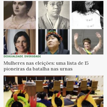
DESIGUALDADE
,
DIVERSIDADE
Mulheres nas eleições: uma lista de 15
pioneiras da batalha nas urnas