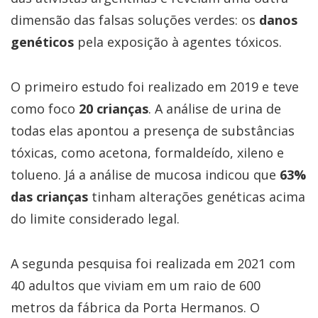
dimensão das falsas soluções verdes: os
danos
genéticos
pela exposição à agentes tóxicos.
O primeiro estudo foi realizado em 2019 e teve
como foco
20 crianças
. A análise de urina de
todas elas apontou a presença de substâncias
tóxicas, como acetona, formaldeído, xileno e
tolueno. Já a análise de mucosa indicou que
63%
das crianças
tinham alterações genéticas acima
do limite considerado legal.
A segunda pesquisa foi realizada em 2021 com
40 adultos que viviam em um raio de 600
metros da fábrica da Porta Hermanos. O