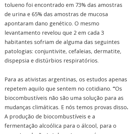
tolueno foi encontrado em 73% das amostras
de urina e 65% das amostras de mucosa
apontaram dano genético. O mesmo
levantamento revelou que 2 em cada 3
habitantes sofriam de alguma das seguintes
patologias: conjuntivite, cefaleias, dermatite,
dispepsia e distúrbios respiratórios.
Para as ativistas argentinas, os estudos apenas
repetem aquilo que sentem no cotidiano.
“
Os
biocombustíveis não são uma solução para as
mudanças climáticas. E nós temos provas disso
.
A produção de biocombustíveis e a
fermentação alcoólica para o álcool, para o