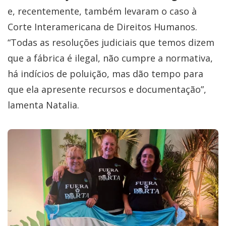
e, recentemente, também levaram o caso à
Corte Interamericana de Direitos Humanos.
“Todas as resoluções judiciais que temos dizem
que a fábrica é ilegal, não cumpre a normativa,
há indícios de poluição, mas dão tempo para
que ela apresente recursos e documentação”,
lamenta Natalia.