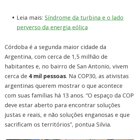
Leia mais:
Síndrome da turbina e o lado
perverso da energia eólica
Córdoba é a segunda maior cidade da
Argentina, com cerca de 1,5 milhão de
habitantes e, no bairro de San Antonio, vivem
cerca de
4 mil pessoas
. Na COP30, as ativistas
argentinas querem mostrar o que acontece
com suas famílias há 13 anos. “O espaço da COP
deve estar aberto para encontrar soluções
justas e reais, e não soluções enganosas e que
sacrificam os territórios”, pontua Silvia.