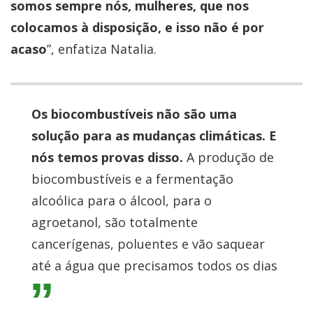
somos sempre nós, mulheres, que nos
colocamos à disposição, e isso não é por
acaso
”, enfatiza Natalia.
Os biocombustíveis não são uma
solução para as mudanças climáticas. E
nós temos provas disso.
A produção de
biocombustíveis e a fermentação
alcoólica para o álcool, para o
agroetanol, são totalmente
cancerígenas, poluentes e vão saquear
até a água que precisamos todos os dias