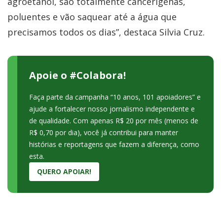
agroetanol, são totalmente cancerígenas,
poluentes e vão saquear até a água que
precisamos todos os dias”, destaca Silvia Cruz.
Apoie o #Colabora!
Faça parte da campanha “10 anos, 101 apoiadores” e
ajude a fortalecer nosso jornalismo independente e
de qualidade. Com apenas R$ 20 por mês (menos de
R$ 0,70 por dia), você já contribui para manter
histórias e reportagens que fazem a diferença, como
esta.
QUERO APOIAR!