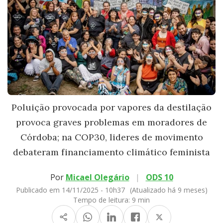
Poluição provocada por vapores da destilação
provoca graves problemas em moradores de
Córdoba; na COP30, lideres de movimento
debateram financiamento climático feminista
Por
Micael Olegário
|
ODS 10
Publicado em 14/11/2025 - 10h37
(Atualizado há 9 meses)
Tempo de leitura:
9 min