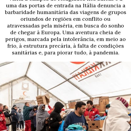
uma das portas de entrada na Itália denuncia a
barbaridade humanitária das viagens de grupos
oriundos de regiões em conflito ou
atravessadas pela miséria, em busca do sonho
de chegar à Europa. Uma aventura cheia de
perigos, marcada pela intolerância, em meio ao
frio, à estrutura precária, à falta de condições
sanitárias e, para piorar tudo, à pandemia.