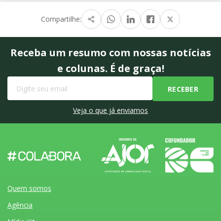
Compartilhe:
Receba um resumo com nossas notícias
e colunas. É de graça!
Veja o que já enviamos
Quem somos
Agência