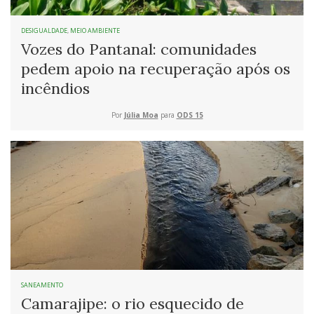
DESIGUALDADE
,
MEIO AMBIENTE
Vozes do Pantanal: comunidades
pedem apoio na recuperação após os
incêndios
Por
Júlia Moa
para
ODS 15
SANEAMENTO
Camarajipe: o rio esquecido de