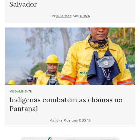
Salvador
Por
Júlia Moa
para
ODS 6
MEIO AMBIENTE
Indígenas combatem as chamas no
Pantanal
Por
Júlia Moa
para
ODS 15