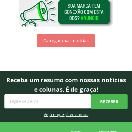
Carregar mais notícias
Receba um resumo com nossas notícias
e colunas. É de graça!
Veja o que já enviamos