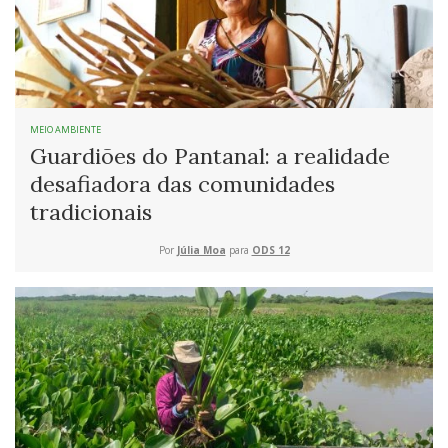
MEIO AMBIENTE
Guardiões do Pantanal: a realidade
desafiadora das comunidades
tradicionais
Por
Júlia Moa
para
ODS 12