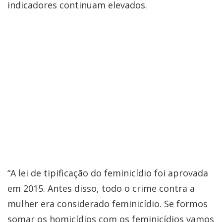
indicadores continuam elevados.
“A lei de tipificação do feminicídio foi aprovada
em 2015. Antes disso, todo o crime contra a
mulher era considerado feminicídio. Se formos
somar os homicídios com os feminicídios vamos