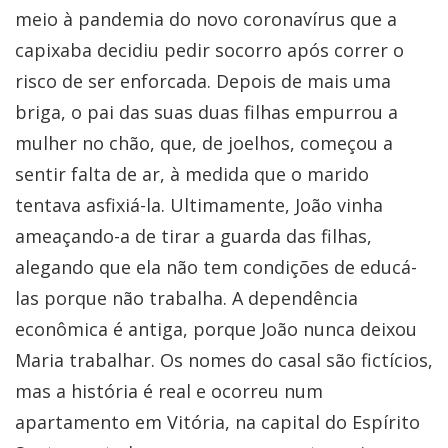
meio à pandemia do novo coronavírus que a
capixaba decidiu pedir socorro após correr o
risco de ser enforcada. Depois de mais uma
briga, o pai das suas duas filhas empurrou a
mulher no chão, que, de joelhos, começou a
sentir falta de ar, à medida que o marido
tentava asfixiá-la. Ultimamente, João vinha
ameaçando-a de tirar a guarda das filhas,
alegando que ela não tem condições de educá-
las porque não trabalha. A dependência
econômica é antiga, porque João nunca deixou
Maria trabalhar. Os nomes do casal são fictícios,
mas a história é real e ocorreu num
apartamento em Vitória, na capital do Espírito