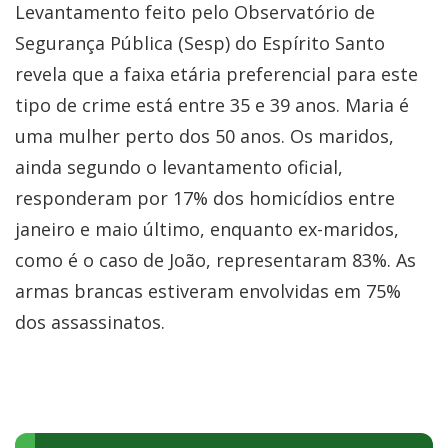
Levantamento feito pelo Observatório de
Segurança Pública (Sesp) do Espírito Santo
revela que a faixa etária preferencial para este
tipo de crime está entre 35 e 39 anos. Maria é
uma mulher perto dos 50 anos. Os maridos,
ainda segundo o levantamento oficial,
responderam por 17% dos homicídios entre
janeiro e maio último, enquanto ex-maridos,
como é o caso de João, representaram 83%. As
armas brancas estiveram envolvidas em 75%
dos assassinatos.