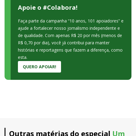
Apoie o #Colabora!
Faça parte da campanha “10 anos, 101 apoiadores” e
ajude a fortalecer nosso jornalismo independente e
de qualidade. Com apenas R$ 20 por mês (menos de
R$ 0,70 por dia), você já contribui para manter
histórias e reportagens que fazem a diferença, como
esta.
QUERO APOIAR!
Outras matérias do especial
Um