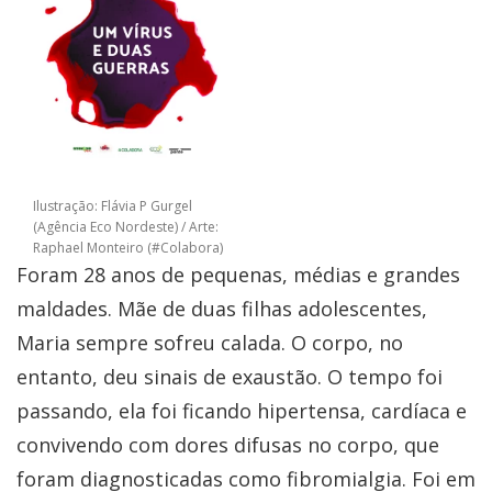
Ilustração: Flávia P Gurgel
(
Agência Eco Nordeste)
/ Arte:
Raphael Monteiro (#Colabora)
Foram 28 anos de pequenas, médias e grandes
maldades. Mãe de duas filhas adolescentes,
Maria sempre sofreu calada. O corpo, no
entanto, deu sinais de exaustão. O tempo foi
passando, ela foi ficando hipertensa, cardíaca e
convivendo com dores difusas no corpo, que
foram diagnosticadas como fibromialgia. Foi em