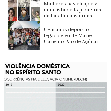
Mulheres nas eleições:
uma lista de 15 pioneiras
da batalha nas urnas
Cem anos depois: o
legado vivo de Marie
Curie no Pão de Açúcar