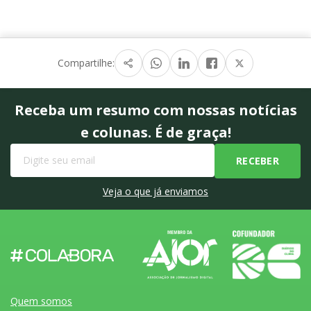
Compartilhe:
Receba um resumo com nossas notícias
e colunas. É de graça!
Veja o que já enviamos
Quem somos