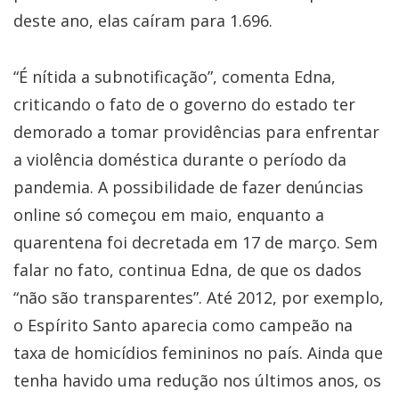
deste ano, elas caíram para 1.696.
“É nítida a subnotificação”, comenta Edna,
criticando o fato de o governo do estado ter
demorado a tomar providências para enfrentar
a violência doméstica durante o período da
pandemia. A possibilidade de fazer denúncias
online só começou em maio, enquanto a
quarentena foi decretada em 17 de março. Sem
falar no fato, continua Edna, de que os dados
“não são transparentes”. Até 2012, por exemplo,
o Espírito Santo aparecia como campeão na
taxa de homicídios femininos no país. Ainda que
tenha havido uma redução nos últimos anos, os