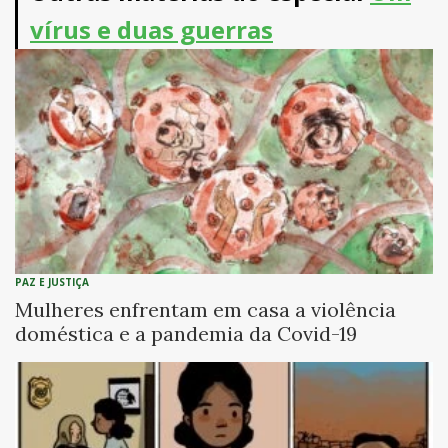
vírus e duas guerras
PAZ E JUSTIÇA
Mulheres enfrentam em casa a violência
doméstica e a pandemia da Covid-19