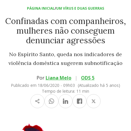
PÁGINA INICIAL
/
UM VÍRUS E DUAS GUERRAS
Confinadas com companheiros,
mulheres não conseguem
denunciar agressões
No Espírito Santo, queda nos indicadores de
violência doméstica sugerem subnotificação
Por
Liana Melo
|
ODS 5
Publicado em 18/06/2020 - 09h03
(Atualizado há 5 anos)
Tempo de leitura:
11 min