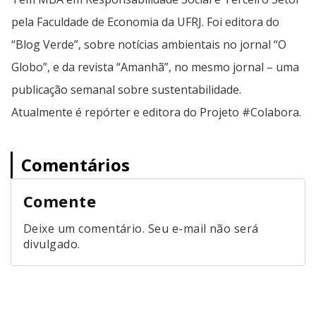
pela Faculdade de Economia da UFRJ. Foi editora do
“Blog Verde”, sobre notícias ambientais no jornal “O
Globo”, e da revista “Amanhã”, no mesmo jornal – uma
publicação semanal sobre sustentabilidade.
Atualmente é repórter e editora do Projeto #Colabora.
Comentários
Comente
Deixe um comentário. Seu e-mail não será
divulgado.