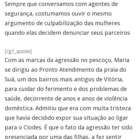
Sempre que conversamos com agentes de
segurança, costumamos ouvir o mesmo
argumento de culpabilização das mulheres
quando elas decidem denunciar seus parceiros
[/g1_quote]
Com as marcas da agressão no pescoço, Maria
se dirigiu ao Pronto Atendimento da praia do
Suá, um dos bairros mais antigos de Vitória,
para cuidar do ferimento e dos problemas de
saúde, decorrente de anos e anos de violência
doméstica. Admitiu que era com muita tristeza
que havia decidido expor sua situação ao ligar
para o Ciodes. É que o fato da agressão ter sido
presenciada por uma das filhas, a fez sentir