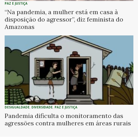
PAZ E JUSTIÇA
“Na pandemia, a mulher está em casa à
disposição do agressor”, diz feminista do
Amazonas
DESIGUALDADE
,
DIVERSIDADE
,
PAZ E JUSTIÇA
Pandemia dificulta o monitoramento das
agressões contra mulheres em áreas rurais