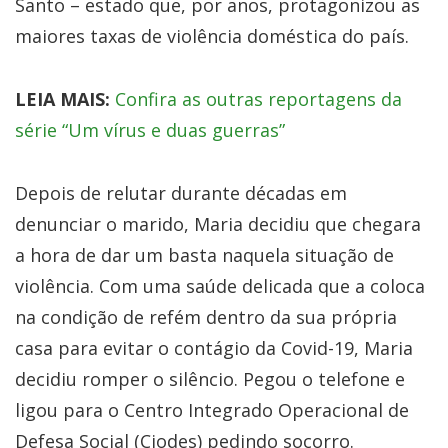
Santo – estado que, por anos, protagonizou as
maiores taxas de violência doméstica do país.
LEIA MAIS:
Confira as outras reportagens da
série “Um vírus e duas guerras”
Depois de relutar durante décadas em
denunciar o marido, Maria decidiu que chegara
a hora de dar um basta naquela situação de
violência. Com uma saúde delicada que a coloca
na condição de refém dentro da sua própria
casa para evitar o contágio da Covid-19, Maria
decidiu romper o silêncio. Pegou o telefone e
ligou para o Centro Integrado Operacional de
Defesa Social (Ciodes) pedindo socorro.