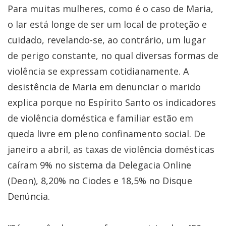
Para muitas mulheres, como é o caso de Maria,
o lar está longe de ser um local de proteção e
cuidado, revelando-se, ao contrário, um lugar
de perigo constante, no qual diversas formas de
violência se expressam cotidianamente. A
desistência de Maria em denunciar o marido
explica porque no Espírito Santo os indicadores
de violência doméstica e familiar estão em
queda livre em pleno confinamento social. De
janeiro a abril, as taxas de violência domésticas
caíram 9% no sistema da Delegacia Online
(Deon), 8,20% no Ciodes e 18,5% no Disque
Denúncia.