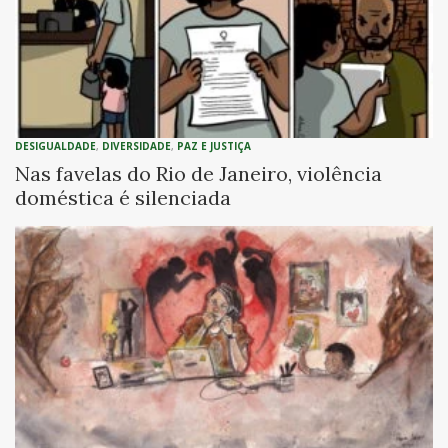
DESIGUALDADE
,
DIVERSIDADE
,
PAZ E JUSTIÇA
Nas favelas do Rio de Janeiro, violência
doméstica é silenciada