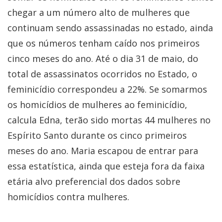
chegar a um número alto de mulheres que
continuam sendo assassinadas no estado, ainda
que os números tenham caído nos primeiros
cinco meses do ano. Até o dia 31 de maio, do
total de assassinatos ocorridos no Estado, o
feminicídio correspondeu a 22%. Se somarmos
os homicídios de mulheres ao feminicídio,
calcula Edna, terão sido mortas 44 mulheres no
Espírito Santo durante os cinco primeiros
meses do ano. Maria escapou de entrar para
essa estatística, ainda que esteja fora da faixa
etária alvo preferencial dos dados sobre
homicídios contra mulheres.