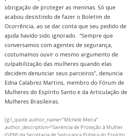
obrigação de proteger as meninas. Só que
acabou desistindo de fazer o Boletim de
Ocorrência, ao se dar conta que seu pedido de
ajuda havido sido ignorado. “Sempre que
conversamos com agentes de segurança,
costumamos ouvir o mesmo argumento de
culpabilização das mulheres quando elas
decidem denunciar seus parceiros”, denuncia
Edna Calabrez Martins, membro do Fórum de
Mulheres do Espírito Santo e da Articulação de
Mulheres Brasileiras.
[g1_quote author_name=”Michele Meira”
author_description=”Gerência de Proteção à Mulher
(GPM) da Secretaria de Segurança Pública do Espírito