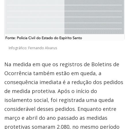
Infográfico: Fernando Alvarus
Na medida em que os registros de Boletins de
Ocorrência também estão em queda, a
consequência imediata é a redução dos pedidos
de medida protetiva. Após o início do
isolamento social, foi registrada uma queda
considerável desses pedidos. Enquanto entre
março e abril do ano passado as medidas
protetivas somaram 2.080, no mesmo período