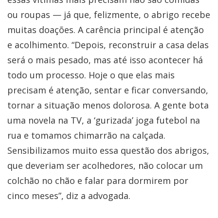
ou roupas — já que, felizmente, o abrigo recebe
muitas doações. A carência principal é atenção
e acolhimento. “Depois, reconstruir a casa delas
será o mais pesado, mas até isso acontecer há
todo um processo. Hoje o que elas mais
precisam é atenção, sentar e ficar conversando,
tornar a situação menos dolorosa. A gente bota
uma novela na TV, a ‘gurizada’ joga futebol na
rua e tomamos chimarrão na calçada.
Sensibilizamos muito essa questão dos abrigos,
que deveriam ser acolhedores, não colocar um
colchão no chão e falar para dormirem por
cinco meses”, diz a advogada.