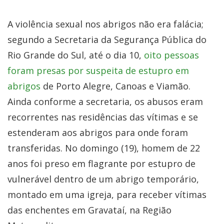
A violência sexual nos abrigos não era falácia;
segundo a Secretaria da Segurança Pública do
Rio Grande do Sul, até o dia 10,
oito pessoas
foram presas por suspeita de estupro em
abrigos
de Porto Alegre, Canoas e Viamão.
Ainda conforme a secretaria, os abusos eram
recorrentes nas residências das vítimas e se
estenderam aos abrigos para onde foram
transferidas. No domingo (19), homem de 22
anos foi preso em flagrante por estupro de
vulnerável dentro de um abrigo temporário,
montado em uma igreja, para receber vítimas
das enchentes em Gravataí, na Região