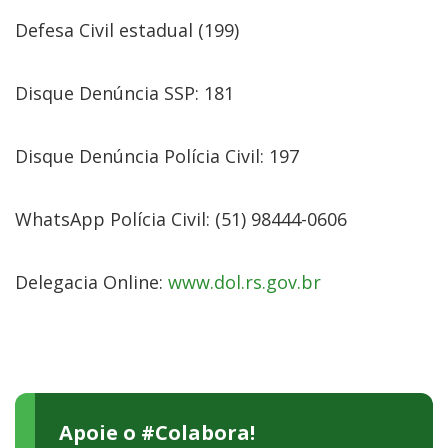
Defesa Civil estadual (199)
Disque Denúncia SSP: 181
Disque Denúncia Polícia Civil: 197
WhatsApp Polícia Civil: (51) 98444-0606
Delegacia Online:
www.dol.rs.gov.br
Apoie o #Colabora!