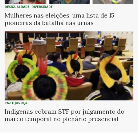
DESIGUALDADE
,
DIVERSIDADE
Mulheres nas eleições: uma lista de 15
pioneiras da batalha nas urnas
PAZ E JUSTIÇA
Indígenas cobram STF por julgamento do
marco temporal no plenário presencial