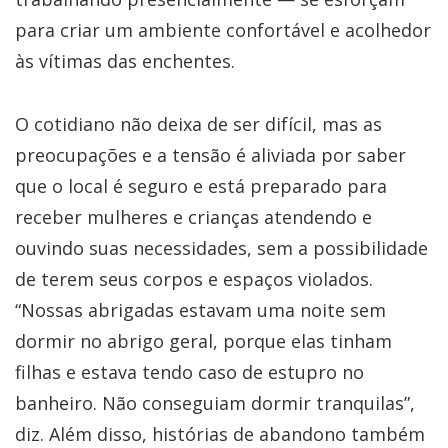
para criar um ambiente confortável e acolhedor
às vítimas das enchentes.
O cotidiano não deixa de ser difícil, mas as
preocupações e a tensão é aliviada por saber
que o local é seguro e está preparado para
receber mulheres e crianças atendendo e
ouvindo suas necessidades, sem a possibilidade
de terem seus corpos e espaços violados.
“Nossas abrigadas estavam uma noite sem
dormir no abrigo geral, porque elas tinham
filhas e estava tendo caso de estupro no
banheiro. Não conseguiam dormir tranquilas”,
diz. Além disso, histórias de abandono também