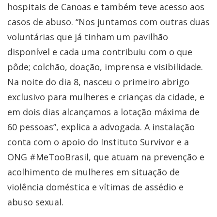
hospitais de Canoas e também teve acesso aos
casos de abuso. “Nos juntamos com outras duas
voluntárias que já tinham um pavilhão
disponível e cada uma contribuiu com o que
pôde; colchão, doação, imprensa e visibilidade.
Na noite do dia 8, nasceu o primeiro abrigo
exclusivo para mulheres e crianças da cidade, e
em dois dias alcançamos a lotação máxima de
60 pessoas”, explica a advogada. A instalação
conta com o apoio do Instituto Survivor e a
ONG #MeTooBrasil, que atuam na prevenção e
acolhimento de mulheres em situação de
violência doméstica e vítimas de assédio e
abuso sexual.