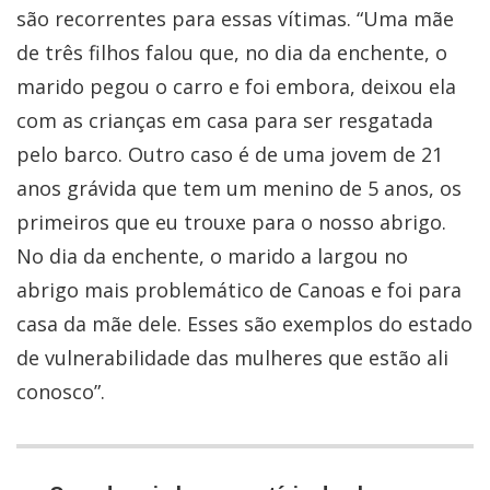
são recorrentes para essas vítimas. “Uma mãe
de três filhos falou que, no dia da enchente, o
marido pegou o carro e foi embora, deixou ela
com as crianças em casa para ser resgatada
pelo barco. Outro caso é de uma jovem de 21
anos grávida que tem um menino de 5 anos, os
primeiros que eu trouxe para o nosso abrigo.
No dia da enchente, o marido a largou no
abrigo mais problemático de Canoas e foi para
casa da mãe dele. Esses são exemplos do estado
de vulnerabilidade das mulheres que estão ali
conosco”.