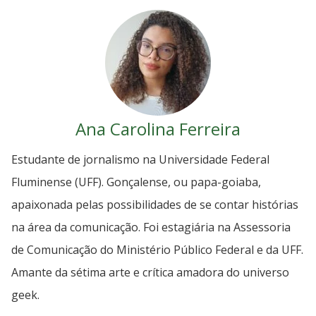
Ana Carolina Ferreira
Estudante de jornalismo na Universidade Federal
Fluminense (UFF). Gonçalense, ou papa-goiaba,
apaixonada pelas possibilidades de se contar histórias
na área da comunicação. Foi estagiária na Assessoria
de Comunicação do Ministério Público Federal e da UFF.
Amante da sétima arte e crítica amadora do universo
geek.