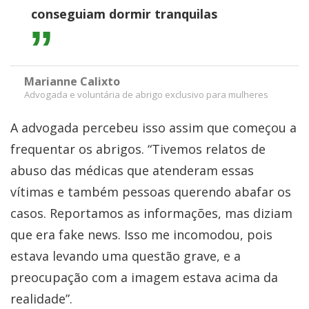
conseguiam dormir tranquilas
Marianne Calixto
Advogada e voluntária de abrigo exclusivo para mulheres
A advogada percebeu isso assim que começou a
frequentar os abrigos. “Tivemos relatos de
abuso das médicas que atenderam essas
vítimas e também pessoas querendo abafar os
casos. Reportamos as informações, mas diziam
que era fake news. Isso me incomodou, pois
estava levando uma questão grave, e a
preocupação com a imagem estava acima da
realidade”.