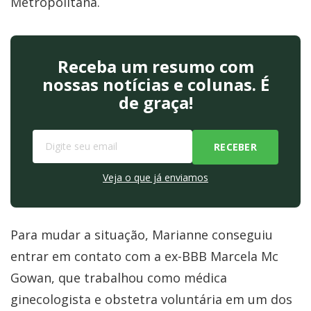
Metropolitana.
Receba um resumo com
nossas notícias e colunas. É
de graça!
Veja o que já enviamos
Para mudar a situação, Marianne conseguiu
entrar em contato com a ex-BBB Marcela Mc
Gowan, que trabalhou como médica
ginecologista e obstetra voluntária em um dos