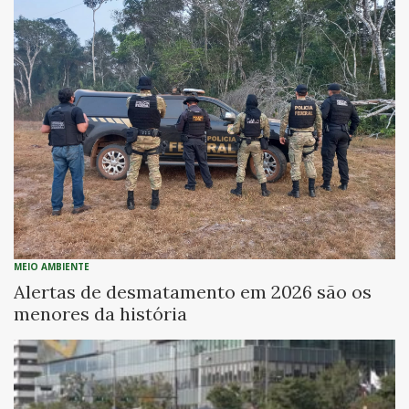
MEIO AMBIENTE
Alertas de desmatamento em 2026 são os
menores da história