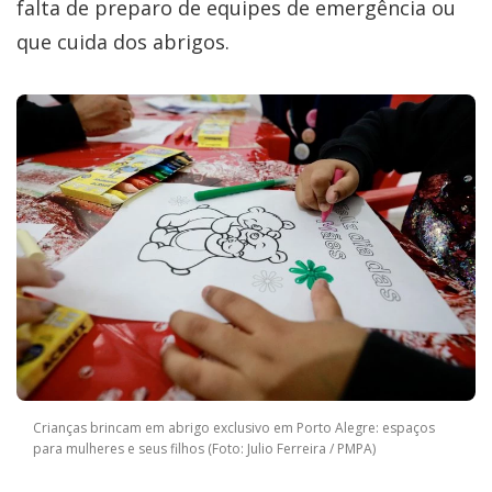
falta de preparo de equipes de emergência ou
que cuida dos abrigos.
Crianças brincam em abrigo exclusivo em Porto Alegre: espaços
para mulheres e seus filhos (Foto: Julio Ferreira / PMPA)