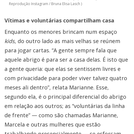
Reprodução Instagram / Bruna Elisa Lasch )
Vítimas e voluntárias compartilham casa
Enquanto os menores brincam num espaço
kids
, do outro lado as mais velhas se reúnem
para jogar cartas. “A gente sempre fala que
aquele abrigo é para ser a casa delas. É isto que
a gente queria: que elas se sentissem livres e
com privacidade para poder viver talvez quatro
meses ali dentro”, relata Marianne. Esse,
segundo ela, é o principal diferencial do abrigo
em relação aos outros; as “voluntárias da linha
de frente” — como são chamadas Marianne,
Marcela e outras mulheres que estão
trabalhando presencialmente — se esforçam