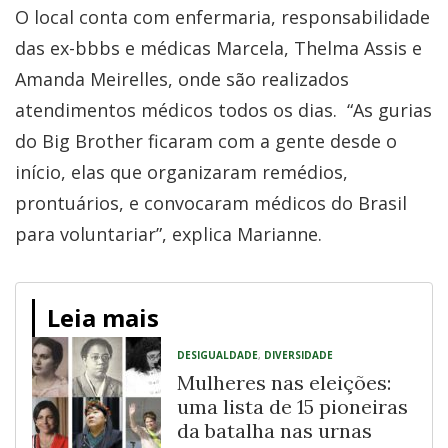
O local conta com enfermaria, responsabilidade
das ex-bbbs e médicas Marcela, Thelma Assis e
Amanda Meirelles, onde são realizados
atendimentos médicos todos os dias. “As gurias
do Big Brother ficaram com a gente desde o
início, elas que organizaram remédios,
prontuários, e convocaram médicos do Brasil
para voluntariar”, explica Marianne.
Leia mais
DESIGUALDADE
,
DIVERSIDADE
Mulheres nas eleições:
uma lista de 15 pioneiras
da batalha nas urnas