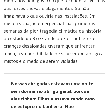
montados pelo governo que recebem as vítimas
das fortes chuvas e alagamentos. Só não
imaginava o que ouviria nas instalações.
Em
meio à situação emergencial, nas primeiras
semanas da pior tragédia climática da história
do estado do Rio Grande do Sul, mulheres e
crianças desalojadas tiveram que enfrentar,
ainda, a vulnerabilidade de se viver em abrigos
mistos e o medo de serem violadas.
Nossas abrigadas estavam uma noite
sem dormir no abrigo geral, porque
elas tinham filhas e estava tendo caso
de estupro no banheiro. Não