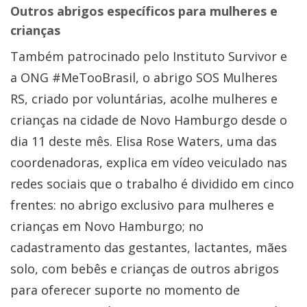
Outros abrigos específicos para mulheres e
crianças
Também patrocinado pelo Instituto Survivor e
a ONG #MeTooBrasil, o abrigo SOS Mulheres
RS, criado por voluntárias, acolhe mulheres e
crianças na cidade de Novo Hamburgo desde o
dia 11 deste mês. Elisa Rose Waters, uma das
coordenadoras, explica em vídeo veiculado nas
redes sociais que o trabalho é dividido em cinco
frentes: no abrigo exclusivo para mulheres e
crianças em Novo Hamburgo; no
cadastramento das gestantes, lactantes, mães
solo, com bebês e crianças de outros abrigos
para oferecer suporte no momento de