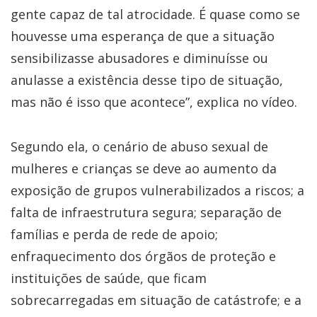
gente capaz de tal atrocidade. É quase como se
houvesse uma esperança de que a situação
sensibilizasse abusadores e diminuísse ou
anulasse a existência desse tipo de situação,
mas não é isso que acontece”, explica no vídeo.
Segundo ela, o cenário de abuso sexual de
mulheres e crianças se deve ao aumento da
exposição de grupos vulnerabilizados a riscos; a
falta de infraestrutura segura; separação de
famílias e perda de rede de apoio;
enfraquecimento dos órgãos de proteção e
instituições de saúde, que ficam
sobrecarregadas em situação de catástrofe; e a