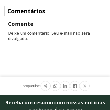
Comentários
Comente
Deixe um comentário. Seu e-mail não será
divulgado.
Compartilhe:
Receba um resumo com nossas notícias