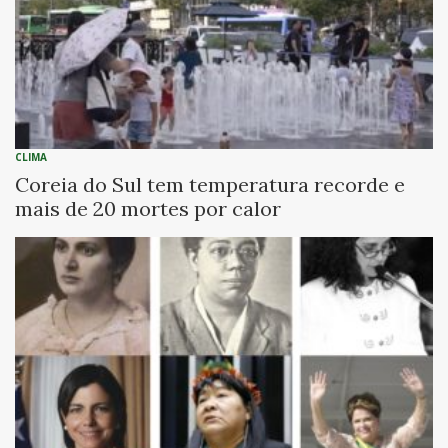
CLIMA
Coreia do Sul tem temperatura recorde e
mais de 20 mortes por calor