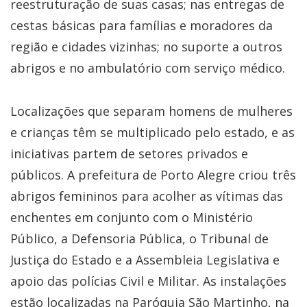
reestruturação de suas casas; nas entregas de
cestas básicas para famílias e moradores da
região e cidades vizinhas; no suporte a outros
abrigos e no ambulatório com serviço médico.
Localizações que separam homens de mulheres
e crianças têm se multiplicado pelo estado, e as
iniciativas partem de setores privados e
públicos. A prefeitura de Porto Alegre criou três
abrigos femininos para acolher as vítimas das
enchentes em conjunto com o Ministério
Público, a Defensoria Pública, o Tribunal de
Justiça do Estado e a Assembleia Legislativa e
apoio das polícias Civil e Militar. As instalações
estão localizadas na Paróquia São Martinho, na