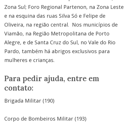
Zona Sul; Foro Regional Partenon, na Zona Leste
e na esquina das ruas Silva Só e Felipe de
Oliveira, na região central. Nos municípios de
Viamão, na Região Metropolitana de Porto
Alegre, e de Santa Cruz do Sul, no Vale do Rio
Pardo, também há abrigos exclusivos para
mulheres e crianças.
Para pedir ajuda, entre em
contato:
Brigada Militar (190)
Corpo de Bombeiros Militar (193)