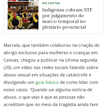
PAZ E JUSTIÇA
Indígenas cobram STF
por julgamento do
marco temporal no
plenário presencial
Marcela, que também colaborou na criação do
abrigo exclusivo para mulheres e crianças em
Canoas, chegou a publicar na última segunda
(20), um vídeo nas redes sociais falando sobre
abuso sexual em situações de catástrofe e
divulgando um
guia básico
de como lidar com
esses casos. “Quando sai alguma notícia de
abuso, o que vejo é que as pessoas não
acreditam que no meio da tragédia ainda tem