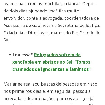
as pessoas, com as mochilas, crianças. Depois
de dois dias ajudando você fica muito
envolvido”, conta a advogada, coordenadora de
Assessoria de Gabinete na Secretaria de Justiça,
Cidadania e Direitos Humanos do Rio Grande do
Sul.
Leu essa?
Refugiados sofrem de
xenofobia em abrigos no Sul: “fomos
chamados de ignorantes e famintos”
Marianne realizou buscas de pessoas em risco
nos primeiros dias e, em seguida, passou a
arrecadar e levar doações para os abrigos já