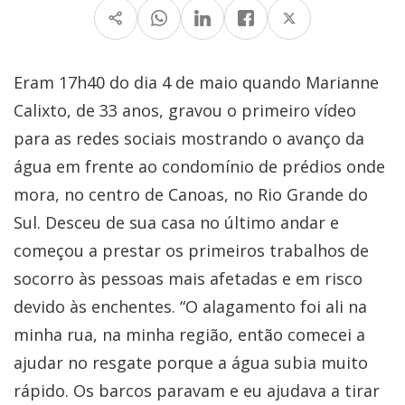
Eram 17h40 do dia 4 de maio quando Marianne
Calixto, de 33 anos, gravou o primeiro vídeo
para as redes sociais mostrando o avanço da
água em frente ao condomínio de prédios onde
mora, no centro de Canoas, no Rio Grande do
Sul. Desceu de sua casa no último andar e
começou a prestar os primeiros trabalhos de
socorro às pessoas mais afetadas e em risco
devido às enchentes.
“O alagamento foi ali na
minha rua, na minha região, então comecei a
ajudar no resgate porque a água subia muito
rápido. Os barcos paravam e eu ajudava a tirar