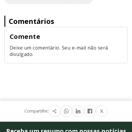
Comentários
Comente
Deixe um comentário. Seu e-mail não será
divulgado.
Compartilhe:
Receba um resumo com nossas notícias