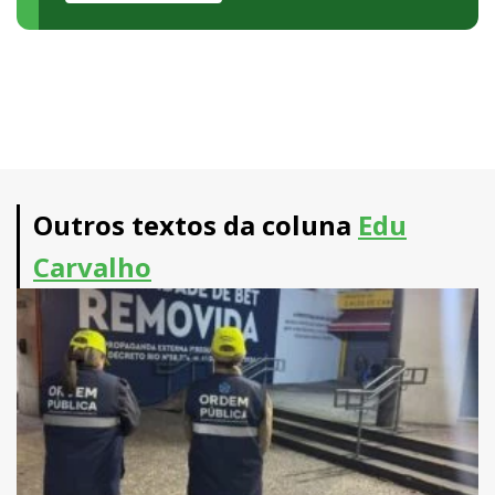
Outros textos da coluna
Edu
Carvalho