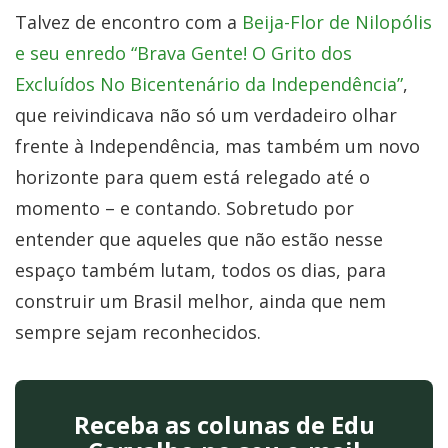
Talvez de encontro com a
Beija-Flor de Nilopólis
e seu enredo “Brava Gente! O Grito dos
Excluídos No Bicentenário da Independência”
,
que reivindicava não só um verdadeiro olhar
frente à Independência, mas também um novo
horizonte para quem está relegado até o
momento – e contando. Sobretudo por
entender que aqueles que não estão nesse
espaço também lutam, todos os dias, para
construir um Brasil melhor, ainda que nem
sempre sejam reconhecidos.
Receba as colunas de Edu