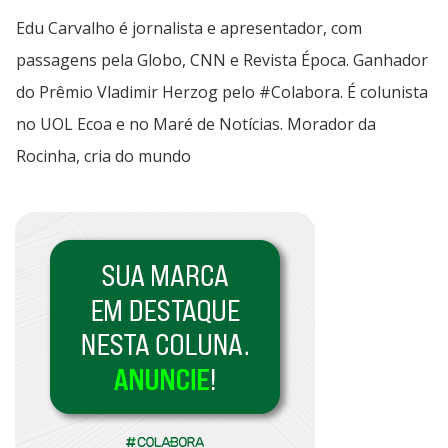
Edu Carvalho é jornalista e apresentador, com
passagens pela Globo, CNN e Revista Época. Ganhador
do Prêmio Vladimir Herzog pelo #Colabora. É colunista
no UOL Ecoa e no Maré de Notícias. Morador da
Rocinha, cria do mundo