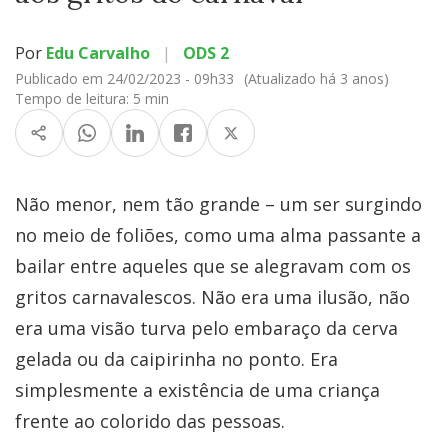
Por
Edu Carvalho
|
ODS 2
Publicado em 24/02/2023 - 09h33
(Atualizado há 3 anos)
Tempo de leitura:
5 min
Não menor, nem tão grande – um ser surgindo
no meio de foliões, como uma alma passante a
bailar entre aqueles que se alegravam com os
gritos carnavalescos. Não era uma ilusão, não
era uma visão turva pelo embaraço da cerva
gelada ou da caipirinha no ponto. Era
simplesmente a existência de uma criança
frente ao colorido das pessoas.