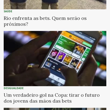
SAÚDE
Rio enfrenta as bets. Quem serão os
próximos?
DESIGUALDADE
Um verdadeiro gol na Copa: tirar o futuro
dos jovens das mãos das bets