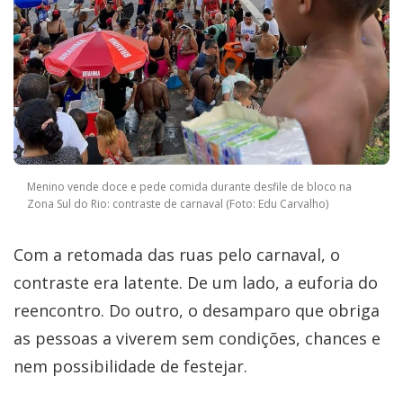
Menino vende doce e pede comida durante desfile de bloco na
Zona Sul do Rio: contraste de carnaval (Foto: Edu Carvalho)
Com a retomada das ruas pelo carnaval, o
contraste era latente. De um lado, a euforia do
reencontro. Do outro, o desamparo que obriga
as pessoas a viverem sem condições, chances e
nem possibilidade de festejar.