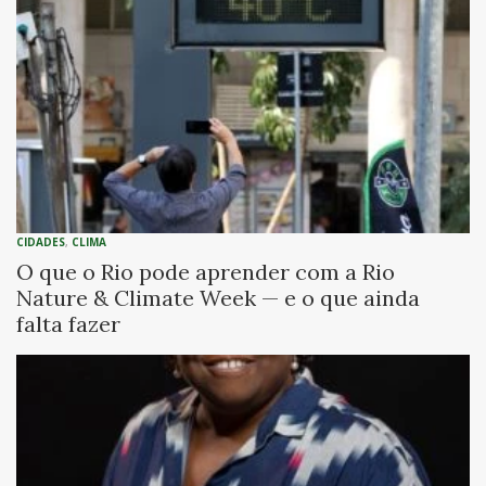
CIDADES
,
CLIMA
O que o Rio pode aprender com a Rio
Nature & Climate Week — e o que ainda
falta fazer