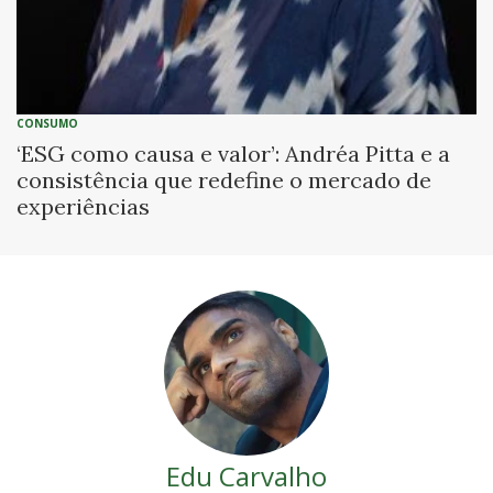
CONSUMO
‘ESG como causa e valor’: Andréa Pitta e a
consistência que redefine o mercado de
experiências
Edu Carvalho