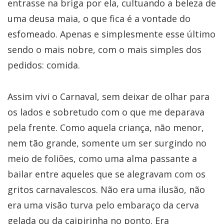
entrasse na briga por ela, cultuando a beleza de
uma deusa maia, o que fica é a vontade do
esfomeado. Apenas e simplesmente esse último
sendo o mais nobre, com o mais simples dos
pedidos: comida.
Assim vivi o Carnaval, sem deixar de olhar para
os lados e sobretudo com o que me deparava
pela frente. Como aquela criança, não menor,
nem tão grande, somente um ser surgindo no
meio de foliões, como uma alma passante a
bailar entre aqueles que se alegravam com os
gritos carnavalescos. Não era uma ilusão, não
era uma visão turva pelo embaraço da cerva
gelada ou da caipirinha no ponto. Era