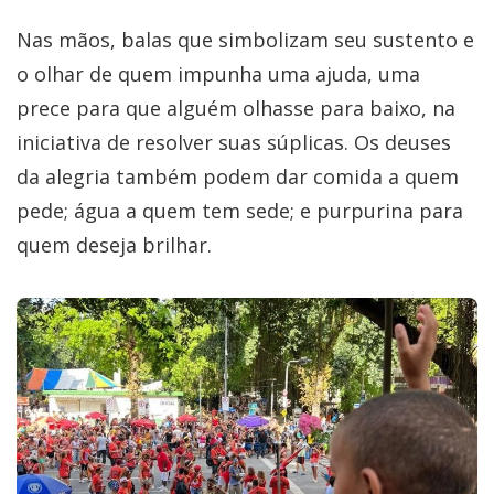
Nas mãos, balas que simbolizam seu sustento e
o olhar de quem impunha uma ajuda, uma
prece para que alguém olhasse para baixo, na
iniciativa de resolver suas súplicas. Os deuses
da alegria também podem dar comida a quem
pede; água a quem tem sede; e purpurina para
quem deseja brilhar.