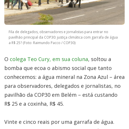
Fila de delegados, observadores e jornalistas para entrar no
pavilhão principal da COP30: justiça climática com garrafa de água
a R$ 25? (Foto: Raimundo Pacco / COP30)
O
colega Teo Cury, em sua coluna
, soltou a
bomba que ecoa o abismo social que tanto
conhecemos: a água mineral na Zona Azul – área
para observadores, delegados e jornalistas, no
pavilhão da COP30 em Belém – está custando
R$ 25 e a coxinha, R$ 45.
Vinte e cinco reais por uma garrafa de água.