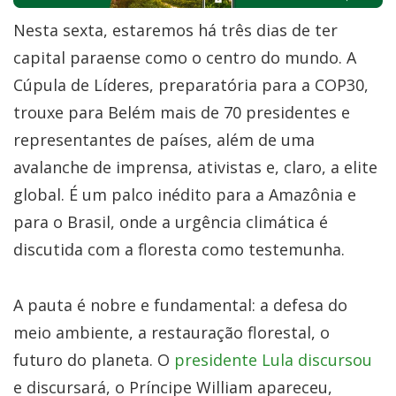
Nesta sexta, estaremos há três dias de ter
capital paraense como o centro do mundo. A
Cúpula de Líderes, preparatória para a COP30,
trouxe para Belém mais de 70 presidentes e
representantes de países, além de uma
avalanche de imprensa, ativistas e, claro, a elite
global. É um palco inédito para a Amazônia e
para o Brasil, onde a urgência climática é
discutida com a floresta como testemunha.
A pauta é nobre e fundamental: a defesa do
meio ambiente, a restauração florestal, o
futuro do planeta. O
presidente Lula discursou
e discursará, o Príncipe William apareceu,