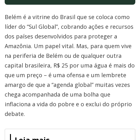
Belém é a vitrine do Brasil que se coloca como
líder do “Sul Global”, cobrando ações e recursos
dos países desenvolvidos para proteger a
Amazônia. Um papel vital. Mas, para quem vive
na periferia de Belém ou de qualquer outra
capital brasileira, R$ 25 por uma água é mais do
que um preço – é uma ofensa e um lembrete
amargo de que a “agenda global” muitas vezes
chega acompanhada de uma bolha que
inflaciona a vida do pobre e o exclui do próprio
debate.
Leia mais