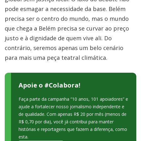
pode esmagar a necessidade da base. Belém
precisa ser o centro do mundo, mas o mundo
que chega a Belém precisa se curvar ao preço
justo e à dignidade de quem vive ali. Do
contrário, seremos apenas um belo cenário
para mais uma peça teatral climática.
Apoie o #Colabora!
Faça parte da campanha “10 anos, 101 apoiadores” e
ajude a fortalecer nosso jornalismo independente e
de qualidade. Com apenas R$ 20 por mês (menos de
R$ 0,70 por dia), você já contribui para manter
histórias e reportagens que fazem a diferença, como
esta.