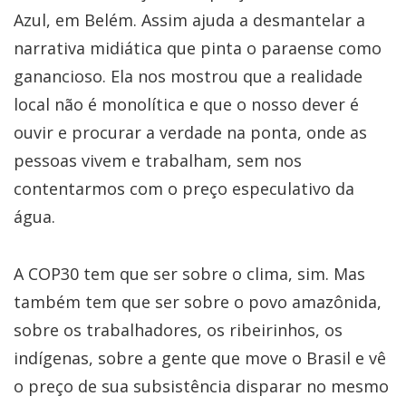
Azul, em Belém. Assim ajuda a desmantelar a
narrativa midiática que pinta o paraense como
ganancioso. Ela nos mostrou que a realidade
local não é monolítica e que o nosso dever é
ouvir e procurar a verdade na ponta, onde as
pessoas vivem e trabalham, sem nos
contentarmos com o preço especulativo da
água.
A COP30 tem que ser sobre o clima, sim. Mas
também tem que ser sobre o povo amazônida,
sobre os trabalhadores, os ribeirinhos, os
indígenas, sobre a gente que move o Brasil e vê
o preço de sua subsistência disparar no mesmo