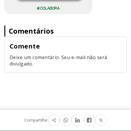
Comentários
Comente
Deixe um comentário. Seu e-mail não será
divulgado.
Compartilhe: