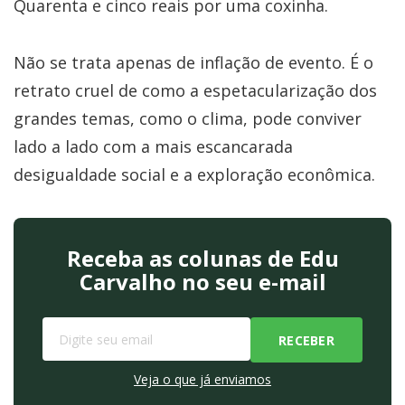
Quarenta e cinco reais por uma coxinha.
Não se trata apenas de inflação de evento. É o
retrato cruel de como a espetacularização dos
grandes temas, como o clima, pode conviver
lado a lado com a mais escancarada
desigualdade social e a exploração econômica.
Receba as colunas de Edu
Carvalho no seu e-mail
Veja o que já enviamos