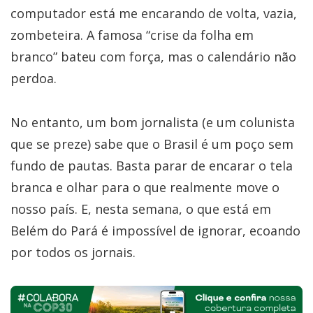
computador está me encarando de volta, vazia,
zombeteira. A famosa “crise da folha em
branco” bateu com força, mas o calendário não
perdoa.
No entanto, um bom jornalista (e um colunista
que se preze) sabe que o Brasil é um poço sem
fundo de pautas. Basta parar de encarar o tela
branca e olhar para o que realmente move o
nosso país. E, nesta semana, o que está em
Belém do Pará é impossível de ignorar, ecoando
por todos os jornais.