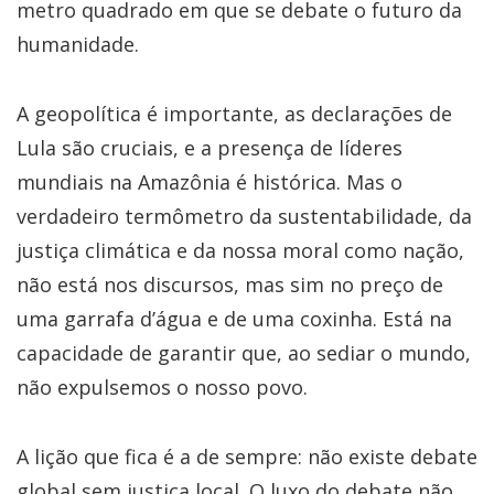
metro quadrado em que se debate o futuro da
humanidade.
A geopolítica é importante, as declarações de
Lula são cruciais, e a presença de líderes
mundiais na Amazônia é histórica. Mas o
verdadeiro termômetro da sustentabilidade, da
justiça climática e da nossa moral como nação,
não está nos discursos, mas sim no preço de
uma garrafa d’água e de uma coxinha. Está na
capacidade de garantir que, ao sediar o mundo,
não expulsemos o nosso povo.
A lição que fica é a de sempre: não existe debate
global sem justiça local. O luxo do debate não