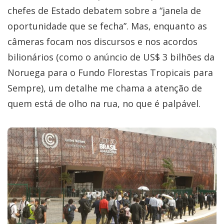
chefes de Estado debatem sobre a “janela de
oportunidade que se fecha”. Mas, enquanto as
câmeras focam nos discursos e nos acordos
bilionários (como o anúncio de US$ 3 bilhões da
Noruega para o Fundo Florestas Tropicais para
Sempre), um detalhe me chama a atenção de
quem está de olho na rua, no que é palpável.