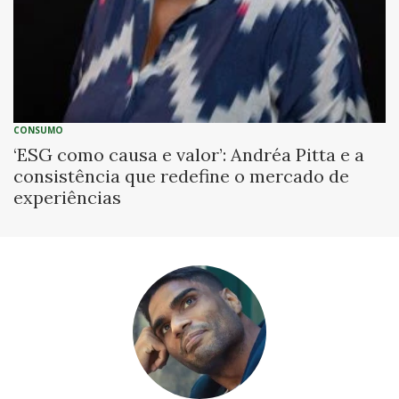
CONSUMO
‘ESG como causa e valor’: Andréa Pitta e a
consistência que redefine o mercado de
experiências