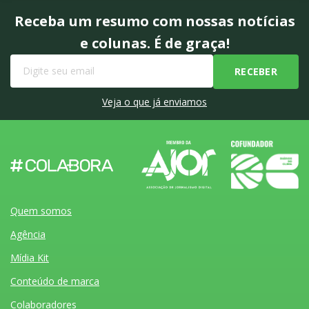
Receba um resumo com nossas notícias
e colunas. É de graça!
Veja o que já enviamos
Quem somos
Agência
Mídia Kit
Conteúdo de marca
Colaboradores