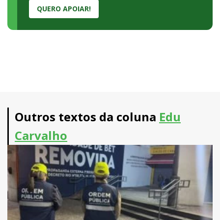
QUERO APOIAR!
Outros textos da coluna
Edu
Carvalho