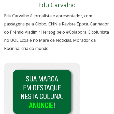
Edu Carvalho
Edu Carvalho é jornalista e apresentador, com
passagens pela Globo, CNN e Revista Época. Ganhador
do Prêmio Vladimir Herzog pelo #Colabora. É colunista
no UOL Ecoa e no Maré de Notícias. Morador da
Rocinha, cria do mundo