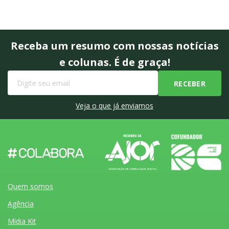
Receba um resumo com nossas notícias
e colunas. É de graça!
Veja o que já enviamos
Quem somos
Agência
Mídia Kit