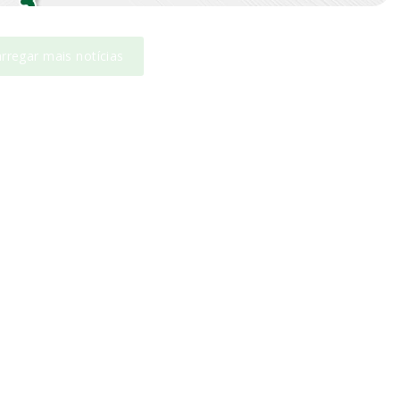
rregar mais notícias