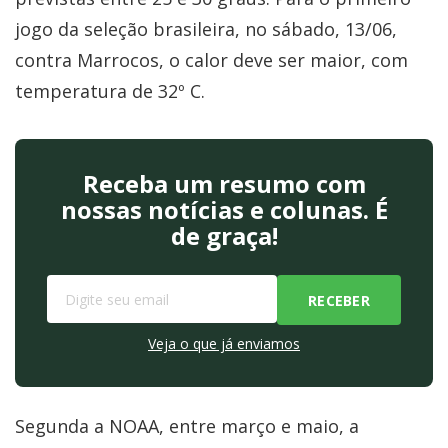
jogo da seleção brasileira, no sábado, 13/06,
contra Marrocos, o calor deve ser maior, com
temperatura de 32º C.
Receba um resumo com
nossas notícias e colunas. É
de graça!
Veja o que já enviamos
Segunda a NOAA, entre março e maio, a