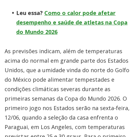
Leu essa?
Como o calor pode afetar
desempenho e saúde de atletas na Copa
do Mundo 2026
As previsões indicam, além de temperaturas
acima do normal em grande parte dos Estados
Unidos, que a umidade vinda do norte do Golfo
do México pode alimentar tempestades e
condições climáticas severas durante as
primeiras semanas da Copa do Mundo 2026. O
primeiro jogo nos Estados serão na sexta-feira,
12/06, quando a seleção da casa enfrenta o
Paraguai, em Los Angeles, com temperaturas
previstas entre 25 e 30 graus. Para o primeiro