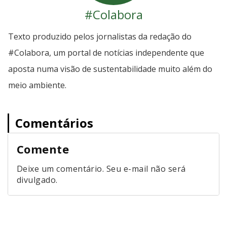
#Colabora
Texto produzido pelos jornalistas da redação do
#Colabora, um portal de notícias independente que
aposta numa visão de sustentabilidade muito além do
meio ambiente.
Comentários
Comente
Deixe um comentário. Seu e-mail não será
divulgado.