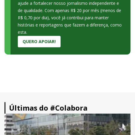
ajude a fortalecer nosso jornalismo independente e
de qualidade. Com apenas R$ 20 por mês (menos de
R$ 0,70 por dia), você já contribui para manter
histórias e reportagens que fazem a diferença, como
esta.
QUERO APOIAR!
Últimas do #Colabora