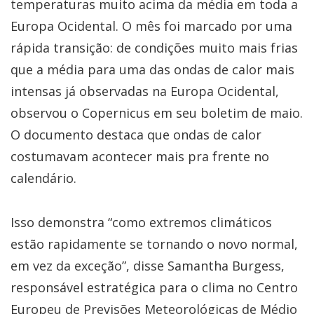
temperaturas muito acima da média em toda a
Europa Ocidental. O mês foi marcado por uma
rápida transição: de condições muito mais frias
que a média para uma das ondas de calor mais
intensas já observadas na Europa Ocidental,
observou o Copernicus em seu boletim de maio.
O documento destaca que ondas de calor
costumavam acontecer mais pra frente no
calendário.
Isso demonstra “como extremos climáticos
estão rapidamente se tornando o novo normal,
em vez da exceção”, disse Samantha Burgess,
responsável estratégica para o clima no Centro
Europeu de Previsões Meteorológicas de Médio