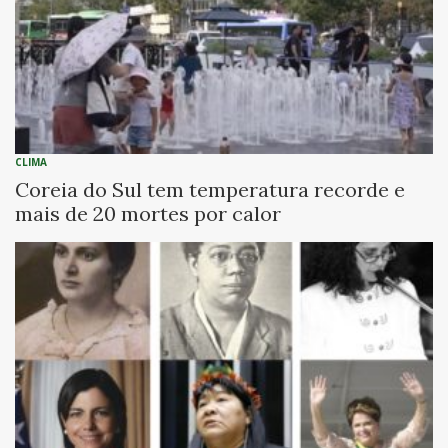
CLIMA
Coreia do Sul tem temperatura recorde e
mais de 20 mortes por calor