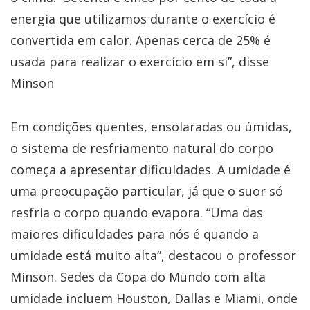
energia que utilizamos durante o exercício é
convertida em calor. Apenas cerca de 25% é
usada para realizar o exercício em si”, disse
Minson
Em condições quentes, ensolaradas ou úmidas,
o sistema de resfriamento natural do corpo
começa a apresentar dificuldades. A umidade é
uma preocupação particular, já que o suor só
resfria o corpo quando evapora. “Uma das
maiores dificuldades para nós é quando a
umidade está muito alta”, destacou o professor
Minson. Sedes da Copa do Mundo com alta
umidade incluem Houston, Dallas e Miami, onde