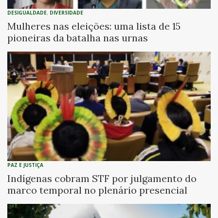
DESIGUALDADE
,
DIVERSIDADE
Mulheres nas eleições: uma lista de 15
pioneiras da batalha nas urnas
PAZ E JUSTIÇA
Indígenas cobram STF por julgamento do
marco temporal no plenário presencial