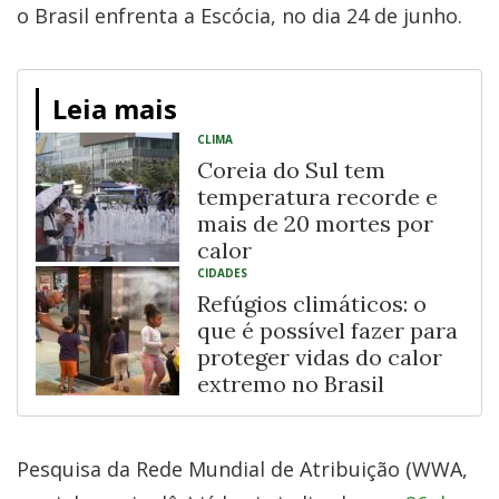
o Brasil enfrenta a Escócia, no dia 24 de junho.
Leia mais
CLIMA
Coreia do Sul tem
temperatura recorde e
mais de 20 mortes por
calor
CIDADES
Refúgios climáticos: o
que é possível fazer para
proteger vidas do calor
extremo no Brasil
Pesquisa da Rede Mundial de Atribuição (WWA,