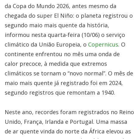
da Copa do Mundo 2026, antes mesmo da
chegada do super El Niño: o planeta registrou o
segundo maio mais quente da história,
informou nesta quarta-feira (10/06) o serviço
climático da União Europeia, o
Copernicus
. O
continente enfrentou no mês uma onda de
calor precoce, à medida que extremos
climáticos se tornam o “novo normal”. O mês de
maio mais quente já registrado foi em 2024,
segundo registros que remontam a 1940.
Neste ano, recordes foram registrados no Reino
Unido, França, Irlanda e Portugal. Uma massa
de ar quente vinda do norte da África elevou as