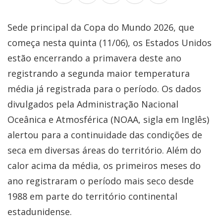
Sede principal da Copa do Mundo 2026, que
começa nesta quinta (11/06), os Estados Unidos
estão encerrando a primavera deste ano
registrando a segunda maior temperatura
média já registrada para o período. Os dados
divulgados pela Administração Nacional
Oceânica e Atmosférica (NOAA, sigla em Inglês)
alertou para a continuidade das condições de
seca em diversas áreas do território. Além do
calor acima da média, os primeiros meses do
ano registraram o período mais seco desde
1988 em parte do território continental
estadunidense.