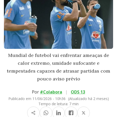
Mundial de futebol vai enfrentar ameaças de
calor extremo, umidade sufocante e
tempestades capazes de atrasar partidas com
pouco aviso prévio
Por
#Colabora
|
ODS 13
Publicado em 11/06/2026 - 10h36
(Atualizado há 2 meses)
Tempo de leitura:
7 min