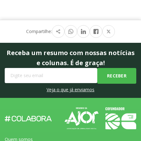
Compartilhe:
Receba um resumo com nossas notícias
e colunas. É de graça!
Veja o que já enviamos
Quem somos