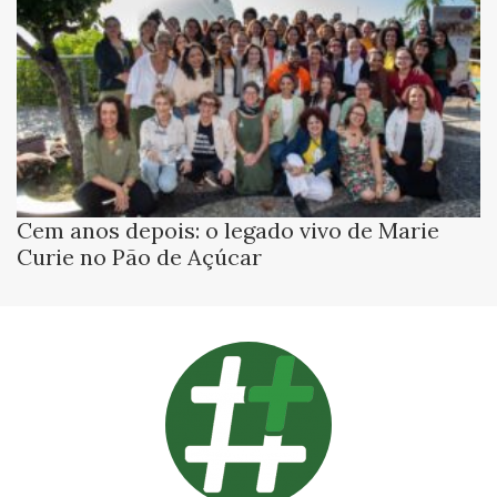
Cem anos depois: o legado vivo de Marie
Curie no Pão de Açúcar