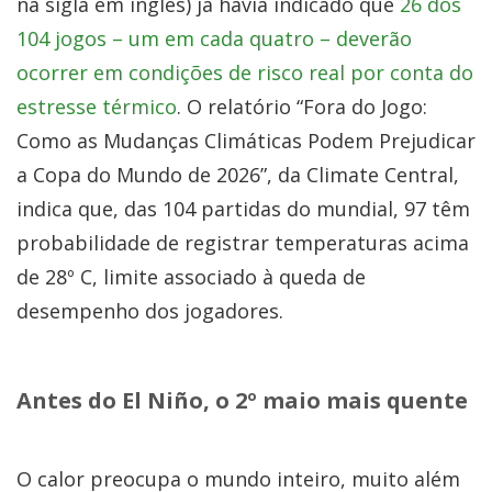
na sigla em inglês) já havia indicado que
26 dos
104 jogos – um em cada quatro – deverão
ocorrer em condições de risco real por conta do
estresse térmico
. O relatório “Fora do Jogo:
Como as Mudanças Climáticas Podem Prejudicar
a Copa do Mundo de 2026”, da Climate Central,
indica que, das 104 partidas do mundial, 97 têm
probabilidade de registrar temperaturas acima
de 28º C, limite associado à queda de
desempenho dos jogadores.
Antes do El Niño, o 2º maio mais quente
O calor preocupa o mundo inteiro, muito além