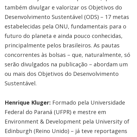
também divulgar e valorizar os Objetivos do
Desenvolvimento Sustentável (ODS) – 17 metas
estabelecidas pela ONU, fundamentais para o
futuro do planeta e ainda pouco conhecidas,
principalmente pelos brasileiros. As pautas
concorrentes às bolsas – que, naturalmente, só
serão divulgados na publicação – abordam um
ou mais dos Objetivos do Desenvolvimento
Sustentável.
Henrique Kluger:
Formado pela Universidade
Federal do Paraná (UFPR) e mestre em
Environment & Development pela University of
Edinburgh (Reino Unido) – já teve reportagens