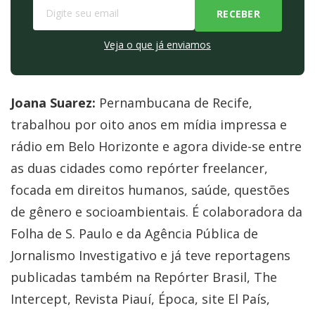
Veja o que já enviamos
Joana Suarez:
Pernambucana de Recife,
trabalhou por oito anos em mídia impressa e
rádio em Belo Horizonte e agora divide-se entre
as duas cidades como repórter freelancer,
focada em direitos humanos, saúde, questões
de gênero e socioambientais. É colaboradora da
Folha de S. Paulo e da Agência Pública de
Jornalismo Investigativo e já teve reportagens
publicadas também na Repórter Brasil, The
Intercept, Revista Piauí, Época, site El País,