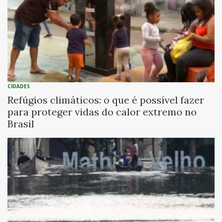
CIDADES
Refúgios climáticos: o que é possível fazer
para proteger vidas do calor extremo no
Brasil