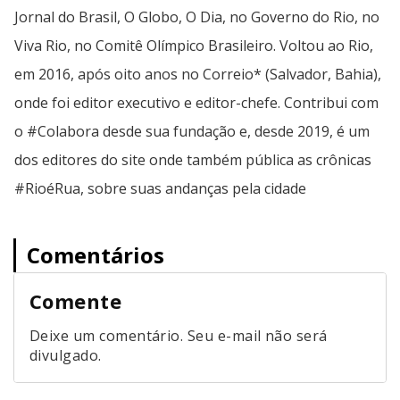
Jornal do Brasil, O Globo, O Dia, no Governo do Rio, no
Viva Rio, no Comitê Olímpico Brasileiro. Voltou ao Rio,
em 2016, após oito anos no Correio* (Salvador, Bahia),
onde foi editor executivo e editor-chefe. Contribui com
o #Colabora desde sua fundação e, desde 2019, é um
dos editores do site onde também pública as crônicas
#RioéRua, sobre suas andanças pela cidade
Comentários
Comente
Deixe um comentário. Seu e-mail não será
divulgado.