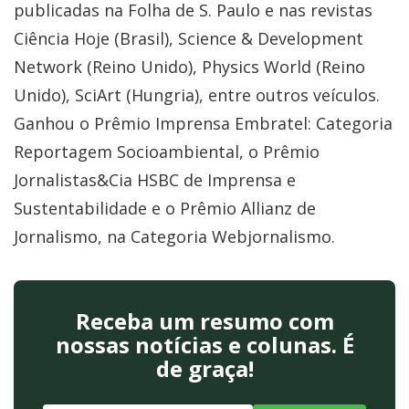
publicadas na Folha de S. Paulo e nas revistas
Ciência Hoje (Brasil), Science & Development
Network (Reino Unido), Physics World (Reino
Unido), SciArt (Hungria), entre outros veículos.
Ganhou o Prêmio Imprensa Embratel: Categoria
Reportagem Socioambiental, o Prêmio
Jornalistas&Cia HSBC de Imprensa e
Sustentabilidade e o Prêmio Allianz de
Jornalismo, na Categoria Webjornalismo.
Receba um resumo com
nossas notícias e colunas. É
de graça!