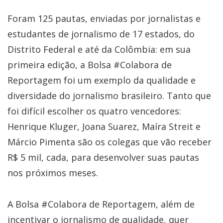
Foram 125 pautas, enviadas por jornalistas e
estudantes de jornalismo de 17 estados, do
Distrito Federal e até da Colômbia: em sua
primeira edição, a Bolsa #Colabora de
Reportagem foi um exemplo da qualidade e
diversidade do jornalismo brasileiro. Tanto que
foi difícil escolher os quatro vencedores:
Henrique Kluger, Joana Suarez, Maíra Streit e
Márcio Pimenta são os colegas que vão receber
R$ 5 mil, cada, para desenvolver suas pautas
nos próximos meses.
A Bolsa #Colabora de Reportagem, além de
incentivar o jornalismo de qualidade, quer