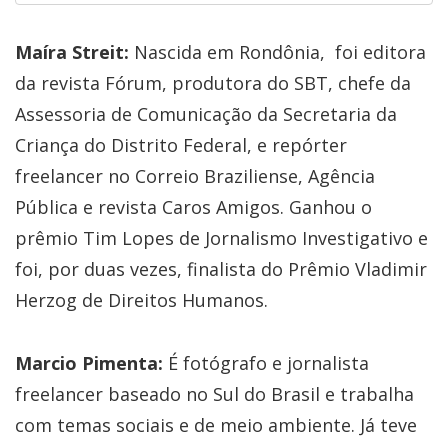
Maíra Streit:
Nascida em Rondônia, foi editora
da revista Fórum, produtora do SBT, chefe da
Assessoria de Comunicação da Secretaria da
Criança do Distrito Federal, e repórter
freelancer no Correio Braziliense, Agência
Pública e revista Caros Amigos. Ganhou o
prêmio Tim Lopes de Jornalismo Investigativo e
foi, por duas vezes, finalista do Prêmio Vladimir
Herzog de Direitos Humanos.
Marcio Pimenta:
É fotógrafo e jornalista
freelancer baseado no Sul do Brasil e trabalha
com temas sociais e de meio ambiente. Já teve