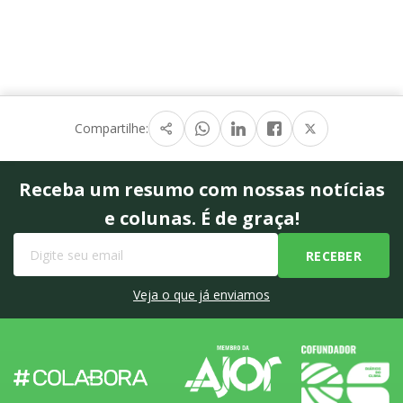
Compartilhe:
Receba um resumo com nossas notícias
e colunas. É de graça!
Veja o que já enviamos