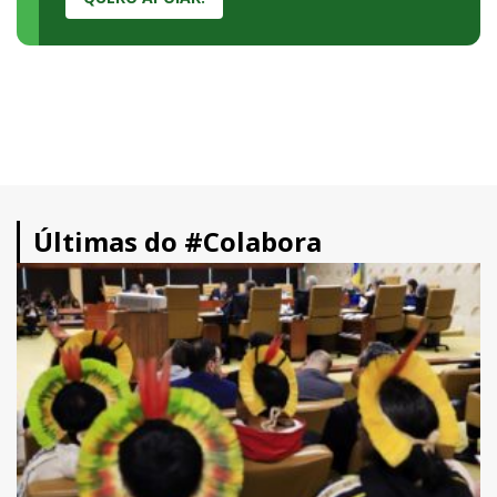
Últimas do #Colabora