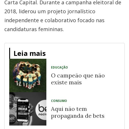
Carta Capital. Durante a campanha eleitoral de
2018, liderou um projeto jornalístico
independente e colaborativo focado nas
candidaturas femininas.
Leia mais
EDUCAÇÃO
O campeão que não
existe mais
CONSUMO
Aqui não tem
propaganda de bets