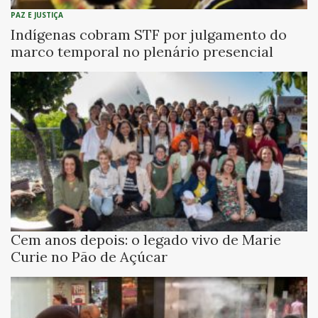
PAZ E JUSTIÇA
Indígenas cobram STF por julgamento do
marco temporal no plenário presencial
Cem anos depois: o legado vivo de Marie
Curie no Pão de Açúcar