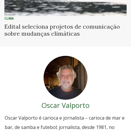
CLIMA
Edital seleciona projetos de comunicação
sobre mudanças climáticas
Oscar Valporto
Oscar Valporto é carioca e jornalista – carioca de mar e
bar, de samba e futebol; jornalista, desde 1981, no