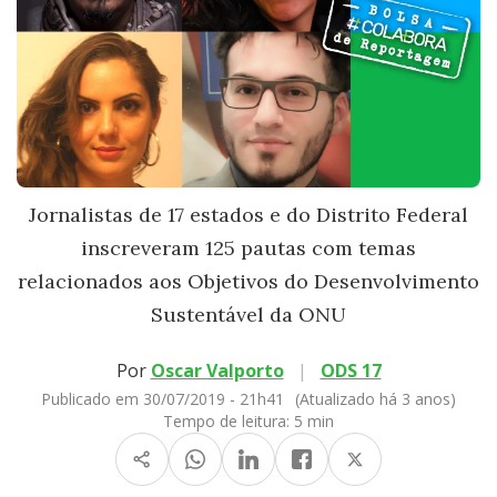
Jornalistas de 17 estados e do Distrito Federal
inscreveram 125 pautas com temas
relacionados aos Objetivos do Desenvolvimento
Sustentável da ONU
Por
Oscar Valporto
|
ODS 17
Publicado em 30/07/2019 - 21h41
(Atualizado há 3 anos)
Tempo de leitura:
5 min