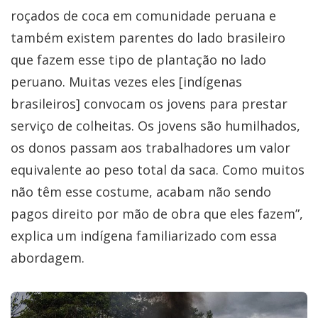
roçados de coca em comunidade peruana e
também existem parentes do lado brasileiro
que fazem esse tipo de plantação no lado
peruano. Muitas vezes eles [indígenas
brasileiros] convocam os jovens para prestar
serviço de colheitas. Os jovens são humilhados,
os donos passam aos trabalhadores um valor
equivalente ao peso total da saca. Como muitos
não têm esse costume, acabam não sendo
pagos direito por mão de obra que eles fazem”,
explica um indígena familiarizado com essa
abordagem.