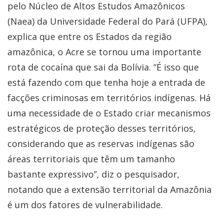
pelo Núcleo de Altos Estudos Amazônicos
(Naea) da Universidade Federal do Pará (UFPA),
explica que entre os Estados da região
amazônica, o Acre se tornou uma importante
rota de cocaína que sai da Bolívia. “É isso que
está fazendo com que tenha hoje a entrada de
facções criminosas em territórios indígenas. Há
uma necessidade de o Estado criar mecanismos
estratégicos de proteção desses territórios,
considerando que as reservas indígenas são
áreas territoriais que têm um tamanho
bastante expressivo”, diz o pesquisador,
notando que a extensão territorial da Amazônia
é um dos fatores de vulnerabilidade.