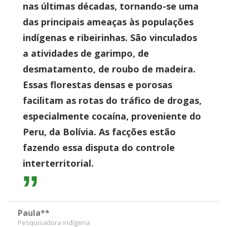
nas últimas décadas, tornando-se uma
das principais ameaças às populações
indígenas e ribeirinhas. São vinculados
a atividades de garimpo, de
desmatamento, de roubo de madeira.
Essas florestas densas e porosas
facilitam as rotas do tráfico de drogas,
especialmente cocaína, proveniente do
Peru, da Bolívia. As facções estão
fazendo essa disputa do controle
interterritorial.
Paula**
Pesquisadora indígena