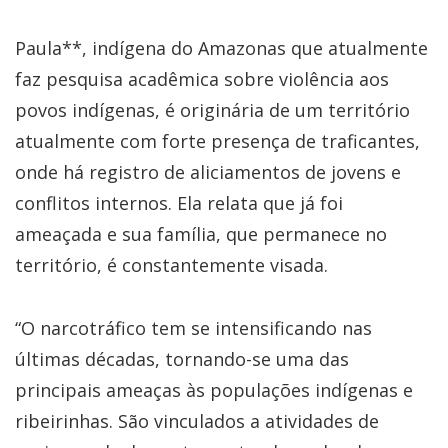
Paula**, indígena do Amazonas que atualmente
faz pesquisa acadêmica sobre violência aos
povos indígenas, é originária de um território
atualmente com forte presença de traficantes,
onde há registro de aliciamentos de jovens e
conflitos internos. Ela relata que já foi
ameaçada e sua família, que permanece no
território, é constantemente visada.
“O narcotráfico tem se intensificando nas
últimas décadas, tornando-se uma das
principais ameaças às populações indígenas e
ribeirinhas. São vinculados a atividades de