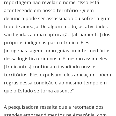
reportagem não revelar o nome. “Isso está
acontecendo em nosso território. Quem
denuncia pode ser assassinado ou sofrer algum
tipo de ameaça. De algum modo, as atividades
são ligadas a uma capturação [aliciamento] dos
próprios indígenas para o tráfico. Eles
[indígenas] agem como guias ou intermediários
dessa logística criminosa. E mesmo assim eles
[traficantes] continuam invadindo nossos
territórios. Eles expulsam, eles ameaçam, põem
regras dessa condição e ao mesmo tempo em
que o Estado se torna ausente”.
A pesquisadora ressalta que a retomada dos
grandes empreendimentos na Amazônia, com