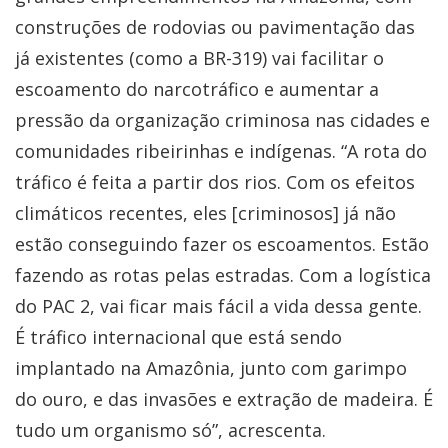
construções de rodovias ou pavimentação das
já existentes (como a BR-319) vai facilitar o
escoamento do narcotráfico e aumentar a
pressão da organização criminosa nas cidades e
comunidades ribeirinhas e indígenas. “A rota do
tráfico é feita a partir dos rios. Com os efeitos
climáticos recentes, eles [criminosos] já não
estão conseguindo fazer os escoamentos. Estão
fazendo as rotas pelas estradas. Com a logística
do PAC 2, vai ficar mais fácil a vida dessa gente.
É tráfico internacional que está sendo
implantado na Amazônia, junto com garimpo
do ouro, e das invasões e extração de madeira. É
tudo um organismo só”, acrescenta.