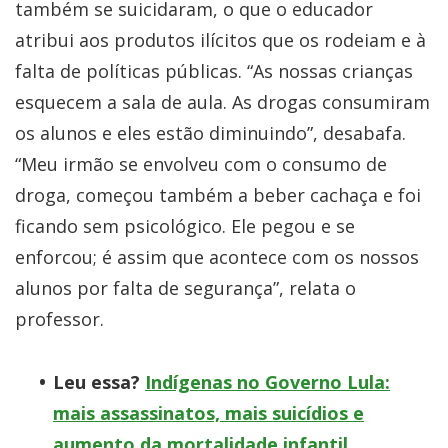
também se suicidaram, o que o educador
atribui aos produtos ilícitos que os rodeiam e à
falta de políticas públicas. “As nossas crianças
esquecem a sala de aula. As drogas consumiram
os alunos e eles estão diminuindo”, desabafa.
“Meu irmão se envolveu com o consumo de
droga, começou também a beber cachaça e foi
ficando sem psicológico. Ele pegou e se
enforcou; é assim que acontece com os nossos
alunos por falta de segurança”, relata o
professor.
Leu essa?
Indígenas no Governo Lula:
mais assassinatos, mais suicídios e
aumento da mortalidade infantil