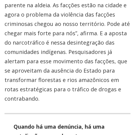
parente na aldeia. As facções estão na cidade e
agora o problema da violência das facções
criminosas chegou ao nosso território. Pode até
chegar mais forte para nós”, afirma. E a aposta
do narcotráfico é nessa desintegração das
comunidades indígenas. Pesquisadores já
alertam para esse movimento das facções, que
se aproveitam da ausência do Estado para
transformar florestas e rios amazônicos em
rotas estratégicas para o tráfico de drogas e
contrabando.
Quando há uma denúncia, há uma