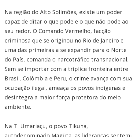
Na região do Alto Solimões, existe um poder
capaz de ditar o que pode e o que não pode ao
seu redor. O Comando Vermelho, facção
criminosa que se originou no Rio de Janeiro e
uma das primeiras a se expandir para o Norte
do País, comanda o narcotráfico transnacional.
Sem se importar com a tríplice fronteira entre
Brasil, Colômbia e Peru, o crime avança com sua
ocupação ilegal, ameaça os povos indígenas e
desintegra a maior força protetora do meio
ambiente.
Na TI Umariaçu, o povo Tikuna,
autodenominado Magüta, as lideranças sentem-