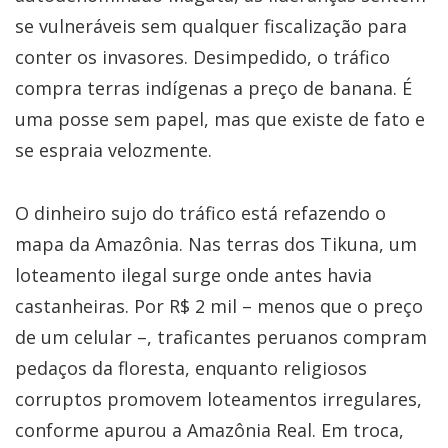
se vulneráveis sem qualquer fiscalização para
conter os invasores. Desimpedido, o tráfico
compra terras indígenas a preço de banana. É
uma posse sem papel, mas que existe de fato e
se espraia velozmente.
O dinheiro sujo do tráfico está refazendo o
mapa da Amazônia. Nas terras dos Tikuna, um
loteamento ilegal surge onde antes havia
castanheiras. Por R$ 2 mil – menos que o preço
de um celular –, traficantes peruanos compram
pedaços da floresta, enquanto religiosos
corruptos promovem loteamentos irregulares,
conforme apurou a Amazônia Real. Em troca,