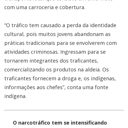
com uma carroceria e cobertura.
“O tráfico tem causado a perda da identidade
cultural, pois muitos jovens abandonam as
práticas tradicionais para se envolverem com
atividades criminosas. Ingressam para se
tornarem integrantes dos traficantes,
comercializando os produtos na aldeia. Os
traficantes fornecem a droga e, os indígenas,
informações aos chefes”, conta uma fonte
indígena.
O narcotráfico tem se intensificando