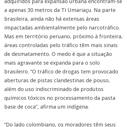
adquiridos para expansão urbana encontram-se
a apenas 30 metros da TI Umariaçu. Na parte
brasileira, ainda não há extensas áreas
impactadas ambientalmente pelo narcotráfico.
Mas em território peruano, próximo à fronteira,
áreas controladas pelo tráfico têm mais sinais
de desmatamento. O medo é que a situação
mais agravante se expanda para o solo
brasileiro. “O tráfico de drogas tem provocado
aberturas de pistas clandestinas de pouso,
além do uso indiscriminado de produtos
químicos tóxicos no processamento da pasta
base de coca”, afirma um indígena.
“Do lado colombiano, os moradores têm seus