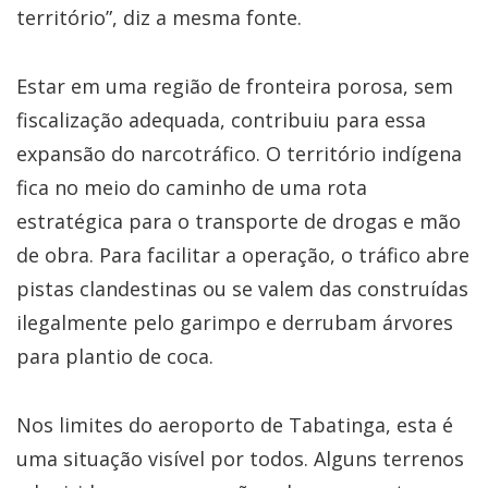
território”, diz a mesma fonte.
Estar em uma região de fronteira porosa, sem
fiscalização adequada, contribuiu para essa
expansão do narcotráfico. O território indígena
fica no meio do caminho de uma rota
estratégica para o transporte de drogas e mão
de obra. Para facilitar a operação, o tráfico abre
pistas clandestinas ou se valem das construídas
ilegalmente pelo garimpo e derrubam árvores
para plantio de coca.
Nos limites do aeroporto de Tabatinga, esta é
uma situação visível por todos. Alguns terrenos