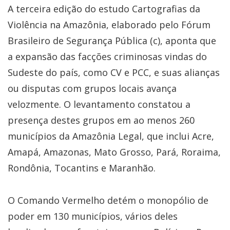
A terceira edição do estudo Cartografias da
Violência na Amazônia, elaborado pelo Fórum
Brasileiro de Segurança Pública (c), aponta que
a expansão das facções criminosas vindas do
Sudeste do país, como CV e PCC, e suas alianças
ou disputas com grupos locais avança
velozmente. O levantamento constatou a
presença destes grupos em ao menos 260
municípios da Amazônia Legal, que inclui Acre,
Amapá, Amazonas, Mato Grosso, Pará, Roraima,
Rondônia, Tocantins e Maranhão.
O Comando Vermelho detém o monopólio de
poder em 130 municípios, vários deles