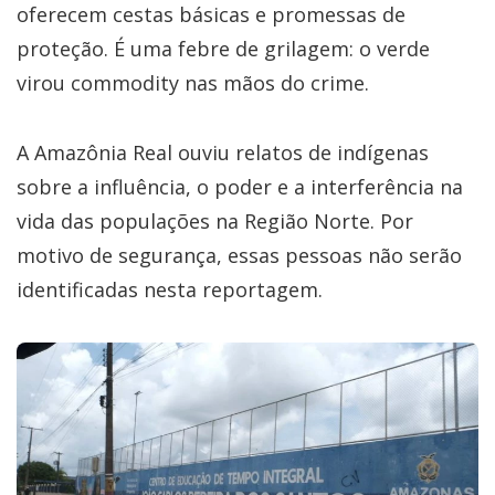
oferecem cestas básicas e promessas de
proteção. É uma febre de grilagem: o verde
virou commodity nas mãos do crime.
A Amazônia Real ouviu relatos de indígenas
sobre a influência, o poder e a interferência na
vida das populações na Região Norte. Por
motivo de segurança, essas pessoas não serão
identificadas nesta reportagem.