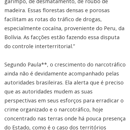
garimpo, de desmatamento, de roubo de
madeira. Essas florestas densas e porosas
facilitam as rotas do tráfico de drogas,
especialmente cocaína, proveniente do Peru, da
Bolívia. As facções estão fazendo essa disputa
do controle interterritorial.”
Segundo Paula**, o crescimento do narcotráfico
ainda não é devidamente acompanhado pelas
autoridades brasileiras. Ela alerta que é preciso
que as autoridades mudem as suas
perspectivas em seus esforços para erradicar o
crime organizado e o narcotráfico, hoje
concentrado nas terras onde há pouca presença
do Estado, como é o caso dos territórios