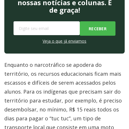
nossas notícias e colunas. É
de graça!
Veja o que já enviamos
Enquanto o narcotráfico se apodera do
território, os recursos educacionais ficam mais
escassos e difíceis de serem acessados pelos
alunos. Para os indígenas que precisam sair do
território para estudar, por exemplo, é preciso
desembolsar, no mínimo, R$ 15 reais todos os
dias para pagar o “tuc tuc”, um tipo de
transporte local que consiste em uma moto