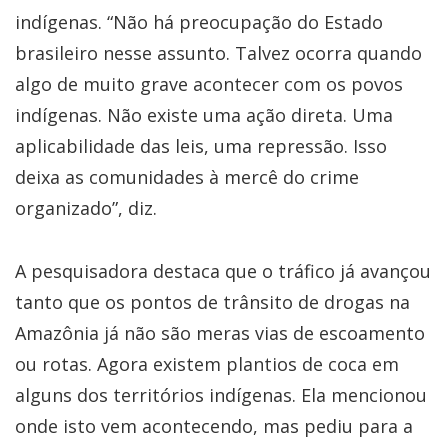
indígenas. “Não há preocupação do Estado
brasileiro nesse assunto. Talvez ocorra quando
algo de muito grave acontecer com os povos
indígenas. Não existe uma ação direta. Uma
aplicabilidade das leis, uma repressão. Isso
deixa as comunidades à mercê do crime
organizado”, diz.
A pesquisadora destaca que o tráfico já avançou
tanto que os pontos de trânsito de drogas na
Amazônia já não são meras vias de escoamento
ou rotas. Agora existem plantios de coca em
alguns dos territórios indígenas. Ela mencionou
onde isto vem acontecendo, mas pediu para a