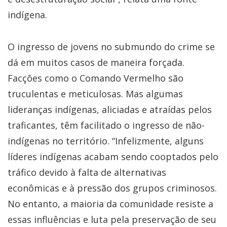
indígena.
O ingresso de jovens no submundo do crime se
dá em muitos casos de maneira forçada.
Facções como o Comando Vermelho são
truculentas e meticulosas. Mas algumas
lideranças indígenas, aliciadas e atraídas pelos
traficantes, têm facilitado o ingresso de não-
indígenas no território. “Infelizmente, alguns
líderes indígenas acabam sendo cooptados pelo
tráfico devido à falta de alternativas
econômicas e à pressão dos grupos criminosos.
No entanto, a maioria da comunidade resiste a
essas influências e luta pela preservação de seu