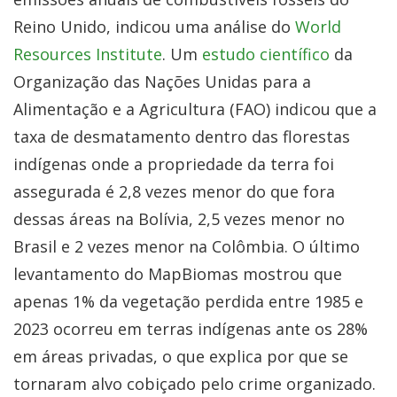
Reino Unido, indicou uma análise do
World
Resources Institute
. Um
estudo científico
da
Organização das Nações Unidas para a
Alimentação e a Agricultura (FAO) indicou que a
taxa de desmatamento dentro das florestas
indígenas onde a propriedade da terra foi
assegurada é 2,8 vezes menor do que fora
dessas áreas na Bolívia, 2,5 vezes menor no
Brasil e 2 vezes menor na Colômbia. O último
levantamento do MapBiomas mostrou que
apenas 1% da vegetação perdida entre 1985 e
2023 ocorreu em terras indígenas ante os 28%
em áreas privadas, o que explica por que se
tornaram alvo cobiçado pelo crime organizado.