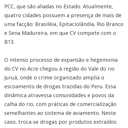
PCC, que são aliadas no Estado. Atualmente,
quatro cidades possuem a presença de mais de
uma facção: Brasiléia, Epitaciolândia, Rio Branco
e Sena Madureira, em que CV compete com o
B13.
O intenso processo de expansão e hegemonia
do CV no Acre chegou à região do Vale do rio
Juruá, onde o crime organizado amplia o
escoamento de drogas trazidas do Peru. Essa
dinâmica atravessa comunidades e povos da
calha do rio, com práticas de comercialização
semelhantes ao sistema de aviamento. Neste
caso, troca-se drogas por produtos extraídos