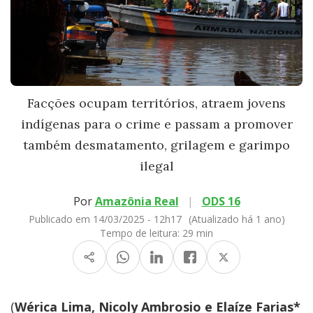
Facções ocupam territórios, atraem jovens
indígenas para o crime e passam a promover
também desmatamento, grilagem e garimpo
ilegal
Por
Amazônia Real
|
ODS 16
Publicado em 14/03/2025 - 12h17
(Atualizado há 1 ano)
Tempo de leitura:
29 min
(
Wérica Lima, Nicoly Ambrosio e Elaíze Farias*