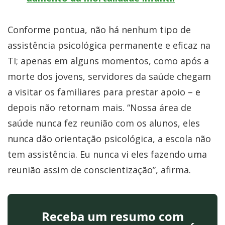
Conforme pontua, não há nenhum tipo de
assistência psicológica permanente e eficaz na
TI; apenas em alguns momentos, como após a
morte dos jovens, servidores da saúde chegam
a visitar os familiares para prestar apoio – e
depois não retornam mais. “Nossa área de
saúde nunca fez reunião com os alunos, eles
nunca dão orientação psicológica, a escola não
tem assistência. Eu nunca vi eles fazendo uma
reunião assim de conscientização”, afirma.
Receba um resumo com