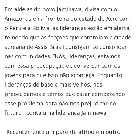
Em aldeias do povo Jaminawa, divisa com o
Amazonas e na fronteira do estado do Acre com
o Peru e a Bolívia, as lideranças estão em alerta,
temendo que as facções que controlam a cidade
acreana de Assis Brasil consigam se consolidar
nas comunidades. “Nós, lideranças, estamos
com essa preocupação de conversar com os
jovens para que isso não aconteça. Enquanto
lideranças de base e mais velhos, nos
preocupamos e temos que estar combatendo
esse problema para não nos prejudicar no
futuro”, conta uma liderança Jaminawa.
“Recentemente um parente atirou em outro