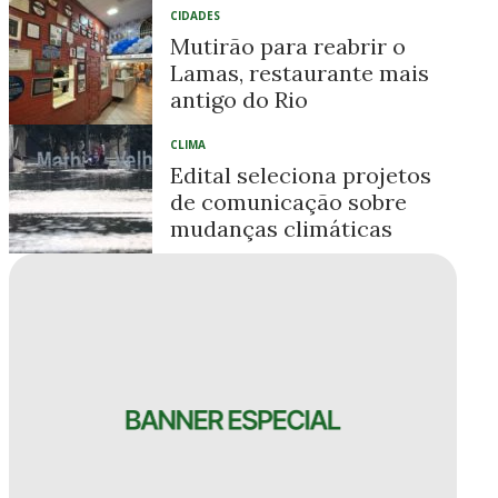
CIDADES
Mutirão para reabrir o
Lamas, restaurante mais
antigo do Rio
CLIMA
Edital seleciona projetos
de comunicação sobre
mudanças climáticas