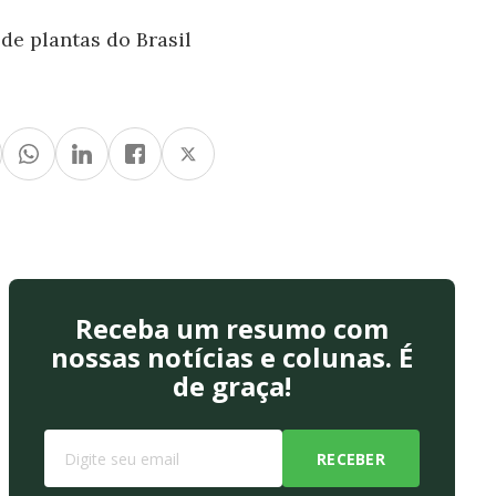
e plantas do Brasil
Receba um resumo com
nossas notícias e colunas. É
de graça!