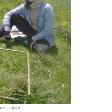
Foto: Divulgação)