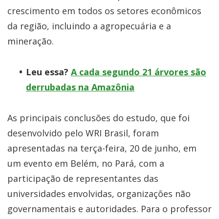
crescimento em todos os setores econômicos
da região, incluindo a agropecuária e a
mineração.
Leu essa?
A cada segundo 21 árvores são
derrubadas na Amazônia
As principais conclusões do estudo, que foi
desenvolvido pelo WRI Brasil, foram
apresentadas na terça-feira, 20 de junho, em
um evento em Belém, no Pará, com a
participação de representantes das
universidades envolvidas, organizações não
governamentais e autoridades. Para o professor