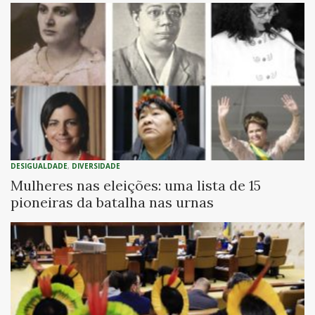
DESIGUALDADE
,
DIVERSIDADE
Mulheres nas eleições: uma lista de 15
pioneiras da batalha nas urnas