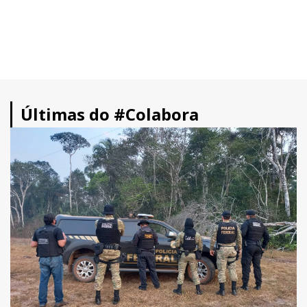
Últimas do #Colabora