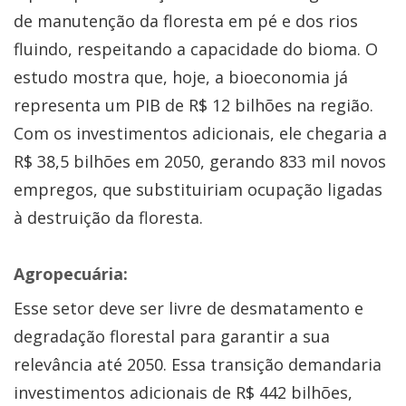
de manutenção da floresta em pé e dos rios
fluindo, respeitando a capacidade do bioma. O
estudo mostra que, hoje, a bioeconomia já
representa um PIB de R$ 12 bilhões na região.
Com os investimentos adicionais, ele chegaria a
R$ 38,5 bilhões em 2050, gerando 833 mil novos
empregos, que substituiriam ocupação ligadas
à destruição da floresta.
Agropecuária:
Esse setor deve ser livre de desmatamento e
degradação florestal para garantir a sua
relevância até 2050. Essa transição demandaria
investimentos adicionais de R$ 442 bilhões,