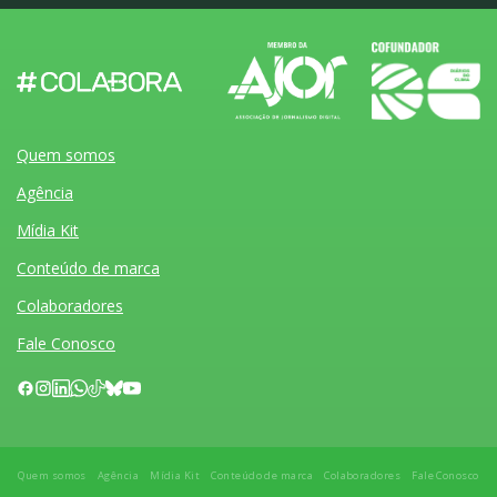
Quem somos
Agência
Mídia Kit
Conteúdo de marca
Colaboradores
Fale Conosco
Quem somos
Agência
Mídia Kit
Conteúdo de marca
Colaboradores
Fale Conosco