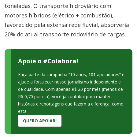
toneladas. O transporte hidroviário com
motores híbridos (elétrico + combustão),
favorecido pela extensa rede fluvial, absorveria
20% do atual transporte rodoviário de cargas.
Apoie o #Colabora!
Faça parte da campanha “10 anos, 101 apoiadores” e
ajude a fortalecer nosso jornalismo independente e
de qualidade. Com apenas R$ 20 por mês (menos de
R$ 0,70 por dia), você já contribui para manter
histórias e reportagens que fazem a diferença, como
esta.
QUERO APOIAR!