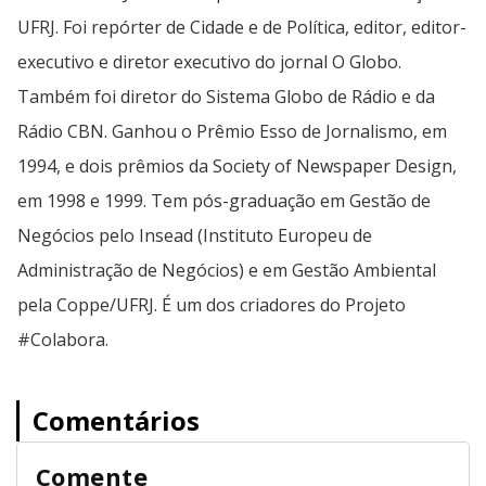
UFRJ. Foi repórter de Cidade e de Política, editor, editor-
executivo e diretor executivo do jornal O Globo.
Também foi diretor do Sistema Globo de Rádio e da
Rádio CBN. Ganhou o Prêmio Esso de Jornalismo, em
1994, e dois prêmios da Society of Newspaper Design,
em 1998 e 1999. Tem pós-graduação em Gestão de
Negócios pelo Insead (Instituto Europeu de
Administração de Negócios) e em Gestão Ambiental
pela Coppe/UFRJ. É um dos criadores do Projeto
#Colabora.
Comentários
Comente