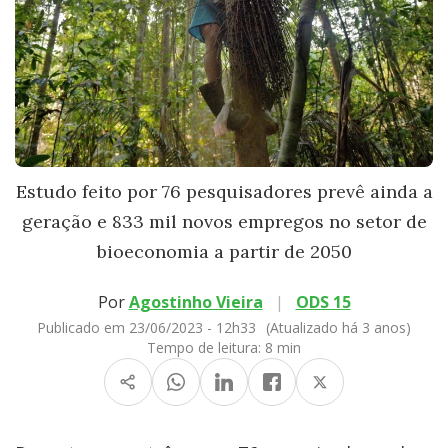
Estudo feito por 76 pesquisadores prevê ainda a
geração e 833 mil novos empregos no setor de
bioeconomia a partir de 2050
Por
Agostinho Vieira
|
ODS 15
Publicado em 23/06/2023 - 12h33
(Atualizado há 3 anos)
Tempo de leitura:
8 min