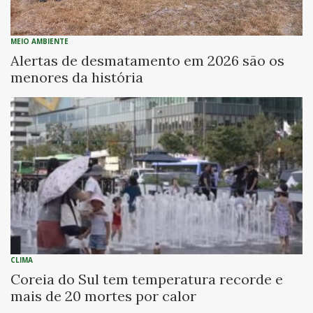
MEIO AMBIENTE
Alertas de desmatamento em 2026 são os
menores da história
CLIMA
Coreia do Sul tem temperatura recorde e
mais de 20 mortes por calor