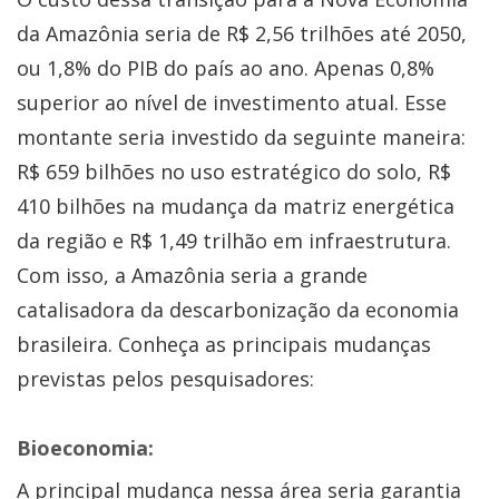
da Amazônia seria de R$ 2,56 trilhões até 2050,
ou 1,8% do PIB do país ao ano. Apenas 0,8%
superior ao nível de investimento atual. Esse
montante seria investido da seguinte maneira:
R$ 659 bilhões no uso estratégico do solo, R$
410 bilhões na mudança da matriz energética
da região e R$ 1,49 trilhão em infraestrutura.
Com isso, a Amazônia seria a grande
catalisadora da descarbonização da economia
brasileira. Conheça as principais mudanças
previstas pelos pesquisadores:
Bioeconomia:
A principal mudança nessa área seria garantia