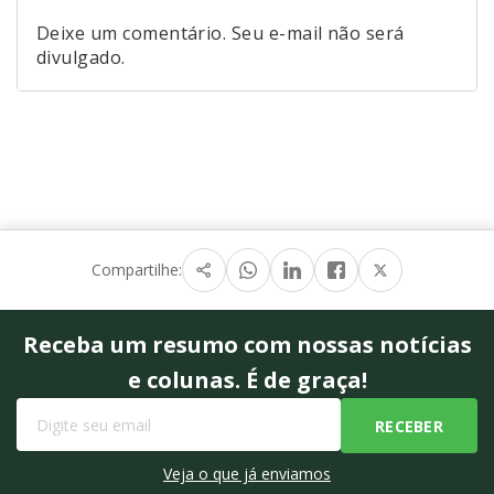
Deixe um comentário. Seu e-mail não será
divulgado.
Compartilhe:
Receba um resumo com nossas notícias
e colunas. É de graça!
Veja o que já enviamos