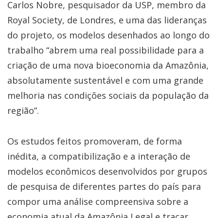
Carlos Nobre, pesquisador da USP, membro da
Royal Society, de Londres, e uma das lideranças
do projeto, os modelos desenhados ao longo do
trabalho “abrem uma real possibilidade para a
criação de uma nova bioeconomia da Amazônia,
absolutamente sustentável e com uma grande
melhoria nas condições sociais da população da
região”.
Os estudos feitos promoveram, de forma
inédita, a compatibilização e a interação de
modelos econômicos desenvolvidos por grupos
de pesquisa de diferentes partes do país para
compor uma análise compreensiva sobre a
economia atual da Amazônia Legal e traçar