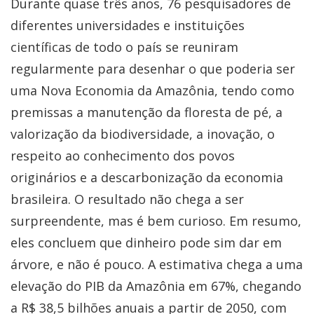
Durante quase três anos, 76 pesquisadores de
diferentes universidades e instituições
científicas de todo o país se reuniram
regularmente para desenhar o que poderia ser
uma Nova Economia da Amazônia, tendo como
premissas a manutenção da floresta de pé, a
valorização da biodiversidade, a inovação, o
respeito ao conhecimento dos povos
originários e a descarbonização da economia
brasileira. O resultado não chega a ser
surpreendente, mas é bem curioso. Em resumo,
eles concluem que dinheiro pode sim dar em
árvore, e não é pouco. A estimativa chega a uma
elevação do PIB da Amazônia em 67%, chegando
a R$ 38,5 bilhões anuais a partir de 2050, com