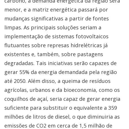
carbono, a demanda energética da região será
menor, e a matriz energética passará por
mudanças significativas a partir de fontes
limpas. As principais soluções seriam a
implementação de sistemas fotovoltaicos
flutuantes sobre represas hidrelétricas já
existentes e, também, sobre pastagens
degradadas. Tais iniciativas serão capazes de
gerar 55% da energia demandada pela região
até 2050. Além disso, a queima de resíduos
agrícolas, urbanos e da bioeconomia, como os
coquilhos de açaí, seria capaz de gerar energia
suficiente para substituir o equivalente a 359
milhões de litros de diesel, o que diminuiria as
emissões de CO2 em cerca de 1,5 milhão de