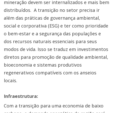
mineração devem ser internalizados e mais bem
distribuídos. A transição no setor precisa ir
além das práticas de governança ambiental,
social e corporativa (ESG) e ter como prioridade
o bem-estar e a segurança das populações e
dos recursos naturais essenciais para seus
modos de vida. Isso se traduz em investimentos
diretos para promoção de qualidade ambiental,
bioeconomia e sistemas produtivos
regenerativos compatíveis com os anseios
locais.
Infraestrutura:
Com a transição para uma economia de baixo