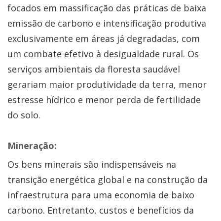
focados em massificação das práticas de baixa
emissão de carbono e intensificação produtiva
exclusivamente em áreas já degradadas, com
um combate efetivo à desigualdade rural. Os
serviços ambientais da floresta saudável
gerariam maior produtividade da terra, menor
estresse hídrico e menor perda de fertilidade
do solo.
Mineração:
Os bens minerais são indispensáveis na
transição energética global e na construção da
infraestrutura para uma economia de baixo
carbono. Entretanto, custos e benefícios da