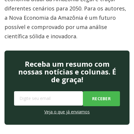
diferentes cenários para 2050. Para os autores,
a Nova Economia da Amazônia é um futuro
possível e comprovado por uma análise
científica sólida e inovadora.
Receba um resumo com
nossas notícias e colunas. É
de graça!
Veja o que já enviamos