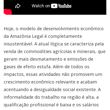
Hoje, o modelo de desenvolvimento econômico
da Amazônia Legal é completamente
insustentável. A atual lógica se caracteriza pela
venda de commodities agrícolas e minerais, que
geram mais desmatamento e emissões de
gases de efeito estufa. Além de todos os
impactos, essas atividades não promovem um
crescimento econômico relevante e acabam
acentuando a desigualdade social existente. A
informalidade do trabalho na região é alta, a
qualificação profissional é baixa e os salários