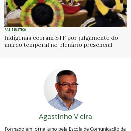
PAZ E JUSTIÇA
Indígenas cobram STF por julgamento do
marco temporal no plenário presencial
Agostinho Vieira
Formado em Jornalismo pela Escola de Comunicação da