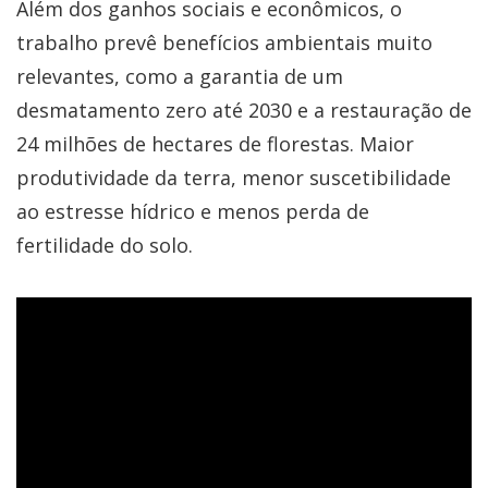
Além dos ganhos sociais e econômicos, o
trabalho prevê benefícios ambientais muito
relevantes, como a garantia de um
desmatamento zero até 2030 e a restauração de
24 milhões de hectares de florestas. Maior
produtividade da terra, menor suscetibilidade
ao estresse hídrico e menos perda de
fertilidade do solo.