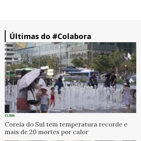
Últimas do #Colabora
CLIMA
Coreia do Sul tem temperatura recorde e
mais de 20 mortes por calor