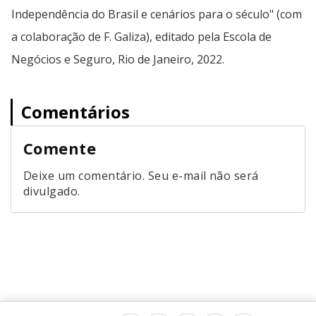
Independência do Brasil e cenários para o século" (com
a colaboração de F. Galiza), editado pela Escola de
Negócios e Seguro, Rio de Janeiro, 2022.
Comentários
Comente
Deixe um comentário. Seu e-mail não será
divulgado.