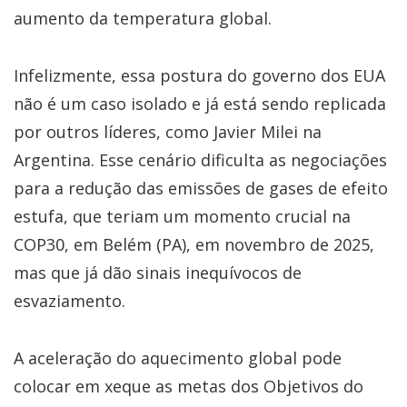
aumento da temperatura global.
Infelizmente, essa postura do governo dos EUA
não é um caso isolado e já está sendo replicada
por outros líderes, como Javier Milei na
Argentina. Esse cenário dificulta as negociações
para a redução das emissões de gases de efeito
estufa, que teriam um momento crucial na
COP30, em Belém (PA), em novembro de 2025,
mas que já dão sinais inequívocos de
esvaziamento.
A aceleração do aquecimento global pode
colocar em xeque as metas dos Objetivos do