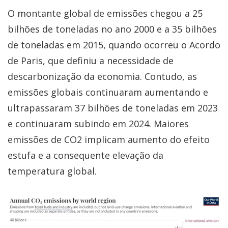
O montante global de emissões chegou a 25
bilhões de toneladas no ano 2000 e a 35 bilhões
de toneladas em 2015, quando ocorreu o Acordo
de Paris, que definiu a necessidade de
descarbonização da economia. Contudo, as
emissões globais continuaram aumentando e
ultrapassaram 37 bilhões de toneladas em 2023
e continuaram subindo em 2024. Maiores
emissões de CO2 implicam aumento do efeito
estufa e a consequente elevação da
temperatura global.