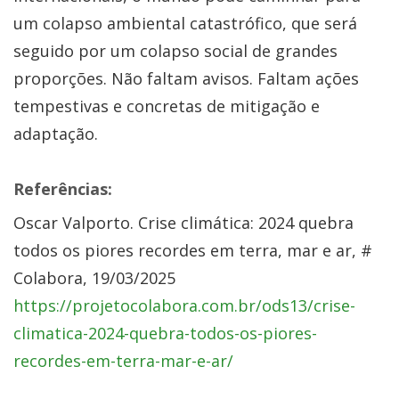
um colapso ambiental catastrófico, que será
seguido por um colapso social de grandes
proporções. Não faltam avisos. Faltam ações
tempestivas e concretas de mitigação e
adaptação.
Referências:
Oscar Valporto. Crise climática: 2024 quebra
todos os piores recordes em terra, mar e ar, #
Colabora, 19/03/2025
https://projetocolabora.com.br/ods13/crise-
climatica-2024-quebra-todos-os-piores-
recordes-em-terra-mar-e-ar/