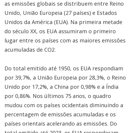
as emissões globais se distribuem entre Reino
Unido, União Europeia (27 países) e Estados
Unidos da América (EUA). Na primeira metade
do século XX, os EUA assumiram o primeiro
lugar entre os países com as maiores emissões
acumuladas de CO2.
Do total emitido até 1950, os EUA respondiam
por 39,7%, a União Europeia por 28,3%, o Reino
Unido por 17,2%, a China por 0,98% e a Índia
por 0,86%. Nos últimos 75 anos, o quadro
mudou com os países ocidentais diminuindo a
percentagem de emissões acumuladas e os
países orientais acelerando as emissões. Do
total emitido até 2023, os EUA responderam