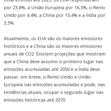
por 23,8%, a União Europeia por 16,5%, o Reino
Unido por 4,4%, a China por 15,4% e a Índia por
3,5%.
Atualmente, os EUA são os maiores emissores
históricos e a China são os maiores emissores
anuais de CO2. Existem projeções que mostram
que a China deve assumir o primeiro lugar nas
emissões acumuladas até 2050 e a Índia deve
passar, em breve, o Reino Unido e União
Europeia nas emissões acumuladas e pode, nas
tendências atuais, ocupar o segundo lugar nas
emissões históricas até 2070.