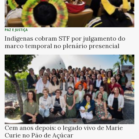
PAZ E JUSTIÇA
Indígenas cobram STF por julgamento do
marco temporal no plenário presencial
Cem anos depois: o legado vivo de Marie
Curie no Pão de Açúcar