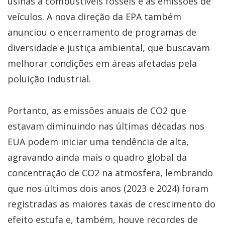
usinas a combustíveis fósseis e as emissões de
veículos. A nova direção da EPA também
anunciou o encerramento de programas de
diversidade e justiça ambiental, que buscavam
melhorar condições em áreas afetadas pela
poluição industrial.
Portanto, as emissões anuais de CO2 que
estavam diminuindo nas últimas décadas nos
EUA podem iniciar uma tendência de alta,
agravando ainda mais o quadro global da
concentração de CO2 na atmosfera, lembrando
que nos últimos dois anos (2023 e 2024) foram
registradas as maiores taxas de crescimento do
efeito estufa e, também, houve recordes de