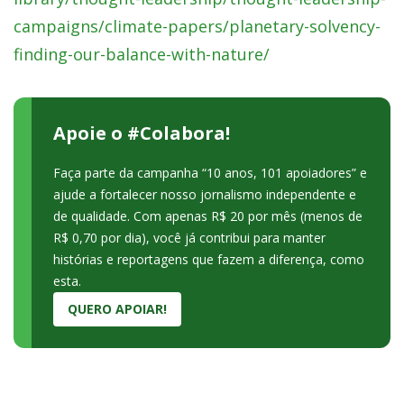
campaigns/climate-papers/planetary-solvency-
finding-our-balance-with-nature/
Apoie o #Colabora!
Faça parte da campanha “10 anos, 101 apoiadores” e
ajude a fortalecer nosso jornalismo independente e
de qualidade. Com apenas R$ 20 por mês (menos de
R$ 0,70 por dia), você já contribui para manter
histórias e reportagens que fazem a diferença, como
esta.
QUERO APOIAR!