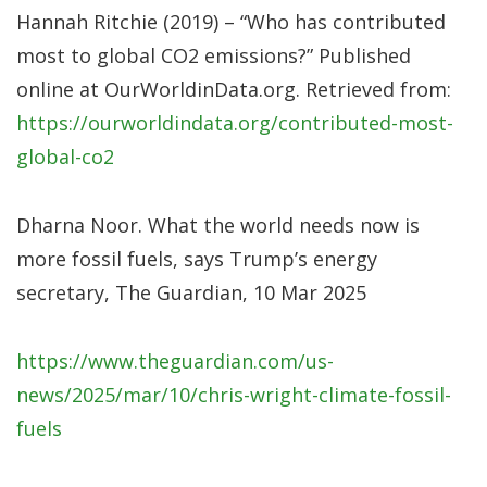
Hannah Ritchie (2019) – “Who has contributed
most to global CO2 emissions?” Published
online at OurWorldinData.org. Retrieved from:
https://ourworldindata.org/contributed-most-
global-co2
Dharna Noor. What the world needs now is
more fossil fuels, says Trump’s energy
secretary, The Guardian, 10 Mar 2025
https://www.theguardian.com/us-
news/2025/mar/10/chris-wright-climate-fossil-
fuels