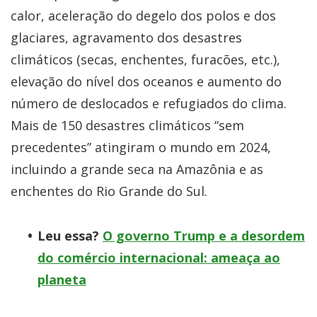
calor, aceleração do degelo dos polos e dos
glaciares, agravamento dos desastres
climáticos (secas, enchentes, furacões, etc.),
elevação do nível dos oceanos e aumento do
número de deslocados e refugiados do clima.
Mais de 150 desastres climáticos “sem
precedentes” atingiram o mundo em 2024,
incluindo a grande seca na Amazônia e as
enchentes do Rio Grande do Sul.
Leu essa?
O governo Trump e a desordem
do comércio internacional: ameaça ao
planeta