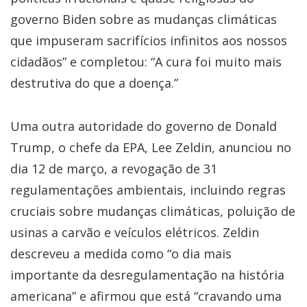
governo Biden sobre as mudanças climáticas
que impuseram sacrifícios infinitos aos nossos
cidadãos” e completou: “A cura foi muito mais
destrutiva do que a doença.”
Uma outra autoridade do governo de Donald
Trump, o chefe da EPA, Lee Zeldin, anunciou no
dia 12 de março, a revogação de 31
regulamentações ambientais, incluindo regras
cruciais sobre mudanças climáticas, poluição de
usinas a carvão e veículos elétricos. Zeldin
descreveu a medida como “o dia mais
importante da desregulamentação na história
americana” e afirmou que está “cravando uma