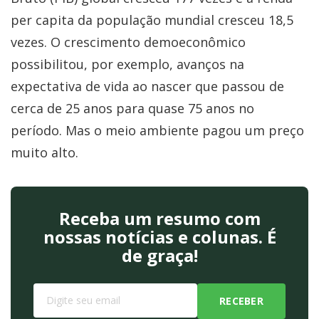
per capita da população mundial cresceu 18,5
vezes. O crescimento demoeconômico
possibilitou, por exemplo, avanços na
expectativa de vida ao nascer que passou de
cerca de 25 anos para quase 75 anos no
período. Mas o meio ambiente pagou um preço
muito alto.
Receba um resumo com
nossas notícias e colunas. É
de graça!