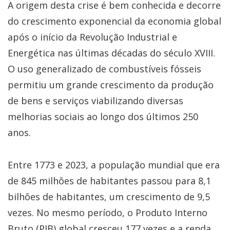
A origem desta crise é bem conhecida e decorre
do crescimento exponencial da economia global
após o início da Revolução Industrial e
Energética nas últimas décadas do século XVIII.
O uso generalizado de combustíveis fósseis
permitiu um grande crescimento da produção
de bens e serviços viabilizando diversas
melhorias sociais ao longo dos últimos 250
anos.
Entre 1773 e 2023, a população mundial que era
de 845 milhões de habitantes passou para 8,1
bilhões de habitantes, um crescimento de 9,5
vezes. No mesmo período, o Produto Interno
Bruto (PIB) global cresceu 177 vezes e a renda