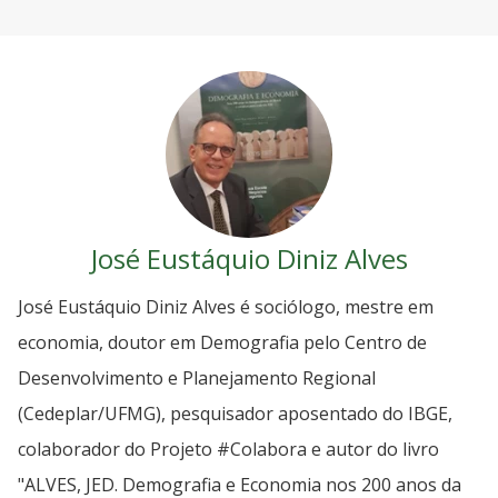
José Eustáquio Diniz Alves
José Eustáquio Diniz Alves é sociólogo, mestre em
economia, doutor em Demografia pelo Centro de
Desenvolvimento e Planejamento Regional
(Cedeplar/UFMG), pesquisador aposentado do IBGE,
colaborador do Projeto #Colabora e autor do livro
"ALVES, JED. Demografia e Economia nos 200 anos da