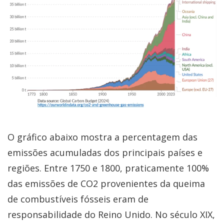
O gráfico abaixo mostra a percentagem das
emissões acumuladas dos principais países e
regiões. Entre 1750 e 1800, praticamente 100%
das emissões de CO2 provenientes da queima
de combustíveis fósseis eram de
responsabilidade do Reino Unido. No século XIX,