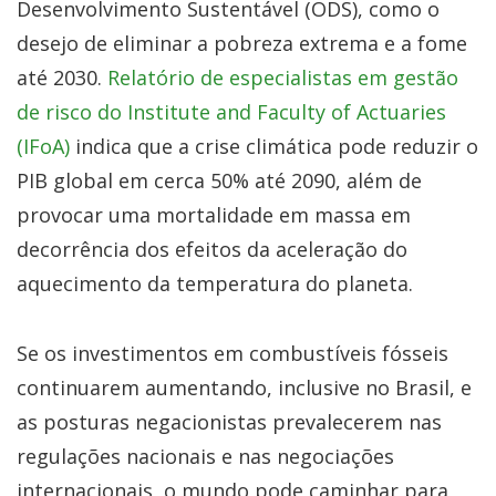
Desenvolvimento Sustentável (ODS), como o
desejo de eliminar a pobreza extrema e a fome
até 2030.
Relatório de especialistas em gestão
de risco do Institute and Faculty of Actuaries
(IFoA)
indica que a crise climática pode reduzir o
PIB global em cerca 50% até 2090, além de
provocar uma mortalidade em massa em
decorrência dos efeitos da aceleração do
aquecimento da temperatura do planeta.
Se os investimentos em combustíveis fósseis
continuarem aumentando, inclusive no Brasil, e
as posturas negacionistas prevalecerem nas
regulações nacionais e nas negociações
internacionais, o mundo pode caminhar para