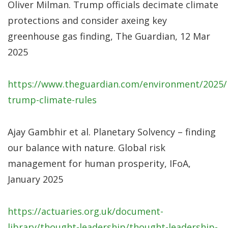
Oliver Milman. Trump officials decimate climate
protections and consider axeing key
greenhouse gas finding, The Guardian, 12 Mar
2025
https://www.theguardian.com/environment/2025/
trump-climate-rules
Ajay Gambhir et al. Planetary Solvency – finding
our balance with nature. Global risk
management for human prosperity, IFoA,
January 2025
https://actuaries.org.uk/document-
library/thought-leadership/thought-leadership-