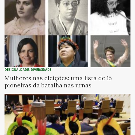
DESIGUALDADE
,
DIVERSIDADE
Mulheres nas eleições: uma lista de 15
pioneiras da batalha nas urnas