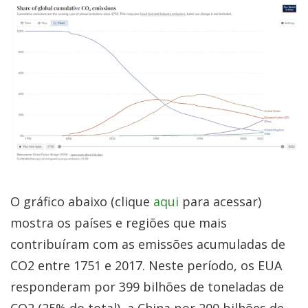
O gráfico abaixo (clique
aqui
para acessar)
mostra os países e regiões que mais
contribuíram com as emissões acumuladas de
CO2 entre 1751 e 2017. Neste período, os EUA
responderam por 399 bilhões de toneladas de