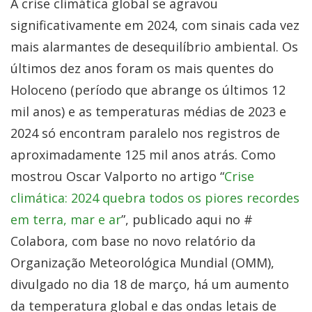
A crise climática global se agravou
significativamente em 2024, com sinais cada vez
mais alarmantes de desequilíbrio ambiental. Os
últimos dez anos foram os mais quentes do
Holoceno (período que abrange os últimos 12
mil anos) e as temperaturas médias de 2023 e
2024 só encontram paralelo nos registros de
aproximadamente 125 mil anos atrás. Como
mostrou Oscar Valporto no artigo “
Crise
climática: 2024 quebra todos os piores recordes
em terra, mar e ar
”, publicado aqui no #
Colabora, com base no novo relatório da
Organização Meteorológica Mundial (OMM),
divulgado no dia 18 de março, há um aumento
da temperatura global e das ondas letais de