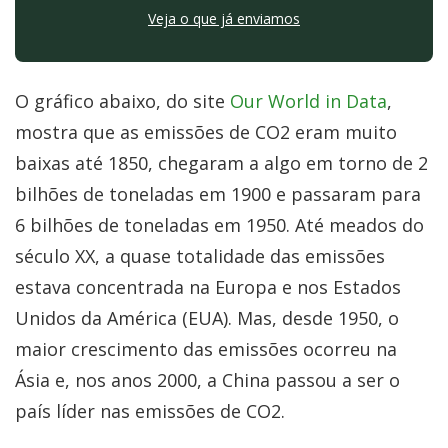
Veja o que já enviamos
O gráfico abaixo, do site
Our World in Data
,
mostra que as emissões de CO2 eram muito
baixas até 1850, chegaram a algo em torno de 2
bilhões de toneladas em 1900 e passaram para
6 bilhões de toneladas em 1950. Até meados do
século XX, a quase totalidade das emissões
estava concentrada na Europa e nos Estados
Unidos da América (EUA). Mas, desde 1950, o
maior crescimento das emissões ocorreu na
Ásia e, nos anos 2000, a China passou a ser o
país líder nas emissões de CO2.