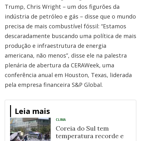
Trump, Chris Wright – um dos figurões da
indústria de petróleo e gás – disse que o mundo
precisa de mais combustível fóssil: “Estamos
descaradamente buscando uma política de mais
produção e infraestrutura de energia
americana, não menos”, disse ele na palestra
plenária de abertura da CERAWeek, uma
conferência anual em Houston, Texas, liderada
pela empresa financeira S&P Global.
Leia mais
CLIMA
Coreia do Sul tem
temperatura recorde e