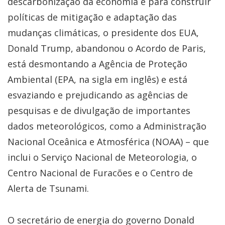
descarbonização da economia e para construir
políticas de mitigação e adaptação das
mudanças climáticas, o presidente dos EUA,
Donald Trump, abandonou o Acordo de Paris,
está desmontando a Agência de Proteção
Ambiental (EPA, na sigla em inglês) e está
esvaziando e prejudicando as agências de
pesquisas e de divulgação de importantes
dados meteorológicos, como a Administração
Nacional Oceânica e Atmosférica (NOAA) – que
inclui o Serviço Nacional de Meteorologia, o
Centro Nacional de Furacões e o Centro de
Alerta de Tsunami.
O secretário de energia do governo Donald