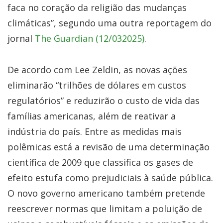
faca no coração da religião das mudanças
climáticas”, segundo uma outra reportagem do
jornal
The Guardian (12/032025)
.
De acordo com Lee Zeldin, as novas ações
eliminarão “trilhões de dólares em custos
regulatórios” e reduzirão o custo de vida das
famílias americanas, além de reativar a
indústria do país. Entre as medidas mais
polêmicas está a revisão de uma determinação
científica de 2009 que classifica os gases de
efeito estufa como prejudiciais à saúde pública.
O novo governo americano também pretende
reescrever normas que limitam a poluição de