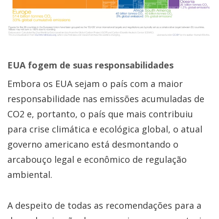
EUA fogem de suas responsabilidades
Embora os EUA sejam o país com a maior
responsabilidade nas emissões acumuladas de
CO2 e, portanto, o país que mais contribuiu
para crise climática e ecológica global, o atual
governo americano está desmontando o
arcabouço legal e econômico de regulação
ambiental.
A despeito de todas as recomendações para a