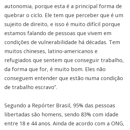
autonomia, porque esta é a principal forma de
quebrar o ciclo. Ele tem que perceber que é um
sujeito de direito, e isso é muito difícil porque
estamos falando de pessoas que vivem em
condições de vulnerabilidade há décadas. Tem
muitos chineses, latino-americanos e
refugiados que sentem que conseguir trabalho,
da forma que for, é muito bom. Eles não
conseguem entender que estão numa condição
de trabalho escravo”.
Segundo a Repórter Brasil, 95% das pessoas
libertadas são homens, sendo 83% com idade
entre 18 e 44 anos. Ainda de acordo com a ONG,