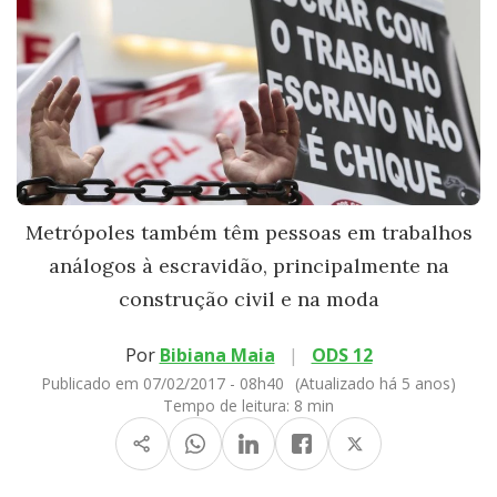
Metrópoles também têm pessoas em trabalhos
análogos à escravidão, principalmente na
construção civil e na moda
Por
Bibiana Maia
|
ODS 12
Publicado em 07/02/2017 - 08h40
(Atualizado há 5 anos)
Tempo de leitura:
8 min