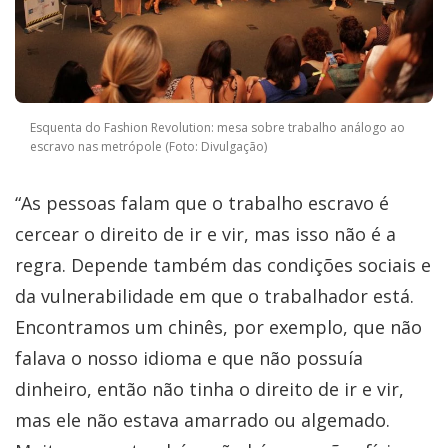
Esquenta do Fashion Revolution: mesa sobre trabalho análogo ao
escravo nas metrópole (Foto: Divulgação)
“As pessoas falam que o trabalho escravo é
cercear o direito de ir e vir, mas isso não é a
regra. Depende também das condições sociais e
da vulnerabilidade em que o trabalhador está.
Encontramos um chinês, por exemplo, que não
falava o nosso idioma e que não possuía
dinheiro, então não tinha o direito de ir e vir,
mas ele não estava amarrado ou algemado.