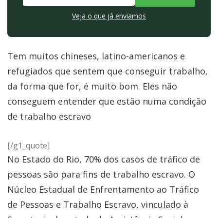
Veja o que já enviamos
Tem muitos chineses, latino-americanos e
refugiados que sentem que conseguir trabalho,
da forma que for, é muito bom. Eles não
conseguem entender que estão numa condição
de trabalho escravo
[/g1_quote]
No Estado do Rio, 70% dos casos de tráfico de
pessoas são para fins de trabalho escravo. O
Núcleo Estadual de Enfrentamento ao Tráfico
de Pessoas e Trabalho Escravo, vinculado à