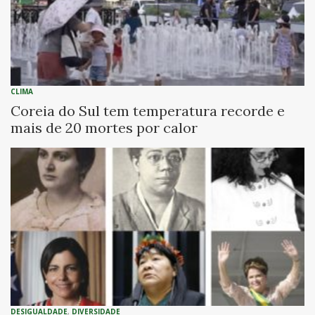
CLIMA
Coreia do Sul tem temperatura recorde e
mais de 20 mortes por calor
DESIGUALDADE
,
DIVERSIDADE