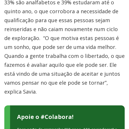
33% são analfabetos e 39% estudaram até o
quinto ano, o que corrobora a necessidade de
qualificação para que essas pessoas sejam
reinseridas e não caiam novamente num ciclo
de exploração.
“O que motiva estas pessoas é
um sonho, que pode ser de uma vida melhor.
Quando a gente trabalha com o libertado, o que
fazemos é avaliar aquilo que ele pode ser. Ele
está vindo de uma situação de aceitar e juntos
vamos pensar no que ele pode se tornar”,
explica Savia.
Apoie o #Colabora!