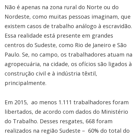
Não é apenas na zona rural do Norte ou do
Nordeste, como muitas pessoas imaginam, que
existem casos de trabalho análogo à escravidão.
Essa realidade está presente em grandes
centros do Sudeste, como Rio de Janeiro e São
Paulo. Se, no campo, os trabalhadores atuam na
agropecuária, na cidade, os ofícios são ligados à
construção civil e à indústria têxtil,
principalmente.
Em 2015, ao menos 1.111 trabalhadores foram
libertados, de acordo com dados do Ministério
do Trabalho. Desses resgates, 668 foram
realizados na região Sudeste – 60% do total do