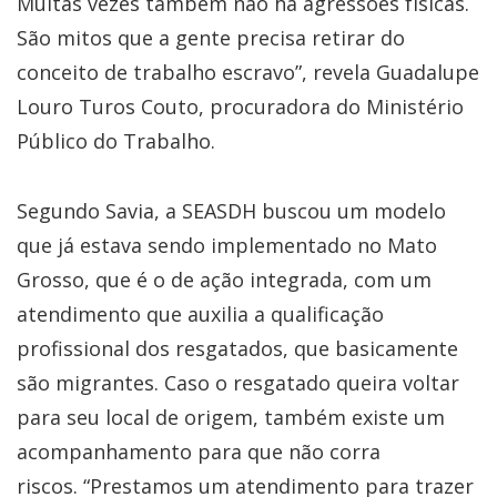
Muitas vezes também não há agressões físicas.
São mitos que a gente precisa retirar do
conceito de trabalho escravo”, revela Guadalupe
Louro Turos Couto, procuradora do Ministério
Público do Trabalho.
Segundo Savia, a SEASDH buscou um modelo
que já estava sendo implementado no Mato
Grosso, que é o de ação integrada, com um
atendimento que auxilia a qualificação
profissional dos resgatados, que basicamente
são migrantes. Caso o resgatado queira voltar
para seu local de origem, também existe um
acompanhamento para que não corra
riscos.
“Prestamos um atendimento para trazer