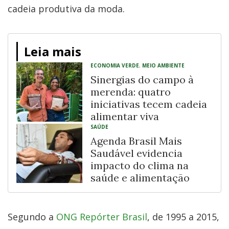
cadeia produtiva da moda.
Leia mais
ECONOMIA VERDE
,
MEIO AMBIENTE
Sinergias do campo à
merenda: quatro
iniciativas tecem cadeia
alimentar viva
SAÚDE
Agenda Brasil Mais
Saudável evidencia
impacto do clima na
saúde e alimentação
Segundo a
ONG Repórter Brasil
, de 1995 a 2015,