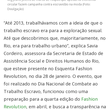
circular fazem campanha contra escravidão na moda (Foto:
Divulgação)
“Até 2013, trabalhávamos com a ideia de que o
trabalho escravo era para a exploração sexual.
Até que descobrimos que, majoritariamente, no
Rio, era para trabalho urbano”, explica Savia
Cordeiro, assessora da Secretaria de Estado de
Assistência Social e Direitos Humanos do Rio,
que esteve presente no Esquenta Fashion
Revolution, no dia 28 de janeiro. O evento, que
foi realizado no Dia Nacional de Combate ao
Trabalho Escravo, funcionou como uma
preparação para a quarta edição do
Fashion
Revolution
, em abril, e busca a transparência na