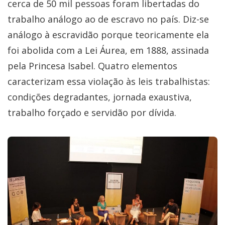
cerca de 50 mil pessoas foram libertadas do
trabalho análogo ao de escravo no país. Diz-se
análogo à escravidão porque teoricamente ela
foi abolida com a Lei Áurea, em 1888, assinada
pela Princesa Isabel. Quatro elementos
caracterizam essa violação às leis trabalhistas:
condições degradantes, jornada exaustiva,
trabalho forçado e servidão por dívida.