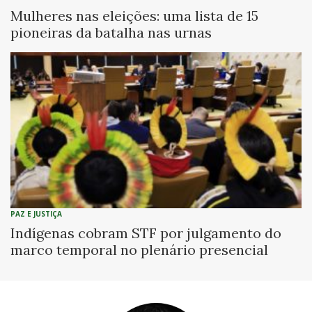
Mulheres nas eleições: uma lista de 15
pioneiras da batalha nas urnas
PAZ E JUSTIÇA
Indígenas cobram STF por julgamento do
marco temporal no plenário presencial