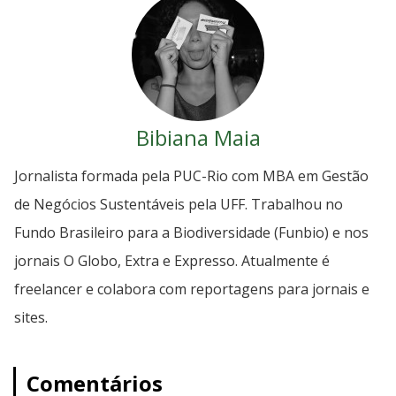
Bibiana Maia
Jornalista formada pela PUC-Rio com MBA em Gestão
de Negócios Sustentáveis pela UFF. Trabalhou no
Fundo Brasileiro para a Biodiversidade (Funbio) e nos
jornais O Globo, Extra e Expresso. Atualmente é
freelancer e colabora com reportagens para jornais e
sites.
Comentários