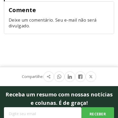
Comente
Deixe um comentário. Seu e-mail não será
divulgado.
Compartilhe:
Receba um resumo com nossas notícias
e colunas. É de graça!