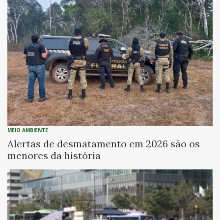
MEIO AMBIENTE
Alertas de desmatamento em 2026 são os
menores da história