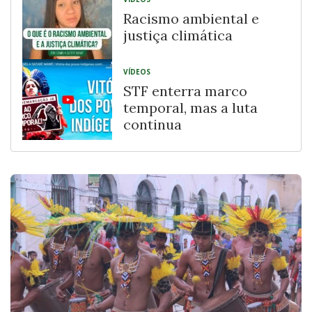
Racismo ambiental e
justiça climática
VÍDEOS
STF enterra marco
temporal, mas a luta
continua