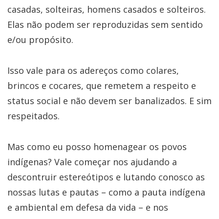
casadas, solteiras, homens casados e solteiros.
Elas não podem ser reproduzidas sem sentido
e/ou propósito.
Isso vale para os adereços como colares,
brincos e cocares, que remetem a respeito e
status social e não devem ser banalizados. E sim
respeitados.
Mas como eu posso homenagear os povos
indígenas? Vale começar nos ajudando a
descontruir estereótipos e lutando conosco as
nossas lutas e pautas – como a pauta indígena
e ambiental em defesa da vida – e nos