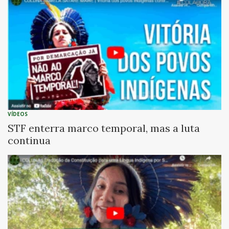
VÍDEOS
STF enterra marco temporal, mas a luta
continua