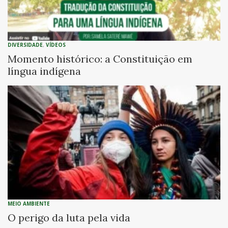
DIVERSIDADE
,
VÍDEOS
Momento histórico: a Constituição em
língua indígena
MEIO AMBIENTE
O perigo da luta pela vida