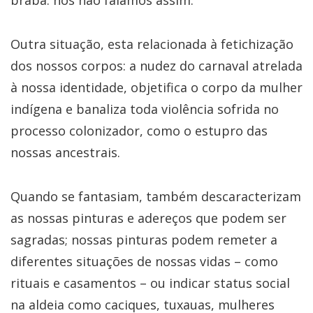
Outra situação, esta relacionada à fetichização
dos nossos corpos: a nudez do carnaval atrelada
à nossa identidade, objetifica o corpo da mulher
indígena e banaliza toda violência sofrida no
processo colonizador, como o estupro das
nossas ancestrais.
Quando se fantasiam, também descaracterizam
as nossas pinturas e adereços que podem ser
sagradas; nossas pinturas podem remeter a
diferentes situações de nossas vidas – como
rituais e casamentos – ou indicar status social
na aldeia como caciques, tuxauas, mulheres