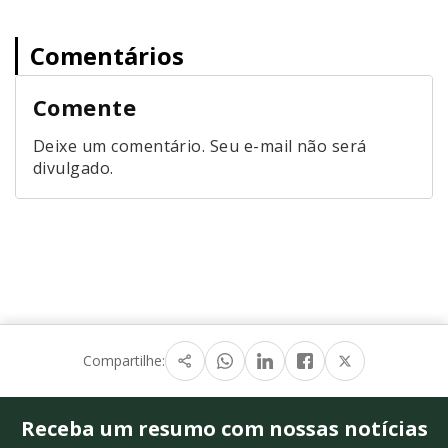
Comentários
Comente
Deixe um comentário. Seu e-mail não será
divulgado.
Compartilhe:
Receba um resumo com nossas notícias