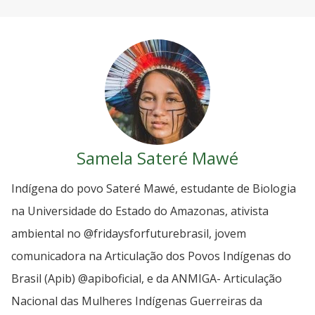
Samela Sateré Mawé
Indígena do povo Sateré Mawé, estudante de Biologia
na Universidade do Estado do Amazonas, ativista
ambiental no @fridaysforfuturebrasil, jovem
comunicadora na Articulação dos Povos Indígenas do
Brasil (Apib) @apiboficial, e da ANMIGA- Articulação
Nacional das Mulheres Indígenas Guerreiras da