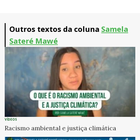
Outros textos da coluna
Samela
Sateré Mawé
VÍDEOS
Racismo ambiental e justiça climática