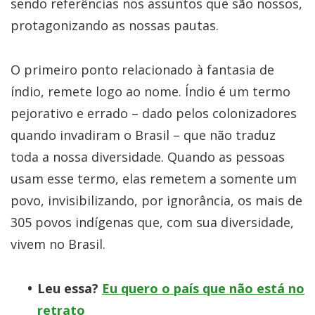
sendo referências nos assuntos que são nossos,
protagonizando as nossas pautas.
O primeiro ponto relacionado à fantasia de
índio, remete logo ao nome. Índio é um termo
pejorativo e errado – dado pelos colonizadores
quando invadiram o Brasil – que não traduz
toda a nossa diversidade. Quando as pessoas
usam esse termo, elas remetem a somente um
povo, invisibilizando, por ignorância, os mais de
305 povos indígenas que, com sua diversidade,
vivem no Brasil.
Leu essa?
Eu quero o país que não está no
retrato