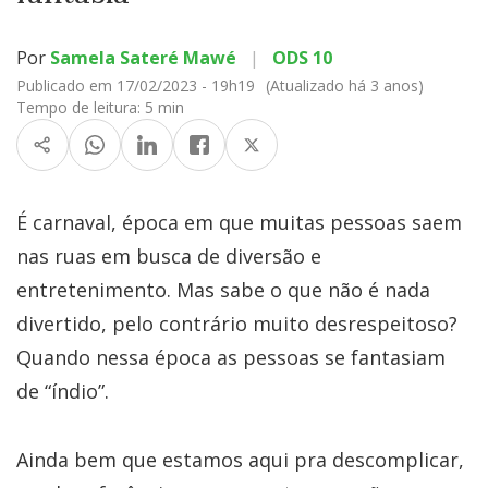
Por
Samela Sateré Mawé
|
ODS 10
Publicado em 17/02/2023 - 19h19
(Atualizado há 3 anos)
Tempo de leitura:
5 min
É carnaval, época em que muitas pessoas saem
nas ruas em busca de diversão e
entretenimento. Mas sabe o que não é nada
divertido, pelo contrário muito desrespeitoso?
Quando nessa época as pessoas se fantasiam
de “índio”.
Ainda bem que estamos aqui pra descomplicar,