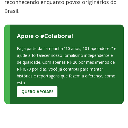
reconhecendo enquanto povos originários do
Brasil.
Apoie o #Colabora!
Faça parte da campanha “10 anos, 101 apoiadores” e
ajude a fortalecer nosso jornalismo independente e
de qualidade. Com apenas R$ 20 por mês (menos de
R$ 0,70 por dia), você já contribui para manter
histórias e reportagens que fazem a diferença, como
esta.
QUERO APOIAR!