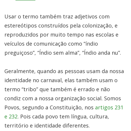
Usar o termo também traz adjetivos com
estereótipos construídos pela colonização, e
reproduzidos por muito tempo nas escolas e
veículos de comunicação como “índio
preguiçoso”, “Índio sem alma”, “Índio anda nu”.
Geralmente, quando as pessoas usam da nossa
identidade no carnaval, elas também usam o
termo “tribo” que também é errado e não
condiz com a nossa organização social. Somos
Povos, segundo a Constituição, nos
artigos 231
e 232
. Pois cada povo tem língua, cultura,
território e identidade diferentes.