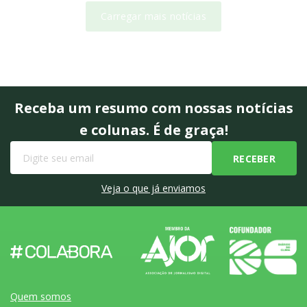
Carregar mais notícias
Receba um resumo com nossas notícias
e colunas. É de graça!
Veja o que já enviamos
Quem somos