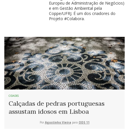
Europeu de Administração de Negócios)
e em Gestão Ambiental pela
Coppe/UFRJ. É um dos criadores do
Projeto #Colabora.
CIDADES
Calçadas de pedras portuguesas
assustam idosos em Lisboa
Por
Agostinho Vieira
para
ODS 11