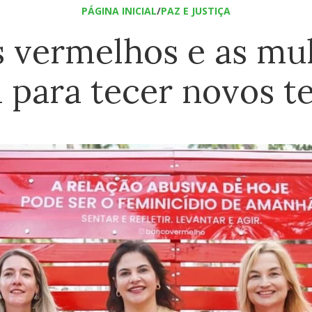
PÁGINA INICIAL
/
PAZ E JUSTIÇA
 vermelhos e as mu
 para tecer novos 