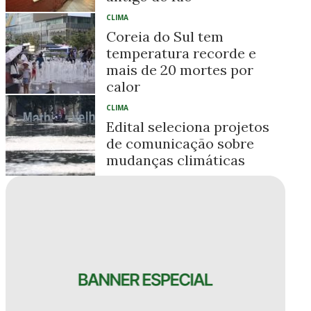
CLIMA
Coreia do Sul tem
temperatura recorde e
mais de 20 mortes por
calor
CLIMA
Edital seleciona projetos
de comunicação sobre
mudanças climáticas