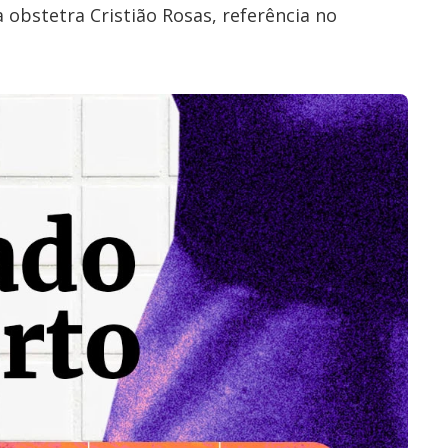
 obstetra Cristião Rosas, referência no