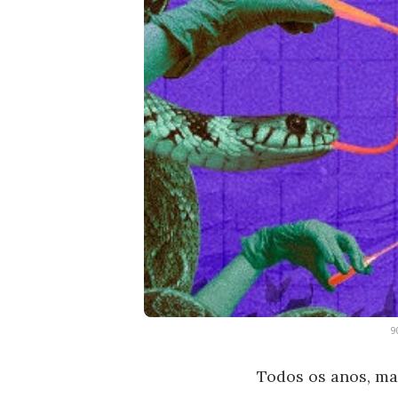
9
Todos os anos, ma