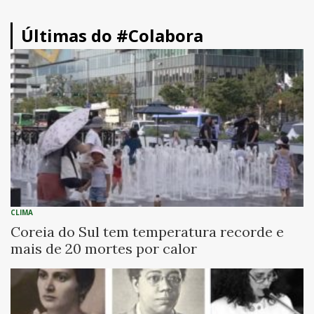
Últimas do #Colabora
CLIMA
Coreia do Sul tem temperatura recorde e
mais de 20 mortes por calor