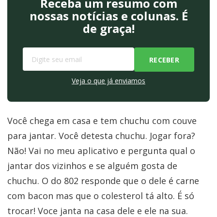
Receba um resumo com
nossas notícias e colunas. É
de graça!
Veja o que já enviamos
Você chega em casa e tem chuchu com couve
para jantar. Você detesta chuchu. Jogar fora?
Não! Vai no meu aplicativo e pergunta qual o
jantar dos vizinhos e se alguém gosta de
chuchu. O do 802 responde que o dele é carne
com bacon mas que o colesterol tá alto. É só
trocar! Voce janta na casa dele e ele na sua.