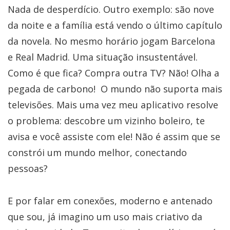
Nada de desperdício. Outro exemplo: são nove
da noite e a família está vendo o último capítulo
da novela. No mesmo horário jogam Barcelona
e Real Madrid. Uma situação insustentável.
Como é que fica? Compra outra TV? Não! Olha a
pegada de carbono! O mundo não suporta mais
televisões. Mais uma vez meu aplicativo resolve
o problema: descobre um vizinho boleiro, te
avisa e você assiste com ele! Não é assim que se
constrói um mundo melhor, conectando
pessoas?
E por falar em conexões, moderno e antenado
que sou, já imagino um uso mais criativo da