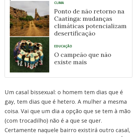
CLIMA
Ponto de não retorno na
Caatinga: mudanças
climáticas potencializam
desertificação
EDUCAÇÃO
O campeão que não
existe mais
Um casal bissexual: o homem tem dias que é
gay, tem dias que é hetero. A mulher a mesma
coisa. Vai que um dia a opção que se tem à mão
(com trocadilho) não é a que se quer.
Certamente naquele bairro existirá outro casal,