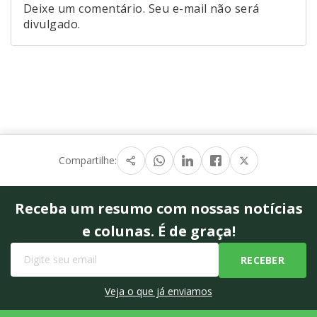
Deixe um comentário. Seu e-mail não será
divulgado.
Compartilhe:
Receba um resumo com nossas notícias
e colunas. É de graça!
Veja o que já enviamos