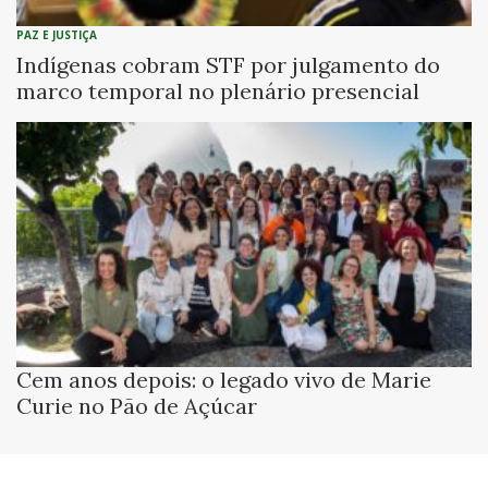
PAZ E JUSTIÇA
Indígenas cobram STF por julgamento do
marco temporal no plenário presencial
Cem anos depois: o legado vivo de Marie
Curie no Pão de Açúcar