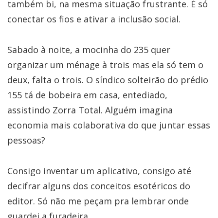
também bi, na mesma situação frustrante. É só
conectar os fios e ativar a inclusão social.
Sabado à noite, a mocinha do 235 quer
organizar um ménage à trois mas ela só tem o
deux, falta o trois. O síndico solteirão do prédio
155 tá de bobeira em casa, entediado,
assistindo Zorra Total. Alguém imagina
economia mais colaborativa do que juntar essas
pessoas?
Consigo inventar um aplicativo, consigo até
decifrar alguns dos conceitos esotéricos do
editor. Só não me peçam pra lembrar onde
guardei a furadeira.