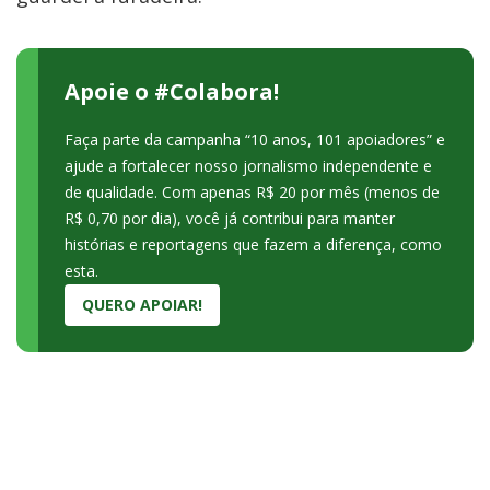
Apoie o #Colabora!
Faça parte da campanha “10 anos, 101 apoiadores” e
ajude a fortalecer nosso jornalismo independente e
de qualidade. Com apenas R$ 20 por mês (menos de
R$ 0,70 por dia), você já contribui para manter
histórias e reportagens que fazem a diferença, como
esta.
QUERO APOIAR!