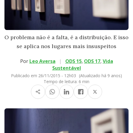
O problema não é a falta, é a distribuição. E isso
se aplica nos lugares mais insuspeitos
Por
Leo Aversa
|
ODS 15
,
ODS 17
,
Vida
Sustentável
Publicado em 26/11/2015 - 12h03
(Atualizado há 9 anos)
Tempo de leitura:
6 min