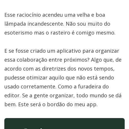
Esse raciocínio acendeu uma velha e boa
lâmpada incandescente. Não sou muito do
esoterismo mas o rasteiro é comigo mesmo.
E se fosse criado um aplicativo para organizar
essa colaboração entre próximos? Algo que, de
acordo com as diretrizes dos novos tempos,
pudesse otimizar aquilo que não está sendo
usado corretamente. Como a furadeira do
editor. Se a gente organizar, todo mundo se dá
bem. Este será o bordão do meu app.