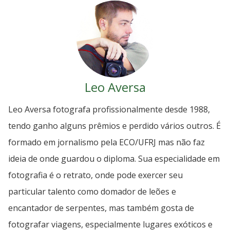
Leo Aversa
Leo Aversa fotografa profissionalmente desde 1988,
tendo ganho alguns prêmios e perdido vários outros. É
formado em jornalismo pela ECO/UFRJ mas não faz
ideia de onde guardou o diploma. Sua especialidade em
fotografia é o retrato, onde pode exercer seu
particular talento como domador de leões e
encantador de serpentes, mas também gosta de
fotografar viagens, especialmente lugares exóticos e