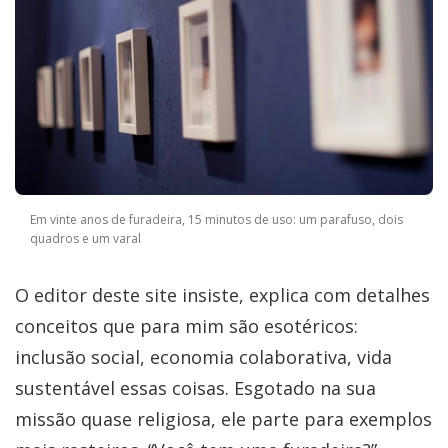
Em vinte anos de furadeira, 15 minutos de uso: um parafuso, dois
quadros e um varal
O editor deste site insiste, explica com detalhes
conceitos que para mim são esotéricos:
inclusão social, economia colaborativa, vida
sustentável essas coisas. Esgotado na sua
missão quase religiosa, ele parte para exemplos