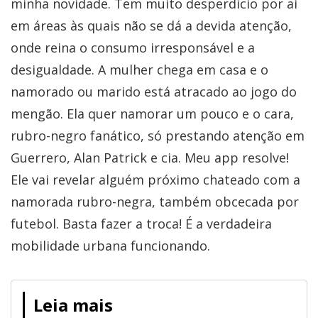
minha novidade. Tem muito desperdício por aí
em áreas às quais não se dá a devida atenção,
onde reina o consumo irresponsável e a
desigualdade. A mulher chega em casa e o
namorado ou marido está atracado ao jogo do
mengão. Ela quer namorar um pouco e o cara,
rubro-negro fanático, só prestando atenção em
Guerrero, Alan Patrick e cia. Meu app resolve!
Ele vai revelar alguém próximo chateado com a
namorada rubro-negra, também obcecada por
futebol. Basta fazer a troca! É a verdadeira
mobilidade urbana funcionando.
Leia mais