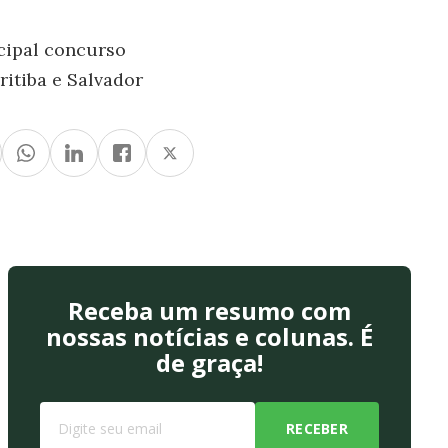
ncipal concurso
ritiba e Salvador
Receba um resumo com
nossas notícias e colunas. É
de graça!