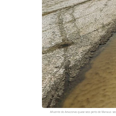
Afluente do Amazonas quase seco perto de Manaus: seca