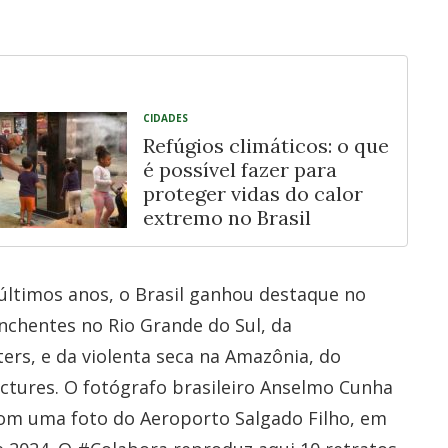
CIDADES
Refúgios climáticos: o que
é possível fazer para
proteger vidas do calor
extremo no Brasil
últimos anos, o Brasil ganhou destaque no
nchentes no Rio Grande do Sul, da
ers, e da violenta seca na Amazônia, do
ctures. O fotógrafo brasileiro Anselmo Cunha
com uma foto do Aeroporto Salgado Filho, em