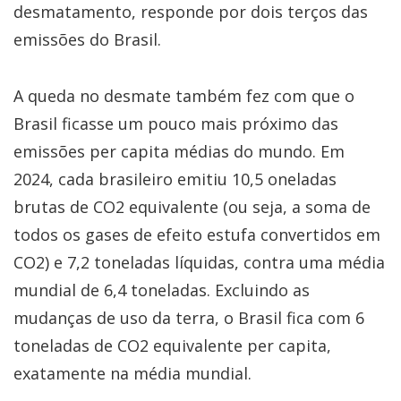
desmatamento, responde por dois terços das
emissões do Brasil.
A queda no desmate também fez com que o
Brasil ficasse um pouco mais próximo das
emissões per capita médias do mundo. Em
2024, cada brasileiro emitiu 10,5 oneladas
brutas de CO2 equivalente (ou seja, a soma de
todos os gases de efeito estufa convertidos em
CO2) e 7,2 toneladas líquidas, contra uma média
mundial de 6,4 toneladas. Excluindo as
mudanças de uso da terra, o Brasil fica com 6
toneladas de CO2 equivalente per capita,
exatamente na média mundial.