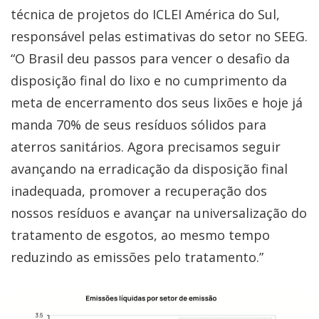
técnica de projetos do ICLEI América do Sul,
responsável pelas estimativas do setor no SEEG.
“O Brasil deu passos para vencer o desafio da
disposição final do lixo e no cumprimento da
meta de encerramento dos seus lixões e hoje já
manda 70% de seus resíduos sólidos para
aterros sanitários. Agora precisamos seguir
avançando na erradicação da disposição final
inadequada, promover a recuperação dos
nossos resíduos e avançar na universalização do
tratamento de esgotos, ao mesmo tempo
reduzindo as emissões pelo tratamento.”