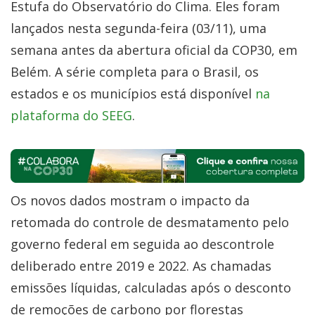
Estufa do Observatório do Clima. Eles foram
lançados nesta segunda-feira (03/11), uma
semana antes da abertura oficial da COP30, em
Belém. A série completa para o Brasil, os
estados e os municípios está disponível
na
plataforma do SEEG
.
Os novos dados mostram o impacto da
retomada do controle de desmatamento pelo
governo federal em seguida ao descontrole
deliberado entre 2019 e 2022. As chamadas
emissões líquidas, calculadas após o desconto
de remoções de carbono por florestas