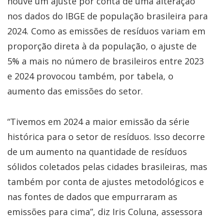
houve um ajuste por conta de uma alteração
nos dados do IBGE de população brasileira para
2024. Como as emissões de resíduos variam em
proporção direta à da população, o ajuste de
5% a mais no número de brasileiros entre 2023
e 2024 provocou também, por tabela, o
aumento das emissões do setor.
“Tivemos em 2024 a maior emissão da série
histórica para o setor de resíduos. Isso decorre
de um aumento na quantidade de resíduos
sólidos coletados pelas cidades brasileiras, mas
também por conta de ajustes metodológicos e
nas fontes de dados que empurraram as
emissões para cima”, diz Iris Coluna, assessora