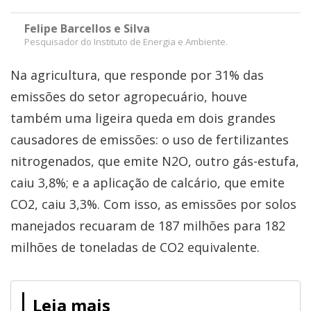
Felipe Barcellos e Silva
Pesquisador do Instituto de Energia e Ambiente.
Na agricultura, que responde por 31% das
emissões do setor agropecuário, houve
também uma ligeira queda em dois grandes
causadores de emissões: o uso de fertilizantes
nitrogenados, que emite N2O, outro gás-estufa,
caiu 3,8%; e a aplicação de calcário, que emite
CO2, caiu 3,3%. Com isso, as emissões por solos
manejados recuaram de 187 milhões para 182
milhões de toneladas de CO2 equivalente.
Leia mais