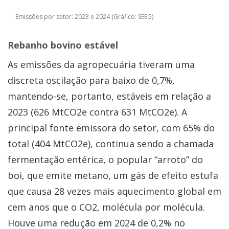
Emissões por setor: 2023 e 2024 (Gráfico: SEEG)
Rebanho bovino estável
As emissões da agropecuária tiveram uma
discreta oscilação para baixo de 0,7%,
mantendo-se, portanto, estáveis em relação a
2023 (626 MtCO2e contra 631 MtCO2e). A
principal fonte emissora do setor, com 65% do
total (404 MtCO2e), continua sendo a chamada
fermentação entérica, o popular “arroto” do
boi, que emite metano, um gás de efeito estufa
que causa 28 vezes mais aquecimento global em
cem anos que o CO2, molécula por molécula.
Houve uma redução em 2024 de 0,2% no