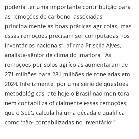
poderia ter uma importante contribuição para
as remoções de carbono, associadas
principalmente às boas práticas agrícolas, mas
essas remoções precisam ser computadas nos
inventários nacionais”, afirma Priscila Alves,
analista-sênior de clima do Imaflora. “As
remoções por solos agrícolas aumentaram de
271 milhões para 281 milhões de toneladas em
2024. Infelizmente, por uma série de questões
metodológicas, até hoje o Brasil não monitora
nem contabiliza oficialmente essas remoções,
que o SEEG calcula há uma década e qualifica
como ‘não- contabilizadas no inventário’.”