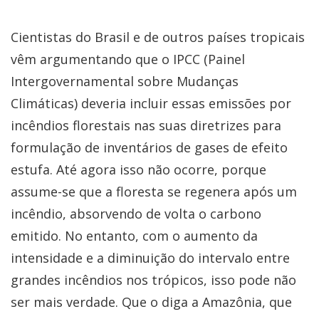
Cientistas do Brasil e de outros países tropicais
vêm argumentando que o IPCC (Painel
Intergovernamental sobre Mudanças
Climáticas) deveria incluir essas emissões por
incêndios florestais nas suas diretrizes para
formulação de inventários de gases de efeito
estufa. Até agora isso não ocorre, porque
assume-se que a floresta se regenera após um
incêndio, absorvendo de volta o carbono
emitido. No entanto, com o aumento da
intensidade e a diminuição do intervalo entre
grandes incêndios nos trópicos, isso pode não
ser mais verdade. Que o diga a Amazônia, que