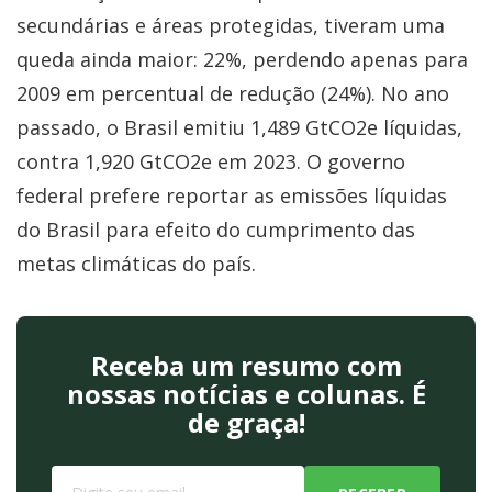
secundárias e áreas protegidas, tiveram uma
queda ainda maior: 22%, perdendo apenas para
2009 em percentual de redução (24%). No ano
passado, o Brasil emitiu 1,489 GtCO2e líquidas,
contra 1,920 GtCO2e em 2023. O governo
federal prefere reportar as emissões líquidas
do Brasil para efeito do cumprimento das
metas climáticas do país.
Receba um resumo com
nossas notícias e colunas. É
de graça!