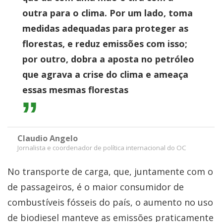
outra para o clima. Por um lado, toma
medidas adequadas para proteger as
florestas, e reduz emissões com isso;
por outro, dobra a aposta no petróleo
que agrava a crise do clima e ameaça
essas mesmas florestas
Claudio Angelo
Jornalista e coordenador de política internacional do OC
No transporte de carga, que, juntamente com o
de passageiros, é o maior consumidor de
combustíveis fósseis do país, o aumento no uso
de biodiesel manteve as emissões praticamente