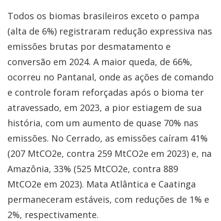
Todos os biomas brasileiros exceto o pampa
(alta de 6%) registraram redução expressiva nas
emissões brutas por desmatamento e
conversão em 2024. A maior queda, de 66%,
ocorreu no Pantanal, onde as ações de comando
e controle foram reforçadas após o bioma ter
atravessado, em 2023, a pior estiagem de sua
história, com um aumento de quase 70% nas
emissões. No Cerrado, as emissões caíram 41%
(207 MtCO2e, contra 259 MtCO2e em 2023) e, na
Amazônia, 33% (525 MtCO2e, contra 889
MtCO2e em 2023). Mata Atlântica e Caatinga
permaneceram estáveis, com reduções de 1% e
2%, respectivamente.