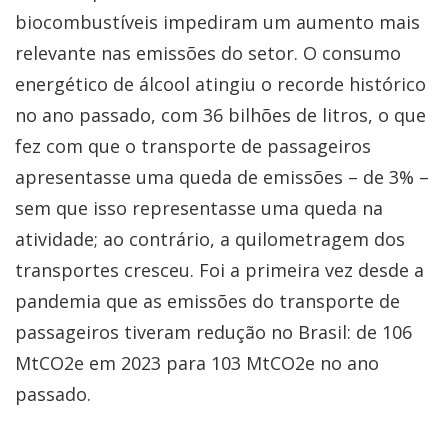
biocombustíveis impediram um aumento mais
relevante nas emissões do setor. O consumo
energético de álcool atingiu o recorde histórico
no ano passado, com 36 bilhões de litros, o que
fez com que o transporte de passageiros
apresentasse uma queda de emissões – de 3% –
sem que isso representasse uma queda na
atividade; ao contrário, a quilometragem dos
transportes cresceu. Foi a primeira vez desde a
pandemia que as emissões do transporte de
passageiros tiveram redução no Brasil: de 106
MtCO2e em 2023 para 103 MtCO2e no ano
passado.