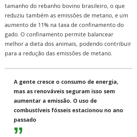
tamanho do rebanho bovino brasileiro, o que
reduziu também as emissões de metano, e um
aumento de 11% na taxa de confinamento do
gado. O confinamento permite balancear
melhor a dieta dos animais, podendo contribuir
para a redução das emissões de metano.
A gente cresce o consumo de energia,
mas as renováveis seguram isso sem
aumentar a emissão. O uso de
combustíveis fósseis estacionou no ano
passado