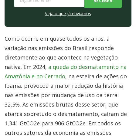
Veja o que já enviamos
Como ocorre em quase todos os anos, a
variação nas emissões do Brasil responde
diretamente ao que acontece na vegetação
nativa. Em 2024,
a queda do desmatamento na
Amazônia e no Cerrado
, na esteira de ações do
Ibama, provocou a maior redução da história
nas emissões por mudança de uso da terra:
32,5%. As emissões brutas desse setor, que
abarca sobretudo o desmatamento, caíram de
1,341 GtCO2e para 906 GtCO2e. Em todos os
outros setores da economia as emissões