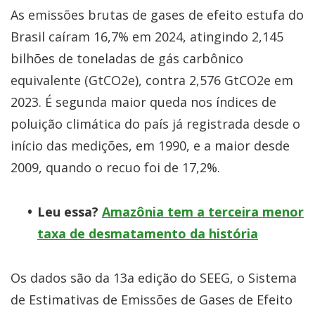
As emissões brutas de gases de efeito estufa do
Brasil caíram 16,7% em 2024, atingindo 2,145
bilhões de toneladas de gás carbônico
equivalente (GtCO2e), contra 2,576 GtCO2e em
2023. É segunda maior queda nos índices de
poluição climática do país já registrada desde o
início das medições, em 1990, e a maior desde
2009, quando o recuo foi de 17,2%.
Leu essa?
Amazônia tem a terceira menor
taxa de desmatamento da história
Os dados são da 13a edição do SEEG, o Sistema
de Estimativas de Emissões de Gases de Efeito