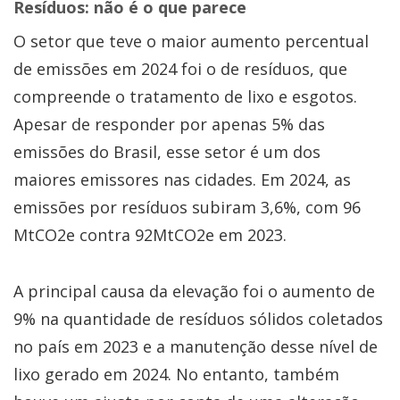
Resíduos: não é o que parece
O setor que teve o maior aumento percentual
de emissões em 2024 foi o de resíduos, que
compreende o tratamento de lixo e esgotos.
Apesar de responder por apenas 5% das
emissões do Brasil, esse setor é um dos
maiores emissores nas cidades. Em 2024, as
emissões por resíduos subiram 3,6%, com 96
MtCO2e contra 92MtCO2e em 2023.
A principal causa da elevação foi o aumento de
9% na quantidade de resíduos sólidos coletados
no país em 2023 e a manutenção desse nível de
lixo gerado em 2024. No entanto, também