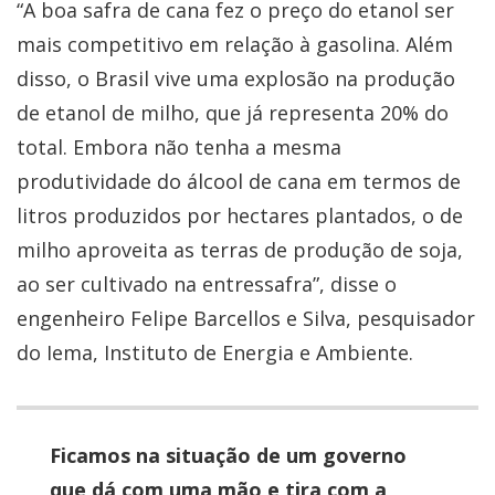
“A boa safra de cana fez o preço do etanol ser
mais competitivo em relação à gasolina. Além
disso, o Brasil vive uma explosão na produção
de etanol de milho, que já representa 20% do
total. Embora não tenha a mesma
produtividade do álcool de cana em termos de
litros produzidos por hectares plantados, o de
milho aproveita as terras de produção de soja,
ao ser cultivado na entressafra”, disse o
engenheiro Felipe Barcellos e Silva, pesquisador
do Iema, Instituto de Energia e Ambiente.
Ficamos na situação de um governo
que dá com uma mão e tira com a