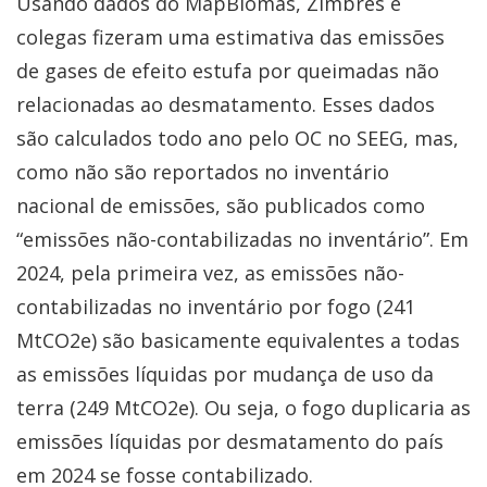
Usando dados do MapBiomas, Zimbres e
colegas fizeram uma estimativa das emissões
de gases de efeito estufa por queimadas não
relacionadas ao desmatamento. Esses dados
são calculados todo ano pelo OC no SEEG, mas,
como não são reportados no inventário
nacional de emissões, são publicados como
“emissões não-contabilizadas no inventário”. Em
2024, pela primeira vez, as emissões não-
contabilizadas no inventário por fogo (241
MtCO2e) são basicamente equivalentes a todas
as emissões líquidas por mudança de uso da
terra (249 MtCO2e). Ou seja, o fogo duplicaria as
emissões líquidas por desmatamento do país
em 2024 se fosse contabilizado.