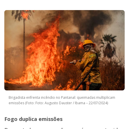
Brigadista enfrenta incêndio no Pantanal: queimadas multiplicam
emissões (Foto: Foto: Augusto Dauster / Ibama – 22/07/2024)
Fogo duplica emissões