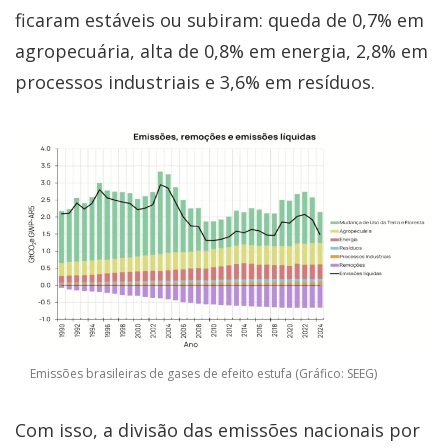
ficaram estáveis ou subiram: queda de 0,7% em
agropecuária, alta de 0,8% em energia, 2,8% em
processos industriais e 3,6% em resíduos.
Emissões brasileiras de gases de efeito estufa (Gráfico: SEEG)
Com isso, a divisão das emissões nacionais por