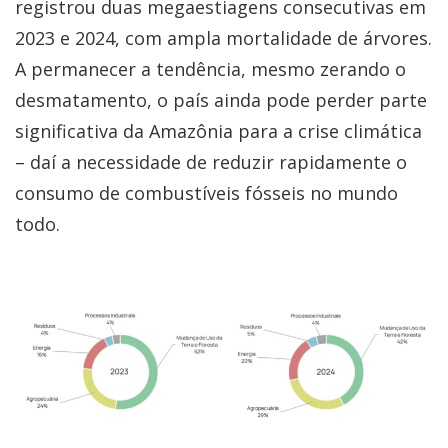
registrou duas megaestiagens consecutivas em
2023 e 2024, com ampla mortalidade de árvores.
A permanecer a tendência, mesmo zerando o
desmatamento, o país ainda pode perder parte
significativa da Amazônia para a crise climática
– daí a necessidade de reduzir rapidamente o
consumo de combustíveis fósseis no mundo
todo.