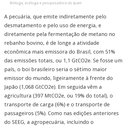
Bióloga, ecóloga e pesquisadora do Ipam
A pecuária, que emite indiretamente pelo
desmatamento e pelo uso de energia, e
diretamente pela fermentação de metano no
rebanho bovino, é de longe a atividade
econômica mais emissora do Brasil, com 51%
das emissões totais, ou 1,1 GtCO2e. Se fosse um
país, o boi brasileiro seria o sétimo maior
emissor do mundo, ligeiramente à frente do
Japão (1,068 GtCO2e). Em seguida vêm a
agricultura (397 MtCO2e, ou 19% do total), o
transporte de carga (6%) e o transporte de
passageiros (5%). Como nas edições anteriores
do SEEG, a agropecuária, incluindo o