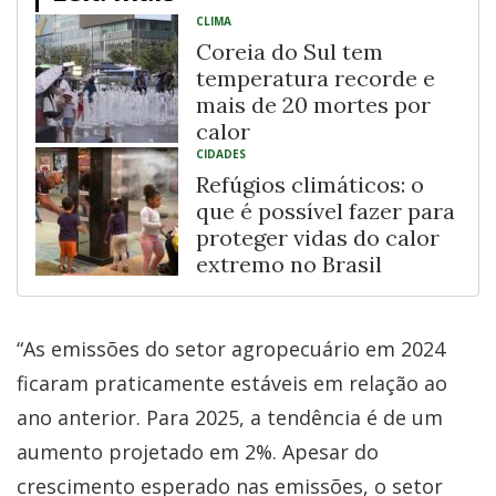
CLIMA
Coreia do Sul tem
temperatura recorde e
mais de 20 mortes por
calor
CIDADES
Refúgios climáticos: o
que é possível fazer para
proteger vidas do calor
extremo no Brasil
“As emissões do setor agropecuário em 2024
ficaram praticamente estáveis em relação ao
ano anterior. Para 2025, a tendência é de um
aumento projetado em 2%. Apesar do
crescimento esperado nas emissões, o setor