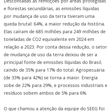
Descontadas as remoções por áreas protegidas
e florestas secundárias, as emissões líquidas
por mudança de uso da terra tiveram uma
queda brutal: 64%, a maior redução da história.
Elas caíram de 685 milhões para 249 milhões de
toneladas de CO2 equivalente em 2024 em
relação a 2023. Por conta dessa redução, o setor
de mudança de uso da terra deixou de ser a
principal fonte de emissões líquidas do Brasil,
caindo de 35% para 17% do total. Agropecuária
(de 33% para 42%) se torna a maior. Energia
sobe de 22% para 29%, e processos industriais e
resíduos sobem ambos de 5% para 6%.
O que chamou a atenção da equipe do SEEG foi