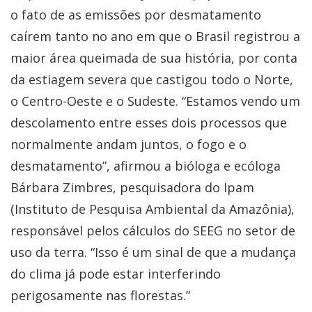
o fato de as emissões por desmatamento
caírem tanto no ano em que o Brasil registrou a
maior área queimada de sua história, por conta
da estiagem severa que castigou todo o Norte,
o Centro-Oeste e o Sudeste. “Estamos vendo um
descolamento entre esses dois processos que
normalmente andam juntos, o fogo e o
desmatamento”, afirmou a bióloga e ecóloga
Bárbara Zimbres, pesquisadora do Ipam
(Instituto de Pesquisa Ambiental da Amazônia),
responsável pelos cálculos do SEEG no setor de
uso da terra. “Isso é um sinal de que a mudança
do clima já pode estar interferindo
perigosamente nas florestas.”