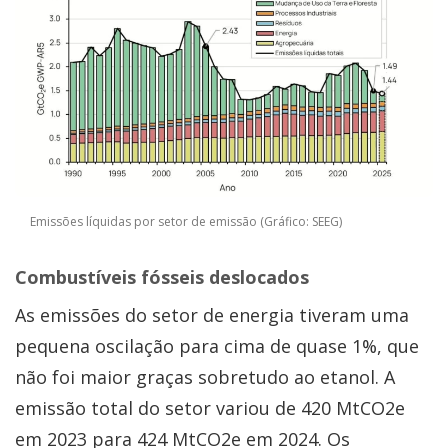
Emissões líquidas por setor de emissão (Gráfico: SEEG)
Combustíveis fósseis deslocados
As emissões do setor de energia tiveram uma
pequena oscilação para cima de quase 1%, que
não foi maior graças sobretudo ao etanol. A
emissão total do setor variou de 420 MtCO2e
em 2023 para 424 MtCO2e em 2024. Os