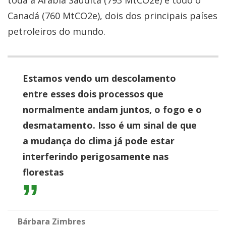
Canadá (760 MtCO2e), dois dos principais países
petroleiros do mundo.
Estamos vendo um descolamento
entre esses dois processos que
normalmente andam juntos, o fogo e o
desmatamento. Isso é um sinal de que
a mudança do clima já pode estar
interferindo perigosamente nas
florestas
Bárbara Zimbres