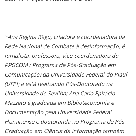
*Ana Regina Rêgo, criadora e coordenadora da
Rede Nacional de Combate à desinformação, é
jornalista, professora, vice-coordenadora do
PPGCOM ( Programa de Pós-Graduação em
Comunicação) da Universidade Federal do Piauí
(UFPI) e está realizando Pós-Doutorado na
Universidade de Sevilha; Ana Carla Epitácio
Mazzeto é graduada em Biblioteconomia e
Documentação pela Universidade Federal
Fluminense e doutoranda no Programa de Pós
Graduação em Ciência da Informação também