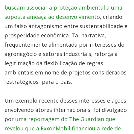
buscam associar a proteção ambiental a uma
suposta ameaça ao desenvolvimento
, criando
um falso antagonismo entre sustentabilidade e
prosperidade econômica. Tal narrativa,
frequentemente alimentada por interesses do
agronegócio e setores industriais, reforça a
legitimação da flexibilização de regras
ambientais em nome de projetos considerados
“estratégicos” para o país.
Um exemplo recente desses interesses e ações
envolvendo atores internacionais, foi divulgado
por
uma reportagem do The Guardian que
revelou que a ExxonMobil financiou a rede de