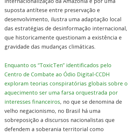
internacionalização da Amazônia e por uma
suposta antítese entre preservação e
desenvolvimento, ilustra uma adaptação local
das estratégias de desinformação internacional,
que historicamente questionam a existência e
gravidade das mudanças climáticas.
Enquanto os “ToxicTen” identificados pelo
Centro de Combate ao Ódio Digital-CCDH
exploram teorias conspiratórias globais sobre o
aquecimento ser uma farsa orquestrada por
interesses financeiros
, no que se denomina de
velho negacionismo, no Brasil há uma
sobreposição a discursos nacionalistas que
defendem a soberania territorial como