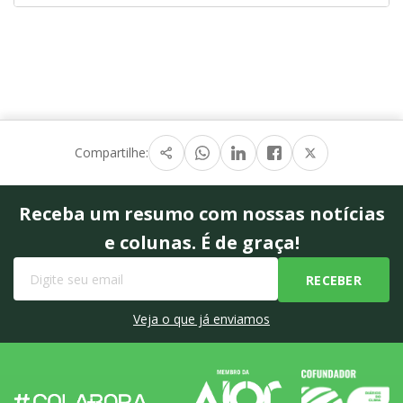
Compartilhe:
Receba um resumo com nossas notícias
e colunas. É de graça!
Veja o que já enviamos