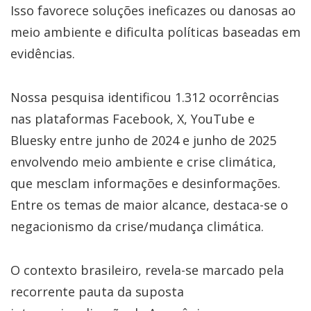
Isso favorece soluções ineficazes ou danosas ao
meio ambiente e dificulta políticas baseadas em
evidências.
Nossa pesquisa identificou 1.312 ocorrências
nas plataformas Facebook, X, YouTube e
Bluesky entre junho de 2024 e junho de 2025
envolvendo meio ambiente e crise climática,
que mesclam informações e desinformações.
Entre os temas de maior alcance, destaca-se o
negacionismo da crise/mudança climática.
O contexto brasileiro, revela-se marcado pela
recorrente pauta da suposta