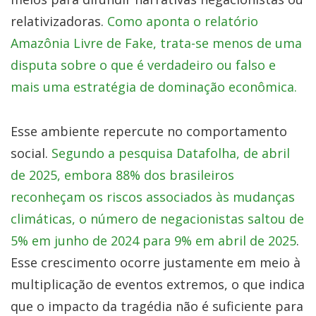
relativizadoras.
Como aponta o relatório
Amazônia Livre de Fake, trata-se menos de uma
disputa sobre o que é verdadeiro ou falso e
mais uma estratégia de dominação econômica.
Esse ambiente repercute no comportamento
social.
Segundo a pesquisa Datafolha, de abril
de 2025, embora 88% dos brasileiros
reconheçam os riscos associados às mudanças
climáticas, o número de negacionistas saltou de
5% em junho de 2024 para 9% em abril de 2025
.
Esse crescimento ocorre justamente em meio à
multiplicação de eventos extremos, o que indica
que o impacto da tragédia não é suficiente para