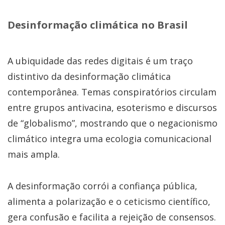
Desinformação climática no Brasil
A ubiquidade das redes digitais é um traço
distintivo da desinformação climática
contemporânea. Temas conspiratórios circulam
entre grupos antivacina, esoterismo e discursos
de “globalismo”, mostrando que o negacionismo
climático integra uma ecologia comunicacional
mais ampla.
A desinformação corrói a confiança pública,
alimenta a polarização e o ceticismo científico,
gera confusão e facilita a rejeição de consensos.