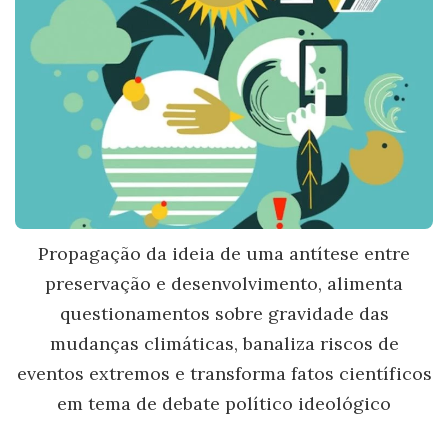
Propagação da ideia de uma antítese entre
preservação e desenvolvimento, alimenta
questionamentos sobre gravidade das
mudanças climáticas, banaliza riscos de
eventos extremos e transforma fatos científicos
em tema de debate político ideológico