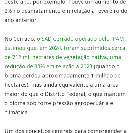
deste ano, por exemplo, houve um aumento de
2% no desmatamento em relação a fevereiro do
ano anterior.
No Cerrado,
o SAD Cerrado operado pelo IPAM
estimou que, em 2024, foram suprimidos cerca
de 712 mil hectares de vegetação nativa, uma
redução de 33% em relação a 2023
(quando o
bioma perdeu aproximadamente 1 milhão de
hectares), mas ainda equivalente a uma área
maior do que o Distrito Federal, o que mantém
o bioma sob forte pressão agropecuária e
climática.
Um dos conceitos centrais para compreender a