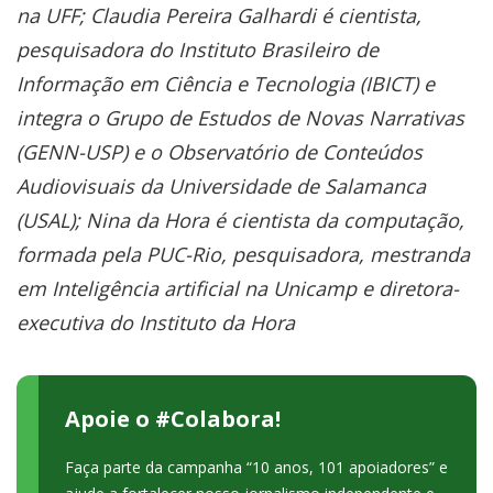
na UFF; Claudia Pereira Galhardi é cientista,
pesquisadora do Instituto Brasileiro de
Informação em Ciência e Tecnologia (IBICT) e
integra o Grupo de Estudos de Novas Narrativas
(GENN-USP) e o Observatório de Conteúdos
Audiovisuais da Universidade de Salamanca
(USAL); Nina da Hora é cientista da computação,
formada pela PUC-Rio, pesquisadora, mestranda
em Inteligência artificial na Unicamp e diretora-
executiva do Instituto da Hora
Apoie o #Colabora!
Faça parte da campanha “10 anos, 101 apoiadores” e