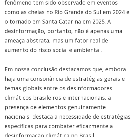
fenômeno tem sido observado em eventos
como as cheias no Rio Grande do Sul em 2024 e
o tornado em Santa Catarina em 2025. A
desinformação, portanto, não é apenas uma
ameaça abstrata, mas um fator real de
aumento do risco social e ambiental.
Em nossa conclusão destacamos que, embora
haja uma consonância de estratégias gerais e
temas globais entre os desinformadores
climáticos brasileiros e internacionais, a
presença de elementos genuinamente
nacionais, destaca a necessidade de estratégias
específicas para combater eficazmente a
desinformação climática no Brasil.