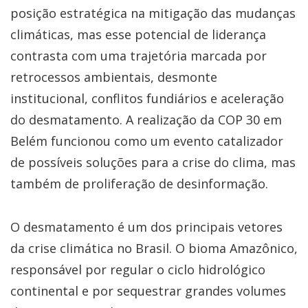
posição estratégica na mitigação das mudanças
climáticas, mas esse potencial de liderança
contrasta com uma trajetória marcada por
retrocessos ambientais, desmonte
institucional, conflitos fundiários e aceleração
do desmatamento. A realização da COP 30 em
Belém funcionou como um evento catalizador
de possíveis soluções para a crise do clima, mas
também de proliferação de desinformação.
O desmatamento é um dos principais vetores
da crise climática no Brasil. O bioma Amazônico,
responsável por regular o ciclo hidrológico
continental e por sequestrar grandes volumes