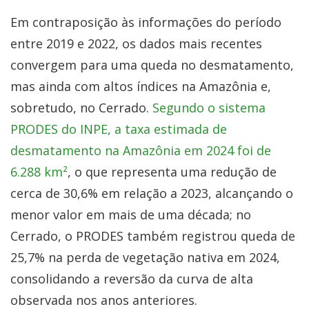
Em contraposição às informações do período
entre 2019 e 2022, os dados mais recentes
convergem para uma queda no desmatamento,
mas ainda com altos índices na Amazônia e,
sobretudo, no Cerrado.
Segundo o sistema
PRODES do INPE, a taxa estimada de
desmatamento na Amazônia em 2024 foi de
6.288 km²
, o que representa uma redução de
cerca de 30,6% em relação a 2023, alcançando o
menor valor em mais de uma década; no
Cerrado, o PRODES também registrou queda de
25,7% na perda de vegetação nativa em 2024,
consolidando a reversão da curva de alta
observada nos anos anteriores.