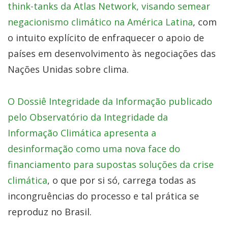
think-tanks da Atlas Network, visando semear
negacionismo climático na América Latina
, com
o intuito explícito de enfraquecer o apoio de
países em desenvolvimento às negociações das
Nações Unidas sobre clima.
O Dossiê Integridade da Informação publicado
pelo Observatório da Integridade da
Informação Climática apresenta a
desinformação como uma nova face do
financiamento para supostas soluções da crise
climática
, o que por si só, carrega todas as
incongruências do processo e tal prática se
reproduz no Brasil.