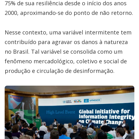
75% de sua resiliência desde o início dos anos
2000, aproximando-se do ponto de não retorno.
Nesse contexto, uma variável intermitente tem
contribuído para agravar os danos à natureza
no Brasil. Tal variável se consolida como um
fenômeno mercadológico, coletivo e social de
produção e circulação de desinformação.