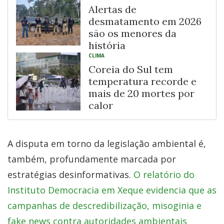
Alertas de
desmatamento em 2026
são os menores da
história
CLIMA
Coreia do Sul tem
temperatura recorde e
mais de 20 mortes por
calor
A disputa em torno da legislação ambiental é,
também, profundamente marcada por
estratégias desinformativas.
O relatório do
Instituto Democracia em Xeque evidencia que as
campanhas de descredibilização, misoginia e
fake news contra autoridades ambientais