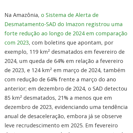
Na Amazônia,
o Sistema de Alerta de
Desmatamento-SAD do Imazon registrou uma
forte redução ao longo de 2024 em comparação
com 2023
, com boletins que apontam, por
exemplo, 119 km² desmatados em fevereiro de
2024, um queda de 64% em relação a fevereiro
de 2023, e 124 km² em março de 2024, também
com redução de 64% frente a março do ano
anterior; em dezembro de 2024, o SAD detectou
85 km² desmatados, 21% a menos que em
dezembro de 2023, evidenciando uma tendência
anual de desaceleração, embora já se observe
leve recrudescimento em 2025. Em fevereiro