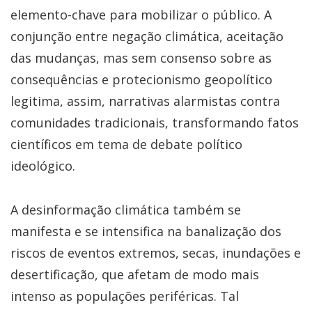
elemento-chave para mobilizar o público. A
conjunção entre negação climática, aceitação
das mudanças, mas sem consenso sobre as
consequências e protecionismo geopolítico
legitima, assim, narrativas alarmistas contra
comunidades tradicionais, transformando fatos
científicos em tema de debate político
ideológico.
A desinformação climática também se
manifesta e se intensifica na banalização dos
riscos de eventos extremos, secas, inundações e
desertificação, que afetam de modo mais
intenso as populações periféricas. Tal