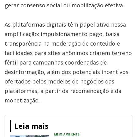
gerar consenso social ou mobilização efetiva.
As plataformas digitais têm papel ativo nessa
amplificação: impulsionamento pago, baixa
transparência na moderação de conteúdo e
facilidades para sites anônimos criarem terreno
fértil para campanhas coordenadas de
desinformação, além dos potenciais incentivos
ofertados pelos modelos de negócios das
plataformas, a partir da recomendação e da
monetização.
Leia mais
MEIO AMBIENTE