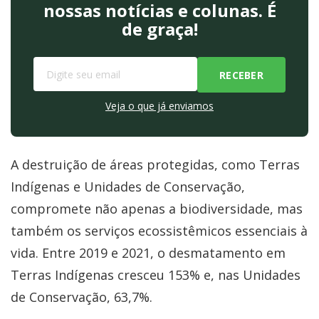
nossas notícias e colunas. É
de graça!
Veja o que já enviamos
A destruição de áreas protegidas, como Terras
Indígenas e Unidades de Conservação,
compromete não apenas a biodiversidade, mas
também os serviços ecossistêmicos essenciais à
vida. Entre 2019 e 2021, o desmatamento em
Terras Indígenas cresceu 153% e, nas Unidades
de Conservação, 63,7%.