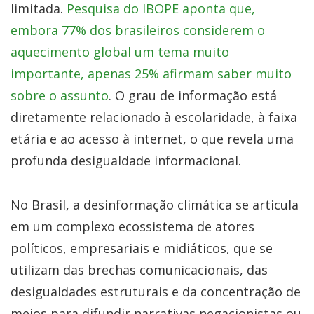
limitada.
Pesquisa do IBOPE aponta que,
embora 77% dos brasileiros considerem o
aquecimento global um tema muito
importante, apenas 25% afirmam saber muito
sobre o assunto
. O grau de informação está
diretamente relacionado à escolaridade, à faixa
etária e ao acesso à internet, o que revela uma
profunda desigualdade informacional.
No Brasil, a desinformação climática se articula
em um complexo ecossistema de atores
políticos, empresariais e midiáticos, que se
utilizam das brechas comunicacionais, das
desigualdades estruturais e da concentração de
meios para difundir narrativas negacionistas ou