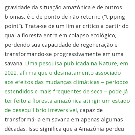
gravidade da situação amazônica e de outros
biomas, é o de ponto de não retorno (“tipping
point”). Trata-se de um limiar crítico a partir do
qual a floresta entra em colapso ecológico,
perdendo sua capacidade de regeneração e
transformando-se progressivamente em uma
savana.
Uma pesquisa publicada na Nature, em
2022, afirma que o desmatamento associado
aos efeitos das mudanças climáticas – períodos
estendidos e mais frequentes de seca – pode já
ter feito a floresta amazônica atingir um estado
de desequilíbrio irreversível
, capaz de
transformá-la em savana em apenas algumas
décadas. Isso significa que a Amazônia perdeu