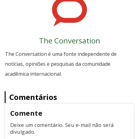
The Conversation
The Conversation é uma fonte independente de
notícias, opiniões e pesquisas da comunidade
acadêmica internacional.
Comentários
Comente
Deixe um comentário. Seu e-mail não será
divulgado.