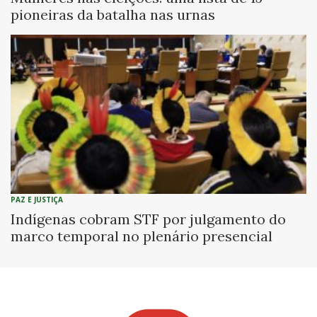
pioneiras da batalha nas urnas
PAZ E JUSTIÇA
Indígenas cobram STF por julgamento do
marco temporal no plenário presencial