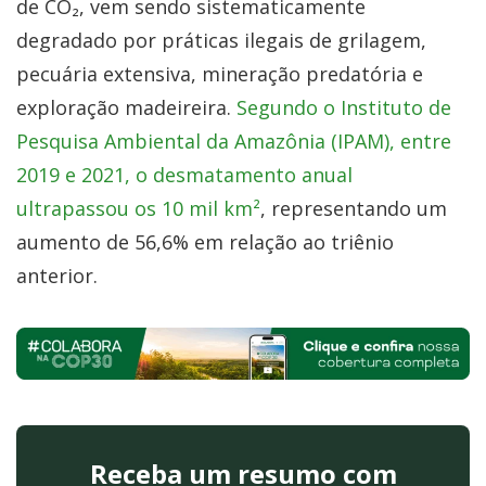
de CO₂, vem sendo sistematicamente
degradado por práticas ilegais de grilagem,
pecuária extensiva, mineração predatória e
exploração madeireira.
Segundo o Instituto de
Pesquisa Ambiental da Amazônia (IPAM), entre
2019 e 2021, o desmatamento anual
ultrapassou os 10 mil km²
, representando um
aumento de 56,6% em relação ao triênio
anterior.
Receba um resumo com