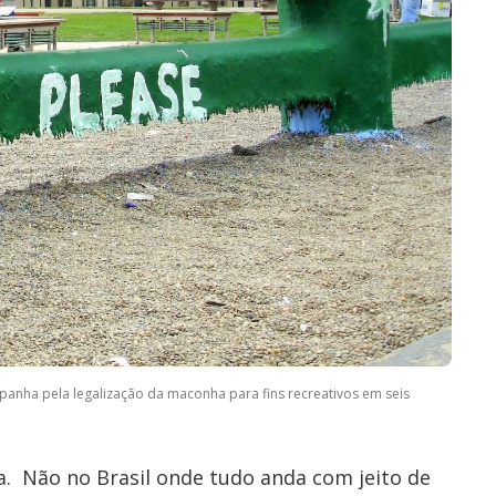
mpanha pela legalização da maconha para fins recreativos em seis
a. Não no Brasil onde tudo anda com jeito de