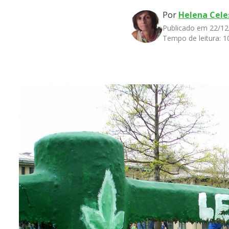
Por
Helena Cele
Publicado em 22/12
Tempo de leitura:
1