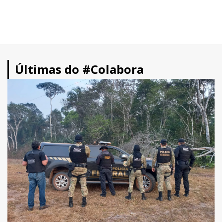
Últimas do #Colabora