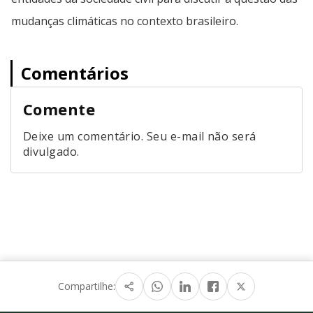
mudanças climáticas no contexto brasileiro.
Comentários
Comente
Deixe um comentário. Seu e-mail não será
divulgado.
Compartilhe: