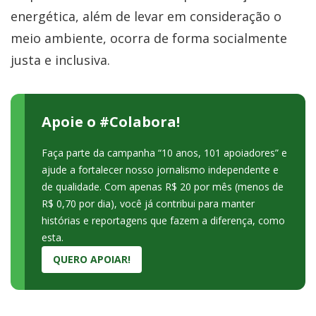
energética, além de levar em consideração o
meio ambiente, ocorra de forma socialmente
justa e inclusiva.
Apoie o #Colabora!
Faça parte da campanha “10 anos, 101 apoiadores” e
ajude a fortalecer nosso jornalismo independente e
de qualidade. Com apenas R$ 20 por mês (menos de
R$ 0,70 por dia), você já contribui para manter
histórias e reportagens que fazem a diferença, como
esta.
QUERO APOIAR!