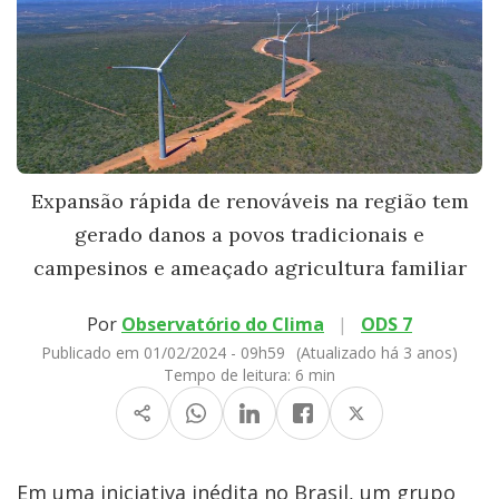
Expansão rápida de renováveis na região tem
gerado danos a povos tradicionais e
campesinos e ameaçado agricultura familiar
Por
Observatório do Clima
|
ODS 7
Publicado em 01/02/2024 - 09h59
(Atualizado há 3 anos)
Tempo de leitura:
6 min
Em uma iniciativa inédita no Brasil, um grupo