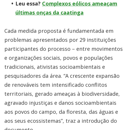
Leu essa?
Complexos eólicos ameaçam
últimas onças da caatinga
Cada medida proposta é fundamentada em
problemas apresentados por 29 instituições
participantes do processo – entre movimentos
e organizações sociais, povos e populações
tradicionais, ativistas socioambientais e
pesquisadores da área. “A crescente expansão
de renováveis tem intensificado conflitos
territoriais, gerado ameaças à biodiversidade,
agravado injustiças e danos socioambientais
aos povos do campo, da floresta, das águas e
aos seus ecossistemas”, traz a introdução do
documento.