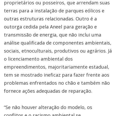
proprietários ou posseiros, que arrendam suas
terras para a instalação de parques eólicos e
outras estruturas relacionadas. Outro é a
outorga cedida pela Aneel para geração e
transmissão de energia, que não inclui uma
análise qualificada de componentes ambientais,
sociais, etnoculturais, produtivos ou agrários. Já
o licenciamento ambiental dos
empreendimentos, majoritariamente estadual,
tem se mostrado ineficaz para fazer frente aos
problemas enfrentados no chão e também não
fornece ações adequadas de reparação.
“Se não houver alteração do modelo, os
conflitos e o racismo ambiental se