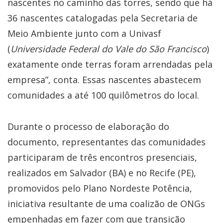
nascentes no caminho das torres, sendo que há
36 nascentes catalogadas pela Secretaria de
Meio Ambiente junto com a Univasf
(
Universidade Federal do Vale do São Francisco
)
exatamente onde terras foram arrendadas pela
empresa”, conta. Essas nascentes abastecem
comunidades a até 100 quilômetros do local.
Durante o processo de elaboração do
documento, representantes das comunidades
participaram de três encontros presenciais,
realizados em Salvador (BA) e no Recife (PE),
promovidos pelo Plano Nordeste Potência,
iniciativa resultante de uma coalizão de ONGs
empenhadas em fazer com que transição