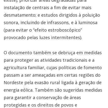
existe); priorizar áreas degradadas para
instalação de centrais a fim de evitar mais
desmatamento; e estudos dirigidos à poluição
sonora, incluindo de infrassons, e à luminosa
(para evitar o “efeito estroboscópico”
provocado pelas luzes intermitentes).
O documento também se debruça em medidas
para proteger as atividades tradicionais e a
agricultura familiar, cujas políticas de fomento
passam a ser ameaçadas em certas regiões do
Nordeste pela evasão rural ligada à geração de
energia eólica. Também são sugeridas medidas
para garantir a conservação de áreas
protegidas e os direitos de povos e