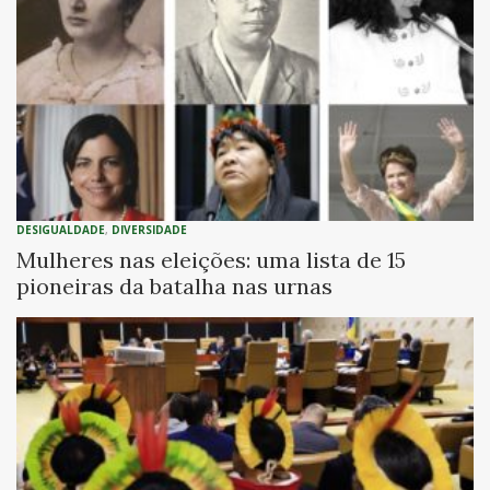
DESIGUALDADE
,
DIVERSIDADE
Mulheres nas eleições: uma lista de 15
pioneiras da batalha nas urnas