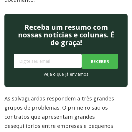
Receba um resumo com
nossas notícias e colunas. É
de graça!
Veja o que já enviamos
As salvaguardas respondem a três grandes
grupos de problemas. O primeiro são os
contratos que apresentam grandes
desequilíbrios entre empresas e pequenos