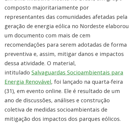
composto majoritariamente por
representantes das comunidades afetadas pela
geração de energia eólica no Nordeste elaborou
um documento com mais de cem
recomendações para serem adotadas de forma
preventiva e, assim, mitigar danos e impactos
dessa atividade. O material,
intitulado
Salvaguardas Socioambientais para
Energia Renovável
, foi lançado na quarta-feira
(31), em evento online. Ele é resultado de um
ano de discussões, análises e construção
coletiva de medidas socioambientais de
mitigação dos impactos dos parques eólicos.