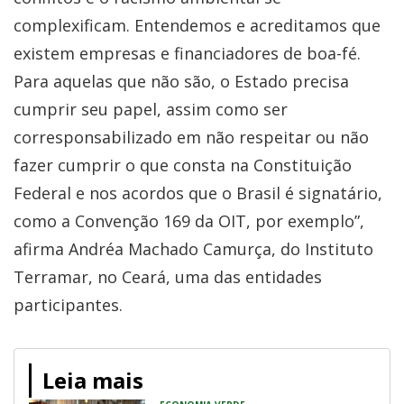
complexificam. Entendemos e acreditamos que
existem empresas e financiadores de boa-fé.
Para aquelas que não são, o Estado precisa
cumprir seu papel, assim como ser
corresponsabilizado em não respeitar ou não
fazer cumprir o que consta na Constituição
Federal e nos acordos que o Brasil é signatário,
como a Convenção 169 da OIT, por exemplo”,
afirma Andréa Machado Camurça, do Instituto
Terramar, no Ceará, uma das entidades
participantes.
Leia mais