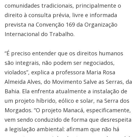
comunidades tradicionais, principalmente o
direito à consulta prévia, livre e informada
prevista na Convenção 169 da Organização
Internacional do Trabalho.
“É preciso entender que os direitos humanos
são integrais, não podem ser negociados,
violados”, explica a professora Maria Rosa
Almeida Alves, do Movimento Salve as Serras, da
Bahia. Ela enfrenta atualmente a instalação de
um projeto híbrido, eólico e solar, na Serra dos
Morgados. “O projeto Manacá, especificamente,
vem sendo conduzido de forma que desrespeita
a legislação ambiental: afirmam que não há