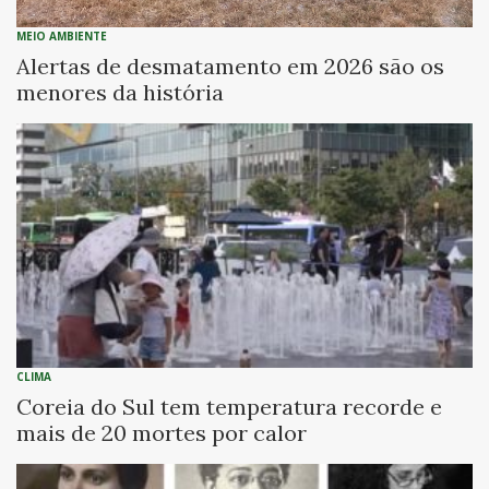
MEIO AMBIENTE
Alertas de desmatamento em 2026 são os
menores da história
CLIMA
Coreia do Sul tem temperatura recorde e
mais de 20 mortes por calor