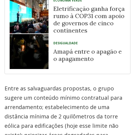
ECONOMIA VERDE
Eletrificação ganha força
rumo à COP31 com apoio
de governos de cinco
continentes
DESIGUALDADE
Amapá entre o apagão e
o apagamento
Entre as salvaguardas propostas, o grupo
sugere um conteúdo mínimo contratual para
arrendamento; estabelecimento de uma
distância mínima de 2 quilômetros da torre
eólica para edificações (hoje esse limite não