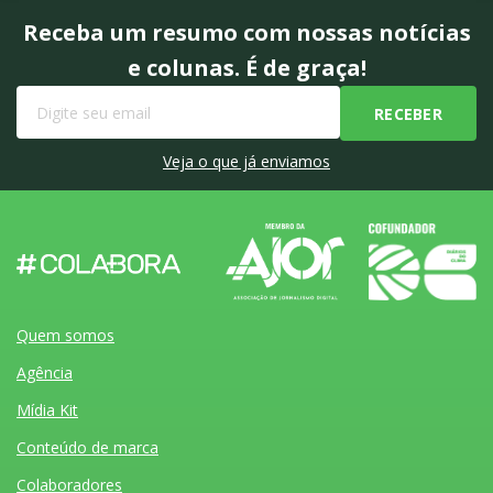
Receba um resumo com nossas notícias
e colunas. É de graça!
Veja o que já enviamos
Quem somos
Agência
Mídia Kit
Conteúdo de marca
Colaboradores