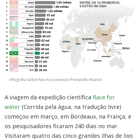
Infografia sobre lixo nos oceanos/ Fernando Alvarus
A viagem da expedição científica
Race for
water
(Corrida pela água, na tradução livre)
começou em março, em Bordeaux, na França, e
os pesquisadores ficaram 240 dias no mar.
Visitaram quatro das cinco grandes ilhas de lixo