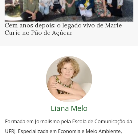
Cem anos depois: o legado vivo de Marie
Curie no Pão de Açúcar
Liana Melo
Formada em Jornalismo pela Escola de Comunicação da
UFRJ. Especializada em Economia e Meio Ambiente,