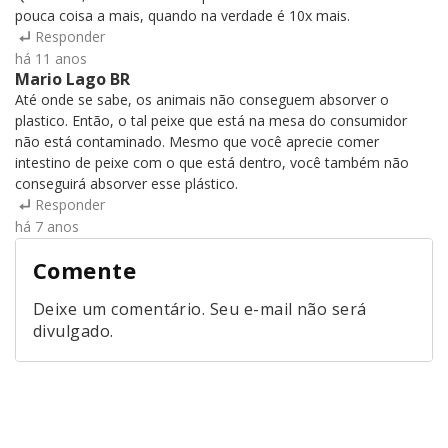
pouca coisa a mais, quando na verdade é 10x mais.
Responder
há 11 anos
Mario Lago BR
Até onde se sabe, os animais não conseguem absorver o
plastico. Então, o tal peixe que está na mesa do consumidor
não está contaminado. Mesmo que você aprecie comer
intestino de peixe com o que está dentro, você também não
conseguirá absorver esse plástico.
Responder
há 7 anos
Comente
Deixe um comentário. Seu e-mail não será
divulgado.