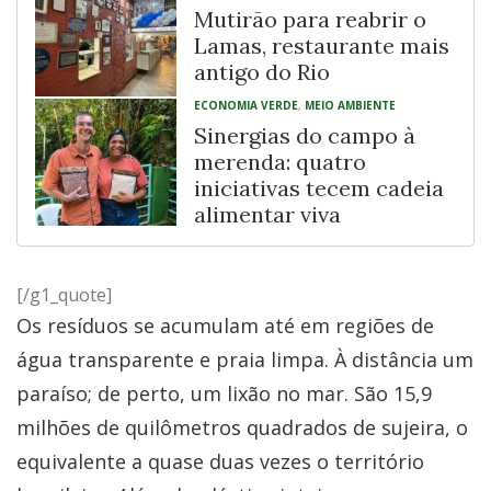
Mutirão para reabrir o
Lamas, restaurante mais
antigo do Rio
ECONOMIA VERDE
,
MEIO AMBIENTE
Sinergias do campo à
merenda: quatro
iniciativas tecem cadeia
alimentar viva
[/g1_quote]
Os resíduos se acumulam até em regiões de
água transparente e praia limpa. À distância um
paraíso; de perto, um lixão no mar. São 15,9
milhões de quilômetros quadrados de sujeira, o
equivalente a quase duas vezes o território