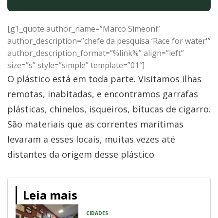
[g1_quote author_name=”Marco Simeoni”
author_description=”chefe da pesquisa ‘Race for water'”
author_description_format=”%link%” align=”left”
size=”s” style=”simple” template=”01″]
O plástico está em toda parte. Visitamos ilhas
remotas, inabitadas, e encontramos garrafas
plásticas, chinelos, isqueiros, bitucas de cigarro.
São materiais que as correntes marítimas
levaram a esses locais, muitas vezes até
distantes da origem desse plástico
Leia mais
CIDADES