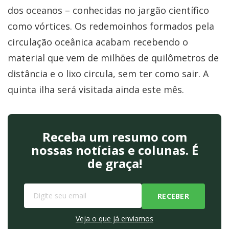
dos oceanos – conhecidas no jargão científico
como vórtices. Os redemoinhos formados pela
circulação oceânica acabam recebendo o
material que vem de milhões de quilômetros de
distância e o lixo circula, sem ter como sair. A
quinta ilha será visitada ainda este mês.
Receba um resumo com
nossas notícias e colunas. É
de graça!
Veja o que já enviamos