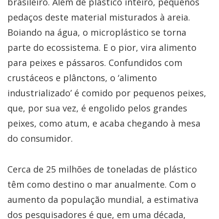
brasileiro. Além de plástico inteiro, pequenos
pedaços deste material misturados à areia.
Boiando na água, o microplástico se torna
parte do ecossistema. E o pior, vira alimento
para peixes e pássaros. Confundidos com
crustáceos e plânctons, o ‘alimento
industrializado’ é comido por pequenos peixes,
que, por sua vez, é engolido pelos grandes
peixes, como atum, e acaba chegando à mesa
do consumidor.
Cerca de 25 milhões de toneladas de plástico
têm como destino o mar anualmente. Com o
aumento da população mundial, a estimativa
dos pesquisadores é que, em uma década,