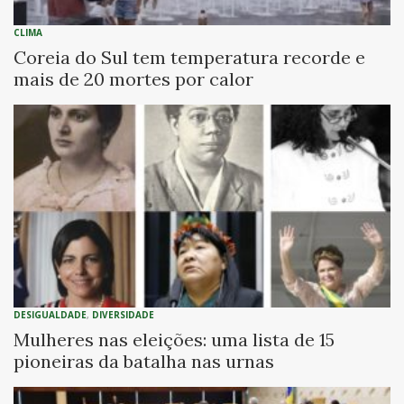
CLIMA
Coreia do Sul tem temperatura recorde e
mais de 20 mortes por calor
DESIGUALDADE
,
DIVERSIDADE
Mulheres nas eleições: uma lista de 15
pioneiras da batalha nas urnas