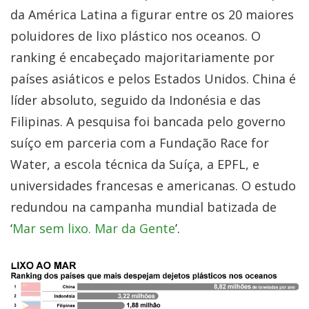
da América Latina a figurar entre os 20 maiores
poluidores de lixo plástico nos oceanos. O
ranking é encabeçado majoritariamente por
países asiáticos e pelos Estados Unidos. China é
líder absoluto, seguido da Indonésia e das
Filipinas. A pesquisa foi bancada pelo governo
suíço em parceria com a Fundação Race for
Water, a escola técnica da Suíça, a EPFL, e
universidades francesas e americanas. O estudo
redundou na campanha mundial batizada de
‘
Mar sem lixo. Mar da Gente
’.