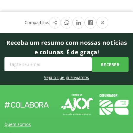
Compartilhe:
Receba um resumo com nossas notícias
e colunas. É de graça!
Veja o que já enviamos
Quem somos