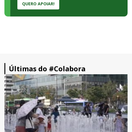
QUERO APOIAR!
Últimas do #Colabora