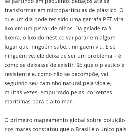
se partindo em pequenos pedaços até se
transformar em micropartículas de plástico. O
que um dia pode ter sido uma garrafa PET vira
lixo em um piscar de olhos. Da geladeira à
lixeira, o lixo doméstico vai parar em algum
lugar que ninguém sabe… ninguém viu. E se
ninguém vê, ele deixa de ser um problema – é
como se deixasse de existir. Só que o plástico é
resistente e, como não se decompõe, vai
seguindo seu caminho natural pela vida e,
muitas vezes, empurrado pelas correntes
marítimas para o alto mar.
O primeiro mapeamento global sobre poluição
nos mares constatou que o Brasil é o único país