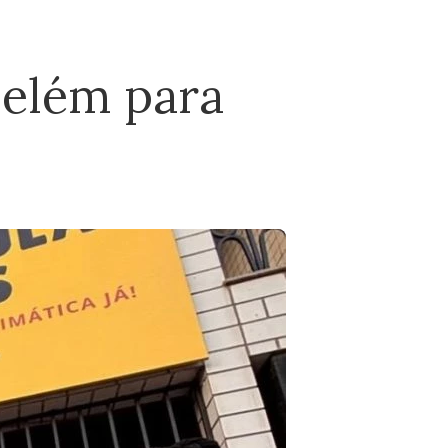
Belém para