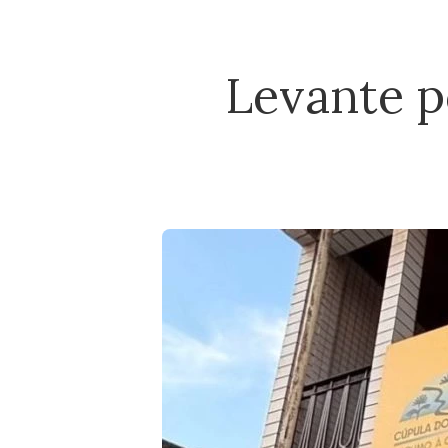
Levante p