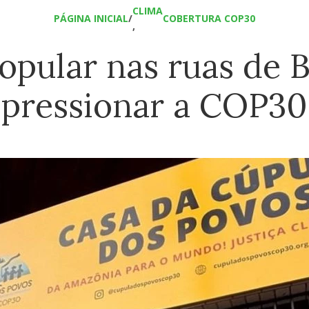
CLIMA
PÁGINA INICIAL
/
COBERTURA COP30
,
opular nas ruas de 
pressionar a COP30