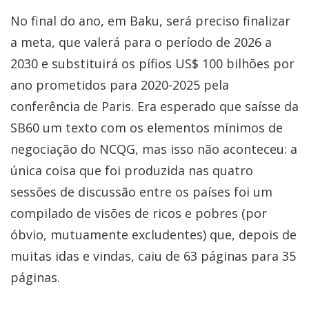
No final do ano, em Baku, será preciso finalizar
a meta, que valerá para o período de 2026 a
2030 e substituirá os pífios US$ 100 bilhões por
ano prometidos para 2020-2025 pela
conferência de Paris. Era esperado que saísse da
SB60 um texto com os elementos mínimos de
negociação do NCQG, mas isso não aconteceu: a
única coisa que foi produzida nas quatro
sessões de discussão entre os países foi um
compilado de visões de ricos e pobres (por
óbvio, mutuamente excludentes) que, depois de
muitas idas e vindas, caiu de 63 páginas para 35
páginas.