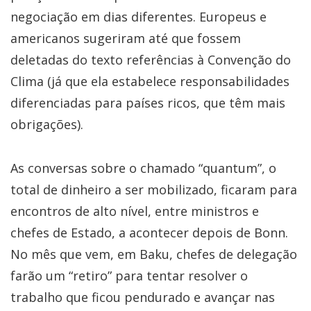
negociação em dias diferentes. Europeus e
americanos sugeriram até que fossem
deletadas do texto referências à Convenção do
Clima (já que ela estabelece responsabilidades
diferenciadas para países ricos, que têm mais
obrigações).
As conversas sobre o chamado “quantum”, o
total de dinheiro a ser mobilizado, ficaram para
encontros de alto nível, entre ministros e
chefes de Estado, a acontecer depois de Bonn.
No mês que vem, em Baku, chefes de delegação
farão um “retiro” para tentar resolver o
trabalho que ficou pendurado e avançar nas