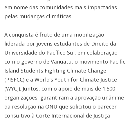
em nome das comunidades mais impactadas
pelas mudanças climáticas.
A conquista é fruto de uma mobilização
liderada por jovens estudantes de Direito da
Universidade do Pacífico Sul, em colaboração
com o governo de Vanuatu, o movimento Pacific
Island Students Fighting Climate Change
(PISFCC) e a World’s Youth for Climate Justice
(WYCJ). Juntos, com o apoio de mais de 1.500
organizações, garantiram a aprovação unânime
da resolução na ONU que solicitou o parecer
consultivo à Corte Internacional de Justiça .