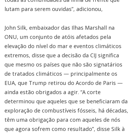
lutam para serem ouvidas”, adicionou,
John Silk, embaixador das Ilhas Marshall na
ONU, um conjunto de atóis afetados pela
elevação do nível do mar e eventos climáticos
extremos, disse que a decisão da CIJ significa
que mesmo os países que não são signatários
de tratados climáticos — principalmente os
EUA, que Trump retirou do Acordo de Paris —
ainda estão obrigados a agir. “A corte
determinou que aqueles que se beneficiaram da
exploração de combustíveis fósseis, há décadas,
têm uma obrigação para com aqueles de nós
que agora sofrem como resultado”, disse Silk à