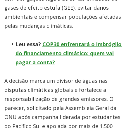
gases de efeito estufa (GEE), evitar danos
ambientais e compensar populações afetadas
pelas mudanças climáticas.
Leu essa?
COP30 enfrentará o imbróglio
do financiamento climático: quem vai
pagar a conta?
A decisão marca um divisor de águas nas
disputas climáticas globais e fortalece a
responsabilização de grandes emissores. O
parecer, solicitado pela Assembleia Geral da
ONU após campanha liderada por estudantes
do Pacífico Sul e apoiada por mais de 1.500