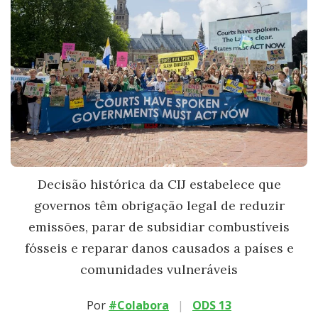
Decisão histórica da CIJ estabelece que
governos têm obrigação legal de reduzir
emissões, parar de subsidiar combustíveis
fósseis e reparar danos causados a países e
comunidades vulneráveis
Por
#Colabora
|
ODS 13