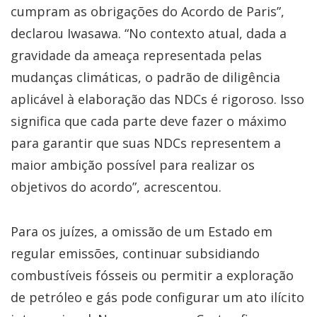
cumpram as obrigações do Acordo de Paris”,
declarou Iwasawa. “No contexto atual, dada a
gravidade da ameaça representada pelas
mudanças climáticas, o padrão de diligência
aplicável à elaboração das NDCs é rigoroso. Isso
significa que cada parte deve fazer o máximo
para garantir que suas NDCs representem a
maior ambição possível para realizar os
objetivos do acordo”, acrescentou.
Para os juízes, a omissão de um Estado em
regular emissões, continuar subsidiando
combustíveis fósseis ou permitir a exploração
de petróleo e gás pode configurar um ato ilícito