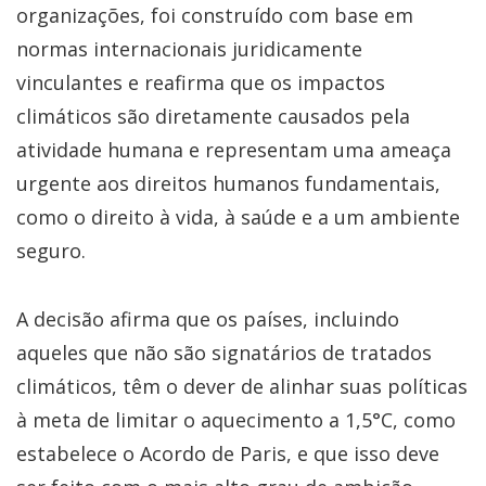
organizações, foi construído com base em
normas internacionais juridicamente
vinculantes e reafirma que os impactos
climáticos são diretamente causados pela
atividade humana e representam uma ameaça
urgente aos direitos humanos fundamentais,
como o direito à vida, à saúde e a um ambiente
seguro.
A decisão afirma que os países, incluindo
aqueles que não são signatários de tratados
climáticos, têm o dever de alinhar suas políticas
à meta de limitar o aquecimento a 1,5°C, como
estabelece o Acordo de Paris, e que isso deve