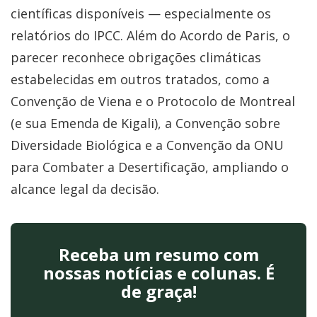
científicas disponíveis — especialmente os
relatórios do IPCC. Além do Acordo de Paris, o
parecer reconhece obrigações climáticas
estabelecidas em outros tratados, como a
Convenção de Viena e o Protocolo de Montreal
(e sua Emenda de Kigali), a Convenção sobre
Diversidade Biológica e a Convenção da ONU
para Combater a Desertificação, ampliando o
alcance legal da decisão.
Receba um resumo com
nossas notícias e colunas. É
de graça!