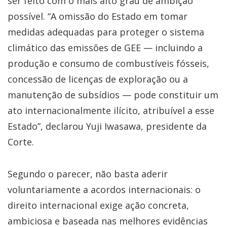
ser feito com o mais alto grau de ambição
possível. “A omissão do Estado em tomar
medidas adequadas para proteger o sistema
climático das emissões de GEE — incluindo a
produção e consumo de combustíveis fósseis,
concessão de licenças de exploração ou a
manutenção de subsídios — pode constituir um
ato internacionalmente ilícito, atribuível a esse
Estado”, declarou Yuji Iwasawa, presidente da
Corte.
Segundo o parecer, não basta aderir
voluntariamente a acordos internacionais: o
direito internacional exige ação concreta,
ambiciosa e baseada nas melhores evidências