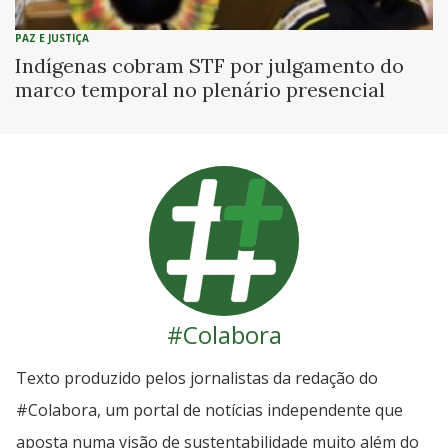
PAZ E JUSTIÇA
Indígenas cobram STF por julgamento do
marco temporal no plenário presencial
#Colabora
Texto produzido pelos jornalistas da redação do
#Colabora, um portal de notícias independente que
aposta numa visão de sustentabilidade muito além do