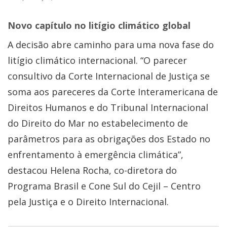
Novo capítulo no litígio climático global
A decisão abre caminho para uma nova fase do
litígio climático internacional. “O parecer
consultivo da Corte Internacional de Justiça se
soma aos pareceres da Corte Interamericana de
Direitos Humanos e do Tribunal Internacional
do Direito do Mar no estabelecimento de
parâmetros para as obrigações dos Estado no
enfrentamento à emergência climática”,
destacou Helena Rocha, co-diretora do
Programa Brasil e Cone Sul do Cejil – Centro
pela Justiça e o Direito Internacional.