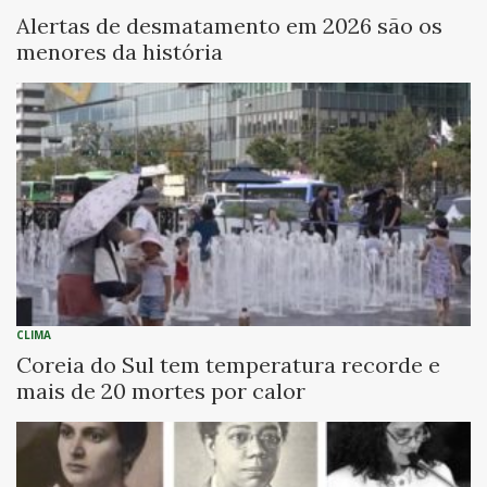
Alertas de desmatamento em 2026 são os
menores da história
CLIMA
Coreia do Sul tem temperatura recorde e
mais de 20 mortes por calor