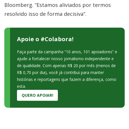
Bloomberg. “Estamos aliviados por termos
resolvido isso de forma decisiva”.
Apoie o #Colabora!
Faça parte da campanha “10 anos, 101 apoiadores” e
ajude a fortalecer nosso jornalismo independente e
de qualidade. Com apenas R$ 20 por mês (menos de
R$ 0,70 por dia), você já contribui para manter
histórias e reportagens que fazem a diferença, como
esta.
QUERO APOIAR!