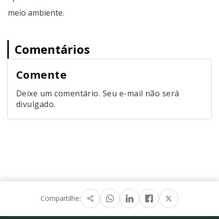
meio ambiente.
Comentários
Comente
Deixe um comentário. Seu e-mail não será
divulgado.
Compartilhe: