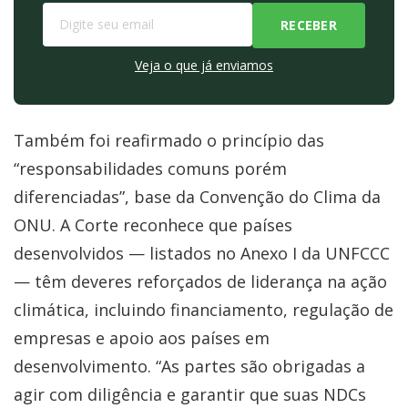
Veja o que já enviamos
Também foi reafirmado o princípio das
“responsabilidades comuns porém
diferenciadas”, base da Convenção do Clima da
ONU. A Corte reconhece que países
desenvolvidos — listados no Anexo I da UNFCCC
— têm deveres reforçados de liderança na ação
climática, incluindo financiamento, regulação de
empresas e apoio aos países em
desenvolvimento. “As partes são obrigadas a
agir com diligência e garantir que suas NDCs