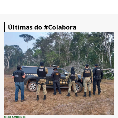
Últimas do #Colabora
MEIO AMBIENTE