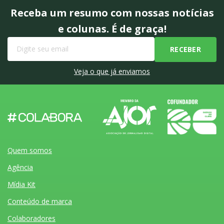
Receba um resumo com nossas notícias
e colunas. É de graça!
Veja o que já enviamos
Quem somos
Agência
Mídia Kit
Conteúdo de marca
Colaboradores