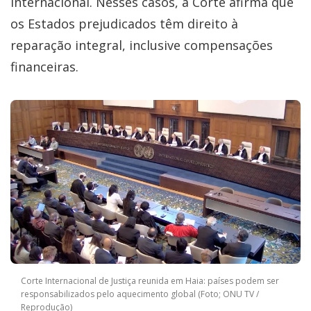
internacional. Nesses casos, a Corte afirma que
os Estados prejudicados têm direito à
reparação integral, inclusive compensações
financeiras.
Corte Internacional de Justiça reunida em Haia: países podem ser
responsabilizados pelo aquecimento global (Foto; ONU TV /
Reprodução)