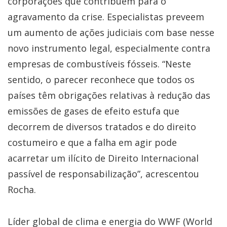
corporações que contribuem para o
agravamento da crise. Especialistas preveem
um aumento de ações judiciais com base nesse
novo instrumento legal, especialmente contra
empresas de combustíveis fósseis. “Neste
sentido, o parecer reconhece que todos os
países têm obrigações relativas à redução das
emissões de gases de efeito estufa que
decorrem de diversos tratados e do direito
costumeiro e que a falha em agir pode
acarretar um ilícito de Direito Internacional
passível de responsabilização”, acrescentou
Rocha.
Líder global de clima e energia do WWF (World