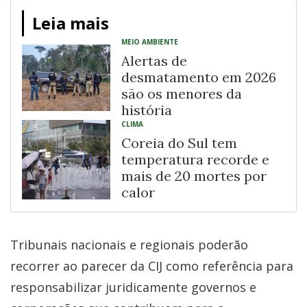
Leia mais
MEIO AMBIENTE
Alertas de
desmatamento em 2026
são os menores da
história
CLIMA
Coreia do Sul tem
temperatura recorde e
mais de 20 mortes por
calor
Tribunais nacionais e regionais poderão
recorrer ao parecer da CIJ como referência para
responsabilizar juridicamente governos e