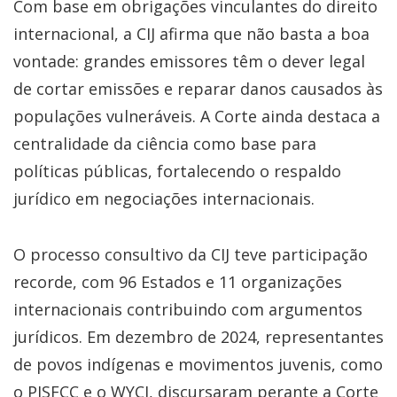
Com base em obrigações vinculantes do direito
internacional, a CIJ afirma que não basta a boa
vontade: grandes emissores têm o dever legal
de cortar emissões e reparar danos causados às
populações vulneráveis. A Corte ainda destaca a
centralidade da ciência como base para
políticas públicas, fortalecendo o respaldo
jurídico em negociações internacionais.
O processo consultivo da CIJ teve participação
recorde, com 96 Estados e 11 organizações
internacionais contribuindo com argumentos
jurídicos. Em dezembro de 2024, representantes
de povos indígenas e movimentos juvenis, como
o PISFCC e o WYCJ, discursaram perante a Corte