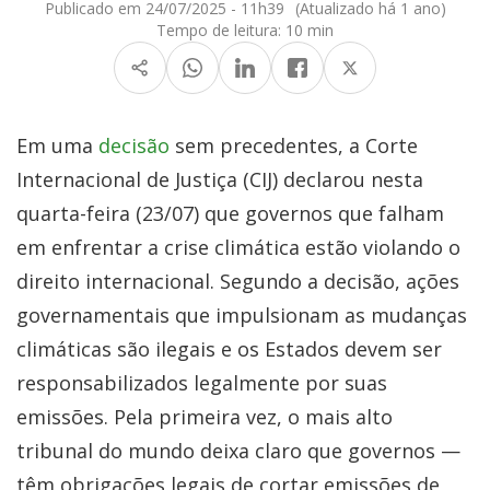
Publicado em 24/07/2025 - 11h39
(Atualizado há 1 ano)
Tempo de leitura:
10 min
Em uma
decisão
sem precedentes, a Corte
Internacional de Justiça (CIJ) declarou nesta
quarta-feira (23/07) que governos que falham
em enfrentar a crise climática estão violando o
direito internacional. Segundo a decisão, ações
governamentais que impulsionam as mudanças
climáticas são ilegais e os Estados devem ser
responsabilizados legalmente por suas
emissões. Pela primeira vez, o mais alto
tribunal do mundo deixa claro que governos —
têm obrigações legais de cortar emissões de