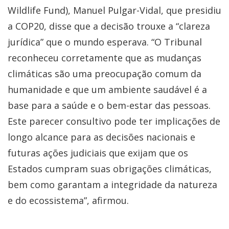
Wildlife Fund), Manuel Pulgar-Vidal, que presidiu
a COP20, disse que a decisão trouxe a “clareza
jurídica” que o mundo esperava. “O Tribunal
reconheceu corretamente que as mudanças
climáticas são uma preocupação comum da
humanidade e que um ambiente saudável é a
base para a saúde e o bem-estar das pessoas.
Este parecer consultivo pode ter implicações de
longo alcance para as decisões nacionais e
futuras ações judiciais que exijam que os
Estados cumpram suas obrigações climáticas,
bem como garantam a integridade da natureza
e do ecossistema”, afirmou.