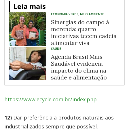
Leia mais
ECONOMIA VERDE
,
MEIO AMBIENTE
Sinergias do campo à
merenda: quatro
iniciativas tecem cadeia
alimentar viva
SAÚDE
Agenda Brasil Mais
Saudável evidencia
impacto do clima na
saúde e alimentação
https://www.ecycle.com.br/index.php
12)
Dar preferência a produtos naturais aos
industrializados sempre que possível.