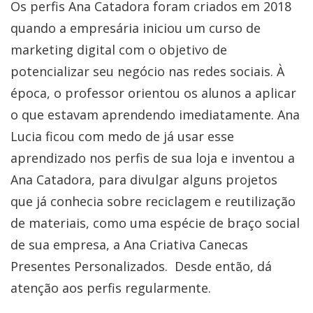
Os perfis Ana Catadora foram criados em 2018
quando a empresária iniciou um curso de
marketing digital com o objetivo de
potencializar seu negócio nas redes sociais. À
época, o professor orientou os alunos a aplicar
o que estavam aprendendo imediatamente. Ana
Lucia ficou com medo de já usar esse
aprendizado nos perfis de sua loja e inventou a
Ana Catadora, para divulgar alguns projetos
que já conhecia sobre reciclagem e reutilização
de materiais, como uma espécie de braço social
de sua empresa, a Ana Criativa Canecas
Presentes Personalizados. Desde então, dá
atenção aos perfis regularmente.