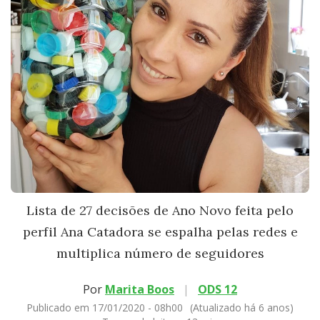
Lista de 27 decisões de Ano Novo feita pelo
perfil Ana Catadora se espalha pelas redes e
multiplica número de seguidores
Por
Marita Boos
|
ODS 12
Publicado em 17/01/2020 - 08h00
(Atualizado há 6 anos)