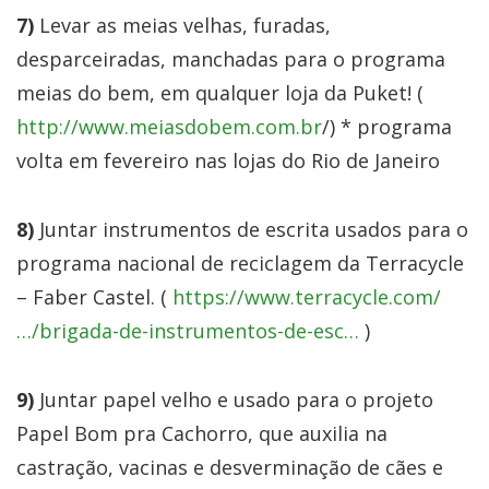
7)
Levar as meias velhas, furadas,
desparceiradas, manchadas para o programa
meias do bem, em qualquer loja da Puket! (
http://www.meiasdobem.com.br
/) * programa
volta em fevereiro nas lojas do Rio de Janeiro
8)
Juntar instrumentos de escrita usados para o
programa nacional de reciclagem da Terracycle
– Faber Castel. (
https://www.terracycle.com/
…/brigada-de-instrumentos-de-esc…
)
9)
Juntar papel velho e usado para o projeto
Papel Bom pra Cachorro, que auxilia na
castração, vacinas e desverminação de cães e