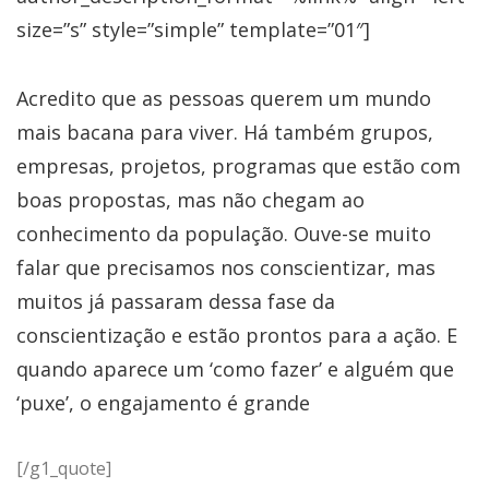
size=”s” style=”simple” template=”01″]
Acredito que as pessoas querem um mundo
mais bacana para viver. Há também grupos,
empresas, projetos, programas que estão com
boas propostas, mas não chegam ao
conhecimento da população. Ouve-se muito
falar que precisamos nos conscientizar, mas
muitos já passaram dessa fase da
conscientização e estão prontos para a ação. E
quando aparece um ‘como fazer’ e alguém que
‘puxe’, o engajamento é grande
[/g1_quote]