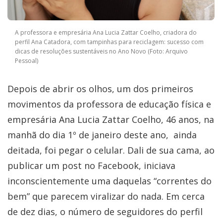
A professora e empresária Ana Lucia Zattar Coelho, criadora do
perfil Ana Catadora, com tampinhas para reciclagem: sucesso com
dicas de resoluções sustentáveis no Ano Novo (Foto: Arquivo
Pessoal)
Depois de abrir os olhos, um dos primeiros
movimentos da professora de educação física e
empresária Ana Lucia Zattar Coelho, 46 anos, na
manhã do dia 1º de janeiro deste ano, ainda
deitada, foi pegar o celular. Dali de sua cama, ao
publicar um post no Facebook, iniciava
inconscientemente uma daquelas “correntes do
bem” que parecem viralizar do nada. Em cerca
de dez dias, o número de seguidores do perfil