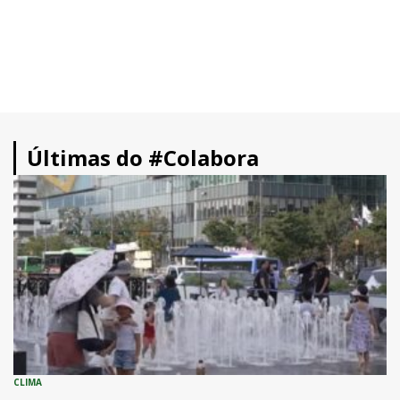
Últimas do #Colabora
CLIMA