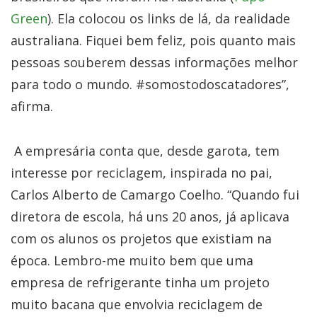
Green
). Ela colocou os links de lá, da realidade
australiana. Fiquei bem feliz, pois quanto mais
pessoas souberem dessas informações melhor
para todo o mundo. #somostodoscatadores”,
afirma.
A empresária conta que, desde garota, tem
interesse por reciclagem, inspirada no pai,
Carlos Alberto de Camargo Coelho. “Quando fui
diretora de escola, há uns 20 anos, já aplicava
com os alunos os projetos que existiam na
época. Lembro-me muito bem que uma
empresa de refrigerante tinha um projeto
muito bacana que envolvia reciclagem de