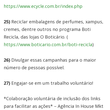
https://www.ecycle.com.br/index.php
25)
Reciclar embalagens de perfumes, xampus,
cremes, dentre outros no programa Boti
Recicla, das lojas O Boticário. (
https://www.boticario.com.br/boti-recicla
)
26)
Divulgar essas campanhas para o maior
número de pessoas possível.
27)
Engajar-se em um trabalho voluntário!
*Colaboração voluntária de inclusão dos links
para facilitar as ações* – Agência In House Mkt