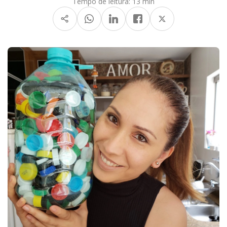
Tempo de leitura:
13 min