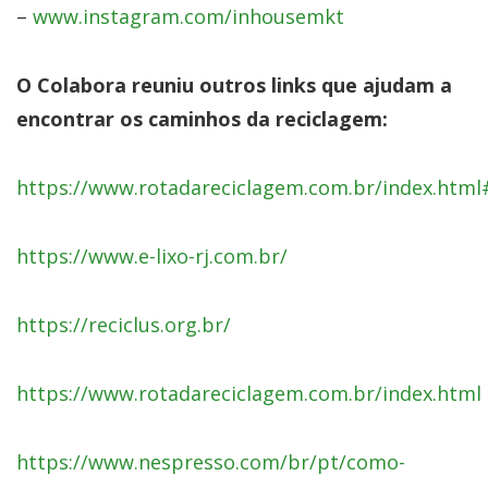
–
www.instagram.com/inhousemkt
O Colabora reuniu outros links que ajudam a
encontrar os caminhos da reciclagem:
https://www.rotadareciclagem.com.br/index.html
https://www.e-lixo-rj.com.br/
https://reciclus.org.br/
https://www.rotadareciclagem.com.br/index.html
https://www.nespresso.com/br/pt/como-