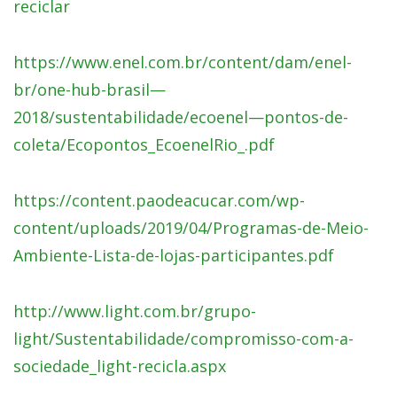
reciclar
https://www.enel.com.br/content/dam/enel-
br/one-hub-brasil—
2018/sustentabilidade/ecoenel—pontos-de-
coleta/Ecopontos_EcoenelRio_.pdf
https://content.paodeacucar.com/wp-
content/uploads/2019/04/Programas-de-Meio-
Ambiente-Lista-de-lojas-participantes.pdf
http://www.light.com.br/grupo-
light/Sustentabilidade/compromisso-com-a-
sociedade_light-recicla.aspx