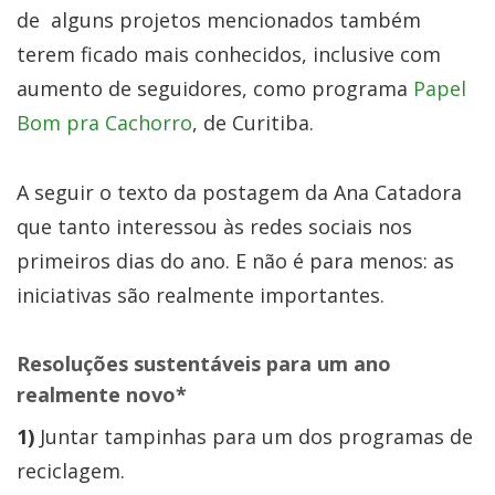
de alguns projetos mencionados também
terem ficado mais conhecidos, inclusive com
aumento de seguidores, como programa
Papel
Bom pra Cachorro
, de Curitiba.
A seguir o texto da postagem da Ana Catadora
que tanto interessou às redes sociais nos
primeiros dias do ano. E não é para menos: as
iniciativas são realmente importantes.
Resoluções sustentáveis para um ano
realmente novo*
1)
Juntar tampinhas para um dos programas de
reciclagem.