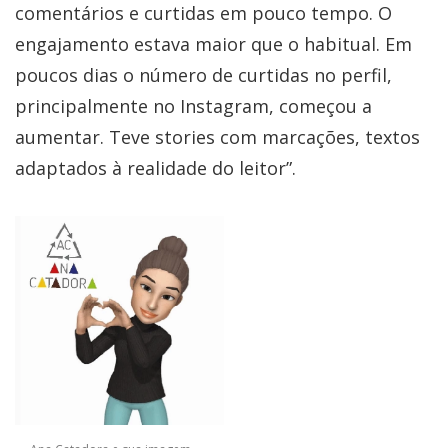
comentários e curtidas em pouco tempo. O
engajamento estava maior que o habitual. Em
poucos dias o número de curtidas no perfil,
principalmente no Instagram, começou a
aumentar. Teve stories com marcações, textos
adaptados à realidade do leitor”.