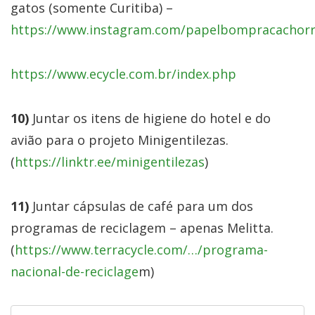
gatos (somente Curitiba) –
https://www.instagram.com/papelbompracachorr
https://www.ecycle.com.br/index.php
10)
Juntar os itens de higiene do hotel e do
avião para o projeto Minigentilezas.
(
https://linktr.ee/minigentilezas
)
11)
Juntar cápsulas de café para um dos
programas de reciclagem – apenas Melitta.
(
https://www.terracycle.com/…/programa-
nacional-de-reciclage
m)