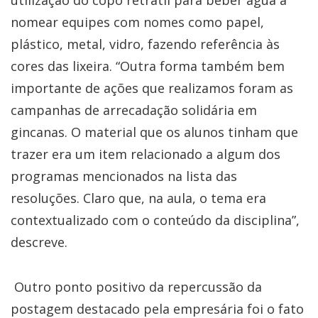
nomear equipes com nomes como papel,
plástico, metal, vidro, fazendo referência às
cores das lixeira. “Outra forma também bem
importante de ações que realizamos foram as
campanhas de arrecadação solidária em
gincanas. O material que os alunos tinham que
trazer era um item relacionado a algum dos
programas mencionados na lista das
resoluções. Claro que, na aula, o tema era
contextualizado com o conteúdo da disciplina”,
descreve.
Outro ponto positivo da repercussão da
postagem destacado pela empresária foi o fato