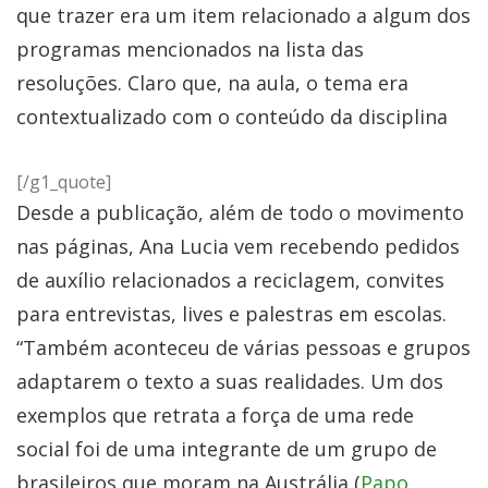
que trazer era um item relacionado a algum dos
programas mencionados na lista das
resoluções. Claro que, na aula, o tema era
contextualizado com o conteúdo da disciplina
[/g1_quote]
Desde a publicação, além de todo o movimento
nas páginas, Ana Lucia vem recebendo pedidos
de auxílio relacionados a reciclagem, convites
para entrevistas, lives e palestras em escolas.
“Também aconteceu de várias pessoas e grupos
adaptarem o texto a suas realidades. Um dos
exemplos que retrata a força de uma rede
social foi de uma integrante de um grupo de
brasileiros que moram na Austrália (
Papo