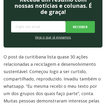
nossas notícias e colunas. É
de graça!
Veja o que já enviamos
O post da curitibana lista quase 30 ações
relacionadas a reciclagem e desenvolvimento
sustentável. Começou logo a ser curtido,
compartilhado, reproduzido. Invadiu também o
whatsapp. “Eu mesma recebi o meu texto por
um dos grupos dos quais faço parte”, conta.
Muitas pessoas demonstraram interesse pelas