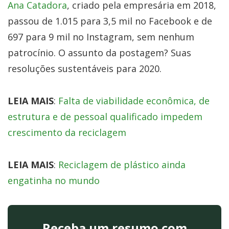
Ana Catadora
, criado pela empresária em 2018,
passou de 1.015 para 3,5 mil no Facebook e de
697 para 9 mil no Instagram, sem nenhum
patrocínio. O assunto da postagem? Suas
resoluções sustentáveis para 2020.
LEIA MAIS
:
Falta de viabilidade econômica, de
estrutura e de pessoal qualificado impedem
crescimento da reciclagem
LEIA MAIS
:
Reciclagem de plástico ainda
engatinha no mundo
Receba um resumo com