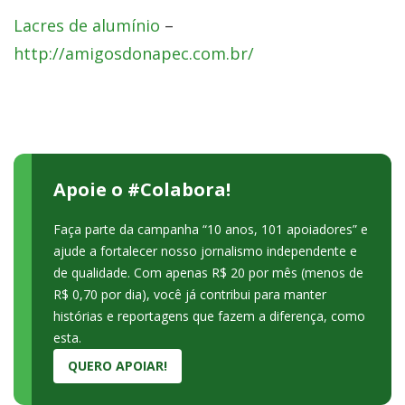
Lacres de alumínio
–
http://amigosdonapec.com.br/
Apoie o #Colabora!
Faça parte da campanha “10 anos, 101 apoiadores” e
ajude a fortalecer nosso jornalismo independente e
de qualidade. Com apenas R$ 20 por mês (menos de
R$ 0,70 por dia), você já contribui para manter
histórias e reportagens que fazem a diferença, como
esta.
QUERO APOIAR!