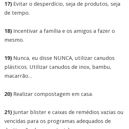
17)
Evitar o desperdício, seja de produtos, seja
de tempo.
18)
Incentivar a família e os amigos a fazer o
mesmo.
19)
Nunca, eu disse NUNCA, utilizar canudos
plásticos. Utilizar canudos de inox, bambu,
macarrão…
20)
Realizar compostagem em casa.
21)
Juntar blister e caixas de remédios vazias ou
vencidas para os programas adequados de