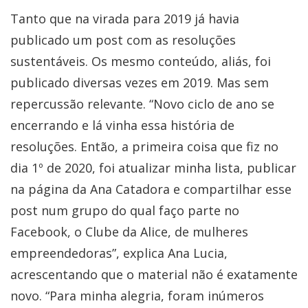
Tanto que na virada para 2019 já havia
publicado um post com as resoluções
sustentáveis. Os mesmo conteúdo, aliás, foi
publicado diversas vezes em 2019. Mas sem
repercussão relevante. “Novo ciclo de ano se
encerrando e lá vinha essa história de
resoluções. Então, a primeira coisa que fiz no
dia 1º de 2020, foi atualizar minha lista, publicar
na página da Ana Catadora e compartilhar esse
post num grupo do qual faço parte no
Facebook, o Clube da Alice, de mulheres
empreendedoras”, explica Ana Lucia,
acrescentando que o material não é exatamente
novo. “Para minha alegria, foram inúmeros