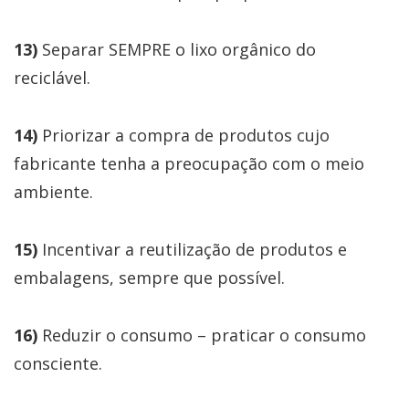
13)
Separar SEMPRE o lixo orgânico do
reciclável.
14)
Priorizar a compra de produtos cujo
fabricante tenha a preocupação com o meio
ambiente.
15)
Incentivar a reutilização de produtos e
embalagens, sempre que possível.
16)
Reduzir o consumo – praticar o consumo
consciente.