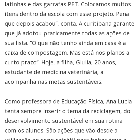
latinhas e das garrafas PET
. Colocamos muitos
itens dentro da escola com esse projeto. Pena
que depois acabou”, conta. A curitibana garante
que já adotou praticamente todas as ações de
sua lista. “O que não tenho ainda em casa é a
caixa de compostagem. Mas está nos planos a
curto prazo”. Hoje, a filha, Giulia, 20 anos,
estudante de medicina veterinária, a
acompanha nas metas sustentáveis.
Como professora de Educação Física, Ana Lucia
tenta sempre inserir o tema da reciclagem, do
desenvolvimento sustentável em sua rotina
com os alunos. São ações que vão desde a
utilização do copo retrátil para beber água a