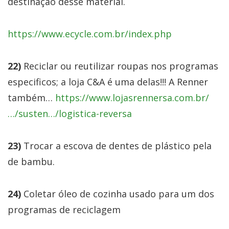
destinação desse material.
https://www.ecycle.com.br/index.php
22)
Reciclar ou reutilizar roupas nos programas
especificos; a loja C&A é uma delas!!! A Renner
também…
https://www.lojasrennersa.com.br/
…/susten…/logistica-reversa
23)
Trocar a escova de dentes de plástico pela
de bambu.
24)
Coletar óleo de cozinha usado para um dos
programas de reciclagem