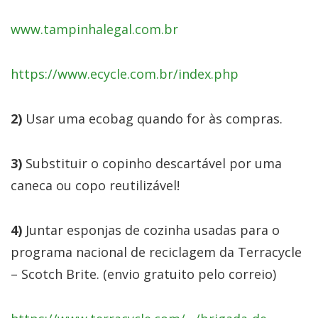
www.tampinhalegal.com.br
https://www.ecycle.com.br/index.php
2)
Usar uma ecobag quando for às compras.
3)
Substituir o copinho descartável por uma
caneca ou copo reutilizável!
4)
Juntar esponjas de cozinha usadas para o
programa nacional de reciclagem da Terracycle
– Scotch Brite.
(envio gratuito pelo correio)