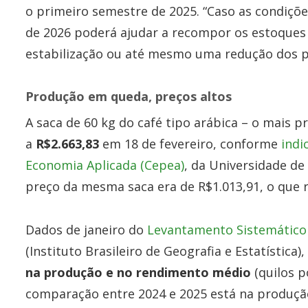
o primeiro semestre de 2025. “Caso as condiçõe
de 2026 poderá ajudar a recompor os estoques
estabilização ou até mesmo uma redução dos pre
Produção em queda, preços altos
A saca de 60 kg do café tipo arábica – o mais 
a
R$2.663,83
em 18 de fevereiro, conforme
indi
Economia Aplicada (Cepea)
, da Universidade de
preço da mesma saca era de R$1.013,91, o que
Dados de janeiro do
Levantamento Sistemático 
(Instituto Brasileiro de Geografia e Estatística
na produção e no rendimento médio
(quilos p
comparação entre 2024 e 2025 está na produção