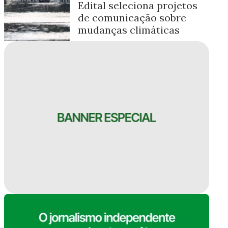
Edital seleciona projetos
de comunicação sobre
mudanças climáticas