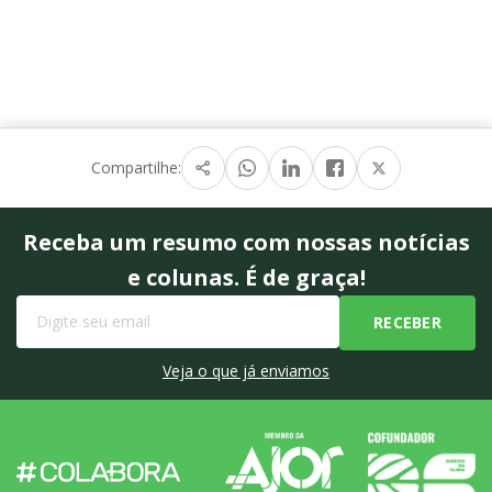
Compartilhe:
Receba um resumo com nossas notícias
e colunas. É de graça!
Veja o que já enviamos