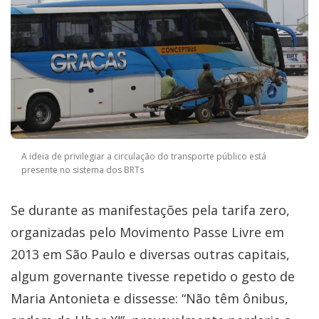
A ideia de privilegiar a circulação do transporte público está
presente no sistema dos BRTs
Se durante as manifestações pela tarifa zero,
organizadas pelo Movimento Passe Livre em
2013 em São Paulo e diversas outras capitais,
algum governante tivesse repetido o gesto de
Maria Antonieta e dissesse: “Não têm ônibus,