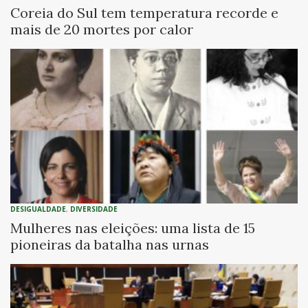
Coreia do Sul tem temperatura recorde e
mais de 20 mortes por calor
DESIGUALDADE
,
DIVERSIDADE
Mulheres nas eleições: uma lista de 15
pioneiras da batalha nas urnas