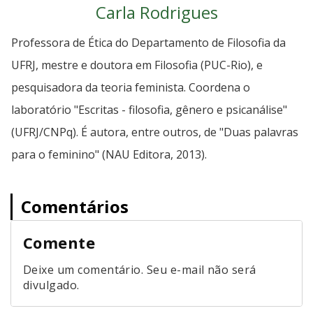
Carla Rodrigues
Professora de Ética do Departamento de Filosofia da
UFRJ, mestre e doutora em Filosofia (PUC-Rio), e
pesquisadora da teoria feminista. Coordena o
laboratório "Escritas - filosofia, gênero e psicanálise"
(UFRJ/CNPq). É autora, entre outros, de "Duas palavras
para o feminino" (NAU Editora, 2013).
Comentários
Comente
Deixe um comentário. Seu e-mail não será
divulgado.