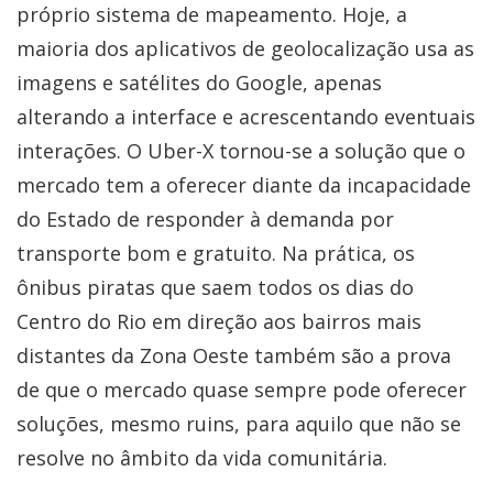
próprio sistema de mapeamento. Hoje, a
maioria dos aplicativos de geolocalização usa as
imagens e satélites do Google, apenas
alterando a interface e acrescentando eventuais
interações. O Uber-X tornou-se a solução que o
mercado tem a oferecer diante da incapacidade
do Estado de responder à demanda por
transporte bom e gratuito. Na prática, os
ônibus piratas que saem todos os dias do
Centro do Rio em direção aos bairros mais
distantes da Zona Oeste também são a prova
de que o mercado quase sempre pode oferecer
soluções, mesmo ruins, para aquilo que não se
resolve no âmbito da vida comunitária.