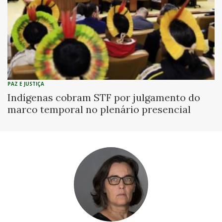
PAZ E JUSTIÇA
Indígenas cobram STF por julgamento do
marco temporal no plenário presencial