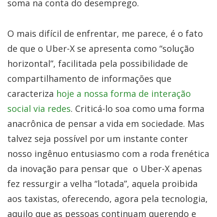
soma na conta do desemprego.
O mais difícil de enfrentar, me parece, é o fato
de que o Uber-X se apresenta como “solução
horizontal”, facilitada pela possibilidade de
compartilhamento de informações que
caracteriza
hoje a nossa forma de interação
social via redes
. Criticá-lo soa como uma forma
anacrônica de pensar a vida em sociedade. Mas
talvez seja possível por um instante conter
nosso ingênuo entusiasmo com a roda frenética
da inovação para pensar que o Uber-X apenas
fez ressurgir a velha “lotada”, aquela proibida
aos taxistas, oferecendo, agora pela tecnologia,
aquilo que as pessoas continuam querendo e