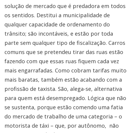
solução de mercado que é predadora em todos
os sentidos. Destitui a municipalidade de
qualquer capacidade de ordenamento do
trânsito; são incontáveis, e estão por toda
parte sem qualquer tipo de fiscalização. Carros
comuns que se pretendeu tirar das ruas estão
fazendo com que essas ruas fiquem cada vez
mais engarrafadas. Como cobram tarifas muito
mais baratas, também estão acabando com a
profissão de taxista. São, alega-se, alternativa
para quem está desempregado. Lógica que não
se sustenta, porque estão comendo uma fatia
do mercado de trabalho de uma categoria – o
motorista de táxi – que, por autônomo, não