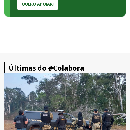
QUERO APOIAR!
Últimas do #Colabora