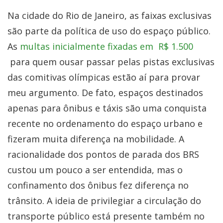
Na cidade do Rio de Janeiro, as faixas exclusivas
são parte da política de uso do espaço público.
As
multas inicialmente fixadas em R$ 1.500
para quem ousar passar pelas pistas exclusivas
das comitivas olímpicas estão aí para provar
meu argumento. De fato, espaços destinados
apenas para ônibus e táxis são uma conquista
recente no ordenamento do espaço urbano e
fizeram muita diferença na mobilidade. A
racionalidade dos pontos de parada dos BRS
custou um pouco a ser entendida, mas o
confinamento dos ônibus fez diferença no
trânsito. A ideia de privilegiar a circulação do
transporte público está presente também no