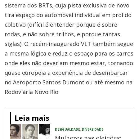
sistema dos BRTs, cuja pista exclusiva de novo
tira espaço do automóvel individual em prol do
coletivo (difícil é entender porque é sobre
rodas, e não sobre trilhos, e porque tantas
siglas). O recém-inaugurado VLT também segue
a mesma lógica e reduz o espaço para os carros
onde eles não deveriam mesmo estar, tornando
quase europeia a experiência de desembarcar
no Aeroporto Santos Dumont ou até mesmo na
Rodoviária Novo Rio.
Leia mais
DESIGUALDADE
,
DIVERSIDADE
Mulheres nas eleições: