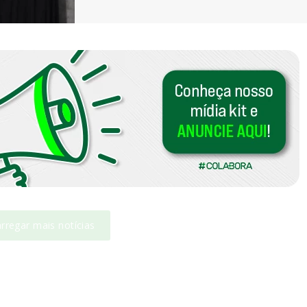
rregar mais notícias