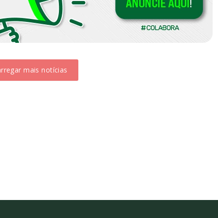
rregar mais notícias