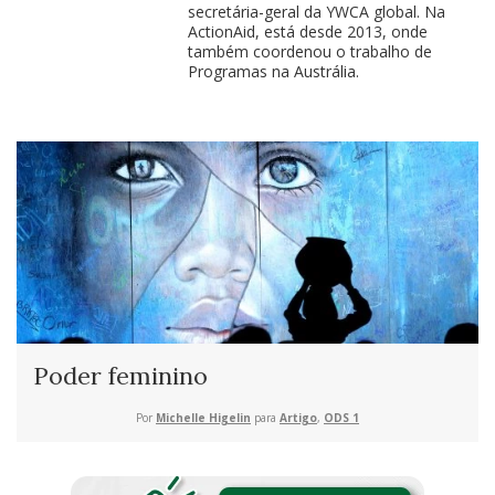
secretária-geral da YWCA global. Na
ActionAid, está desde 2013, onde
também coordenou o trabalho de
Programas na Austrália.
Poder feminino
Por
Michelle Higelin
para
Artigo
,
ODS 1