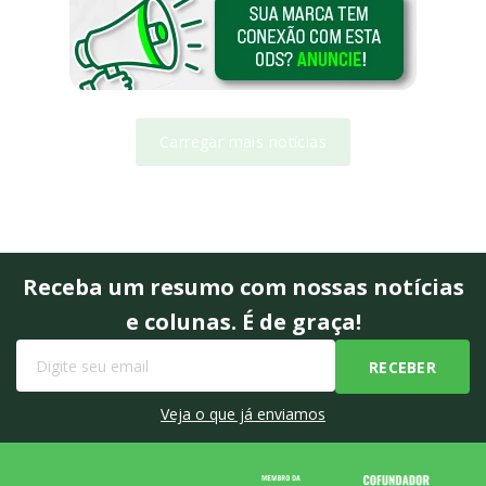
Carregar mais notícias
Receba um resumo com nossas notícias
e colunas. É de graça!
Veja o que já enviamos