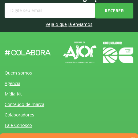
Veja o que já enviamos
Quem somos
Agência
Mídia Kit
Conteúdo de marca
Colaboradores
Fale Conosco