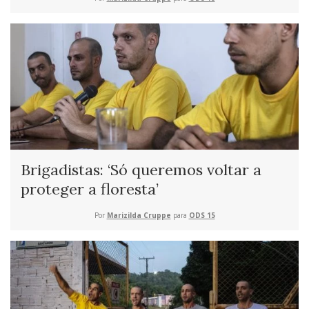
Brigadistas: ‘Só queremos voltar a
proteger a floresta’
Por
Marizilda Cruppe
para
ODS 15