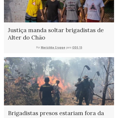
Justiça manda soltar brigadistas de
Alter do Chão
Por
Marizilda Cruppe
para
ODS 15
Brigadistas presos estariam fora da