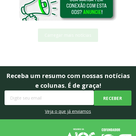
Carregar mais notícias
Receba um resumo com nossas notícias
e colunas. É de graça!
Veja o que já enviamos