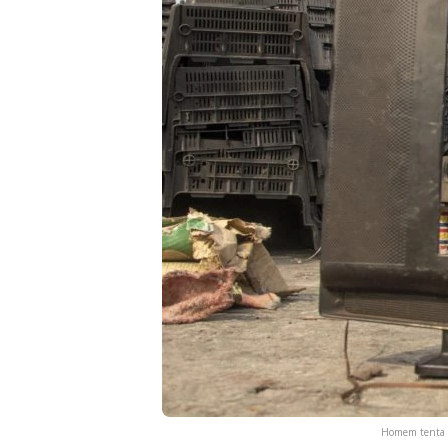
Homem tenta r