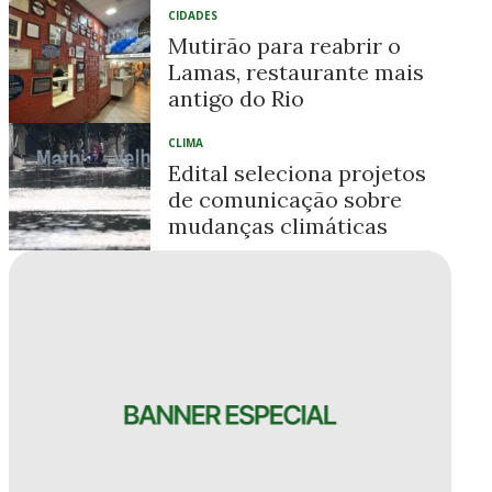
CIDADES
Mutirão para reabrir o
Lamas, restaurante mais
antigo do Rio
CLIMA
Edital seleciona projetos
de comunicação sobre
mudanças climáticas