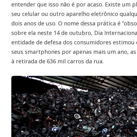
entender que isso não é por acaso. Existe um
seu celular ou outro aparelho eletrônico qual
dois anos de uso. O nome dessa prática é “obso
sobre ela neste 14 de outubro, Dia Internacion
entidade de defesa dos consumidores estimou 
seus smartphones por apenas mais um ano, as 
à retirada de 636 mil carros da rua.