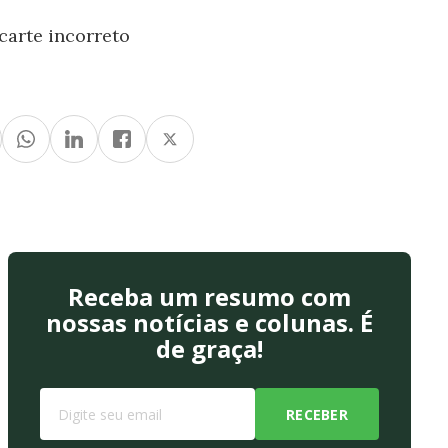
carte incorreto
Receba um resumo com
nossas notícias e colunas. É
de graça!