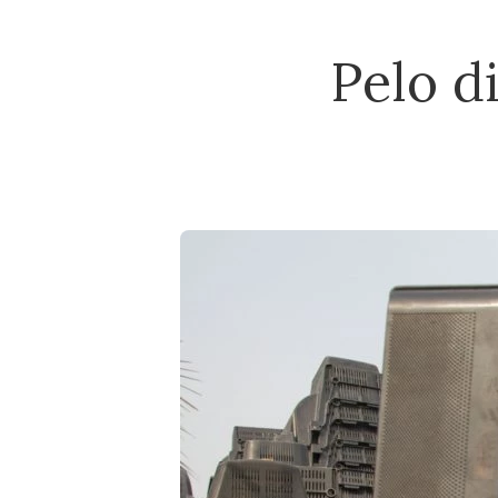
Pelo d