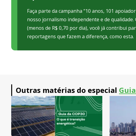
Faça parte da campanha “10 anos, 101 apoiadore
nosso jornalismo independente e de qualidade
(menos de R$ 0,70 por dia), você já contribui pa
reportagens que fazem a diferença, como esta.
Outras matérias do especial
Guia