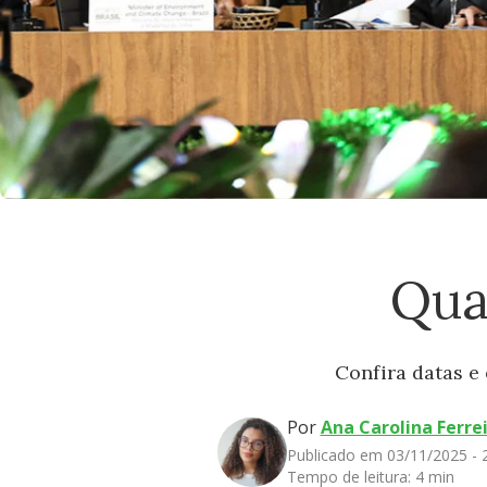
Qua
Confira datas e
Por
Ana Carolina Ferre
Publicado em 03/11/2025 -
Tempo de leitura:
4 min