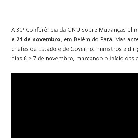
A 30ª Conferência da ONU sobre Mudanças Clim
e 21 de novembro
, em Belém do Pará. Mas ante
chefes de Estado e de Governo, ministros e dir
dias 6 e 7 de novembro, marcando o início das a