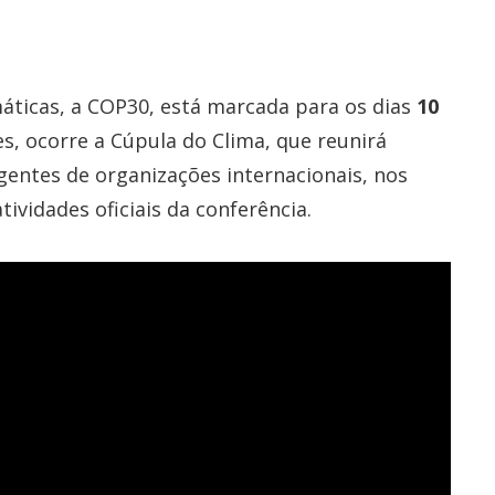
áticas, a COP30, está marcada para os dias
10
s, ocorre a Cúpula do Clima, que reunirá
igentes de organizações internacionais, nos
tividades oficiais da conferência.