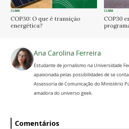
CLIMA
CLIMA
COP30: O que é transição
COP30 em
energética?
program
Ana Carolina Ferreira
Estudante de jornalismo na Universidade Fe
apaixonada pelas possibilidades de se contar
Assessoria de Comunicação do Ministério Púb
amadora do universo geek.
Comentários