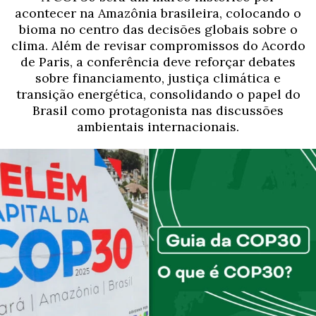
acontecer na Amazônia brasileira, colocando o
bioma no centro das decisões globais sobre o
clima. Além de revisar compromissos do Acordo
de Paris, a conferência deve reforçar debates
sobre financiamento, justiça climática e
transição energética, consolidando o papel do
Brasil como protagonista nas discussões
ambientais internacionais.