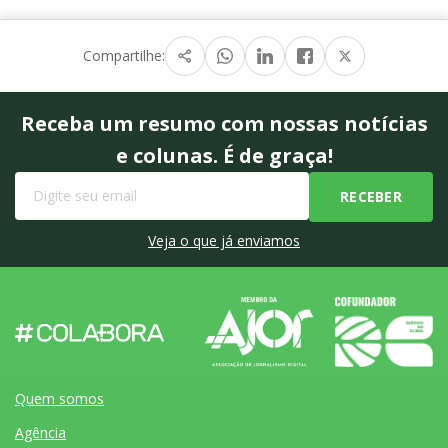
Compartilhe:
Receba um resumo com nossas notícias
e colunas. É de graça!
Veja o que já enviamos
Quem somos
Agência