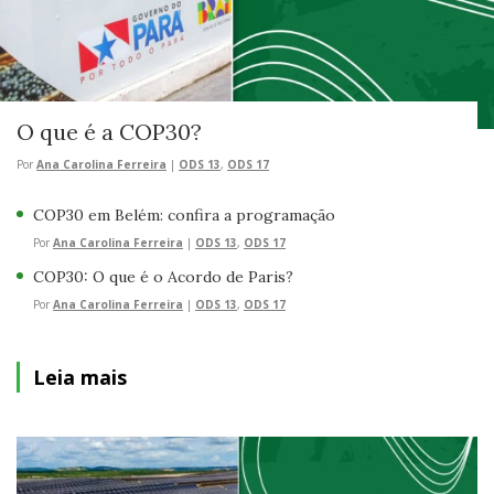
O que é a COP30?
Por
Ana Carolina Ferreira
|
ODS 13
,
ODS 17
COP30 em Belém: confira a programação
Por
Ana Carolina Ferreira
|
ODS 13
,
ODS 17
COP30: O que é o Acordo de Paris?
Por
Ana Carolina Ferreira
|
ODS 13
,
ODS 17
Leia mais